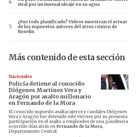
viral por un inusual oleaje en su agua
¿Fue todo planificado? Videos muestran el actuar
de los supuestos autores del atroz crimen de
Roselin
Más contenido de esta sección
Nacionales
Policía detiene al conocido
Diógenes Martínez Vera y
Aragón por asalto millonario
en Fernando de la Mora
El conocido supuesto asaltacajeros y caudales Diógenes
Vera y Aragón fue detenido este viernes por su presunta
participación en el asalto a empleados de una gasolinera
ocurrido días atrás en
Fernando de la Mora
,
Departamento Central.