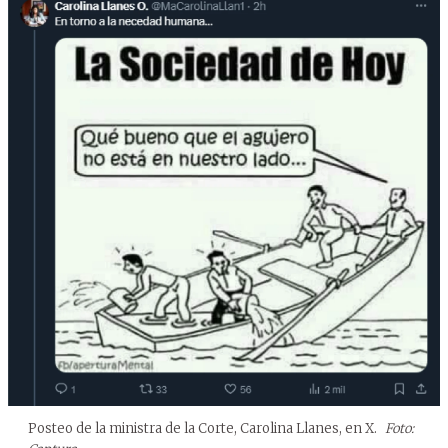
Posteo de la ministra de la Corte, Carolina Llanes, en X.
Foto: