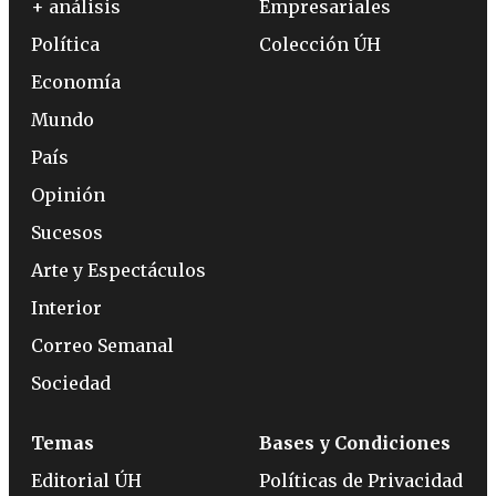
+ análisis
Empresariales
Política
Colección ÚH
Economía
Mundo
País
Opinión
Sucesos
Arte y Espectáculos
Interior
Correo Semanal
Sociedad
Temas
Bases y Condiciones
Editorial ÚH
Políticas de Privacidad