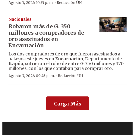
·
Agosto 7, 2026 10:35 p. m.
Redacción ÚH
Nacionales
Robaron más de G. 350
millones a compradores de
oro asesinados en
Encarnación
Los dos compradores de oro que fueron asesinados a
balazos este jueves en
Encarnación
, Departamento de
Itapúa
, sufrieron el robo de entre G. 350 millones y 370
millones, con los que contaban para comprar oro.
·
Agosto 7, 2026 09:45 p. m.
Redacción ÚH
Carga Más