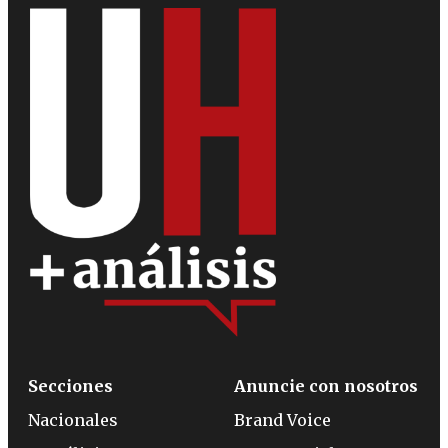
Secciones
Anuncie con nosotros
Nacionales
Brand Voice