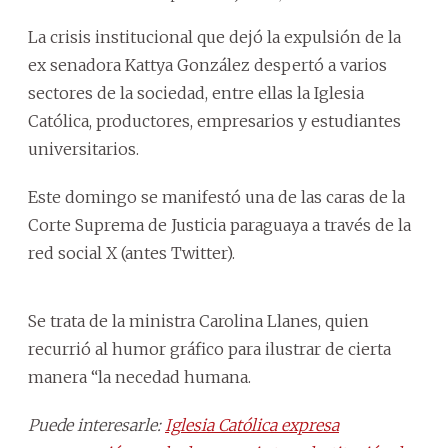
La crisis institucional que dejó la expulsión de la
ex senadora Kattya González despertó a varios
sectores de la sociedad, entre ellas la Iglesia
Católica, productores, empresarios y estudiantes
universitarios.
Este domingo se manifestó una de las caras de la
Corte Suprema de Justicia paraguaya a través de la
red social X (antes Twitter).
Se trata de la ministra Carolina Llanes, quien
recurrió al humor gráfico para ilustrar de cierta
manera “la necedad humana.
Puede interesarle:
Iglesia Católica expresa