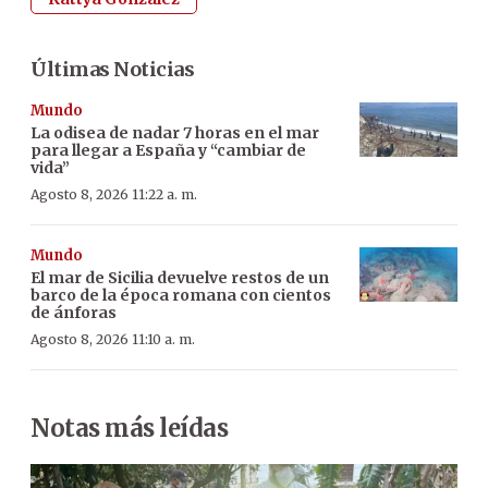
Últimas Noticias
Mundo
La odisea de nadar 7 horas en el mar
para llegar a España y “cambiar de
vida”
Agosto 8, 2026 11:22 a. m.
Mundo
El mar de Sicilia devuelve restos de un
barco de la época romana con cientos
de ánforas
Agosto 8, 2026 11:10 a. m.
Notas más leídas