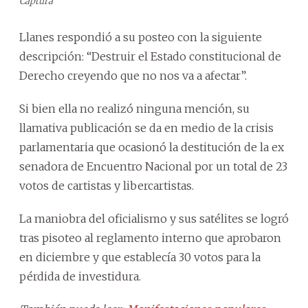
Captura
Llanes respondió a su posteo con la siguiente
descripción: “Destruir el Estado constitucional de
Derecho creyendo que no nos va a afectar”.
Si bien ella no realizó ninguna mención, su
llamativa publicación se da en medio de la crisis
parlamentaria que ocasionó la destitución de la ex
senadora de Encuentro Nacional por un total de 23
votos de cartistas y libercartistas.
La maniobra del oficialismo y sus satélites se logró
tras pisoteo al reglamento interno que aprobaron
en diciembre y que establecía 30 votos para la
pérdida de investidura.