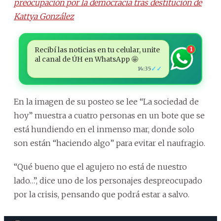
preocupación por la democracia tras destitución de
Kattya González
Recibí las noticias en tu celular, unite
1
al canal de ÚH en WhatsApp 🤩
✓✓
14:35
En la imagen de su posteo se lee “La sociedad de
hoy” muestra a cuatro personas en un bote que se
está hundiendo en el inmenso mar, donde solo
son están “haciendo algo” para evitar el naufragio.
“Qué bueno que el agujero no está de nuestro
lado…”, dice uno de los personajes despreocupado
por la crisis, pensando que podrá estar a salvo.