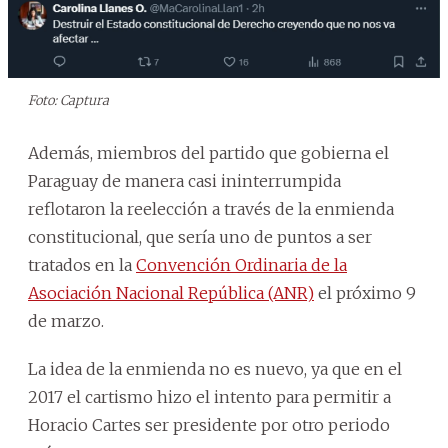
Foto: Captura
Además, miembros del partido que gobierna el
Paraguay de manera casi ininterrumpida
reflotaron la reelección a través de la enmienda
constitucional, que sería uno de puntos a ser
tratados en la
Convención Ordinaria de la
Asociación Nacional República (ANR)
el próximo 9
de marzo.
La idea de la enmienda no es nuevo, ya que en el
2017 el cartismo hizo el intento para permitir a
Horacio Cartes ser presidente por otro periodo