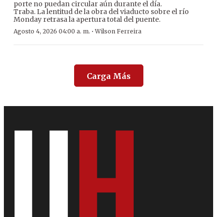
porte no puedan circular aún durante el día.
Traba. La lentitud de la obra del viaducto sobre el río
Monday retrasa la apertura total del puente.
·
Agosto 4, 2026 04:00 a. m.
Wilson Ferreira
Carga Más