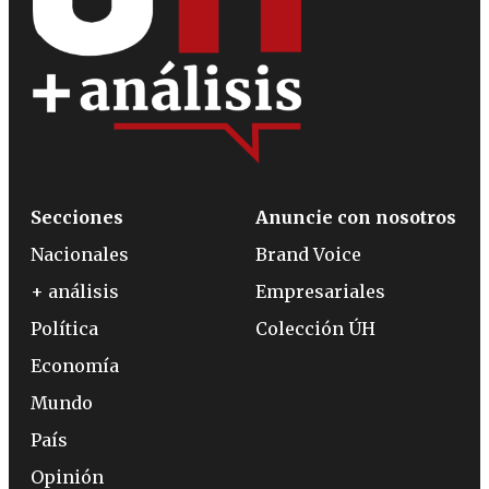
Secciones
Anuncie con nosotros
Nacionales
Brand Voice
+ análisis
Empresariales
Política
Colección ÚH
Economía
Mundo
País
Opinión