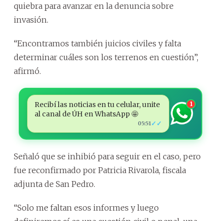
quiebra para avanzar en la denuncia sobre
invasión.
“Encontramos también juicios civiles y falta
determinar cuáles son los terrenos en cuestión”,
afirmó.
Recibí las noticias en tu celular, unite
1
al canal de ÚH en WhatsApp 🤩
✓✓
05:51
Señaló que se inhibió para seguir en el caso, pero
fue reconfirmado por Patricia Rivarola, fiscala
adjunta de San Pedro.
“Solo me faltan esos informes y luego