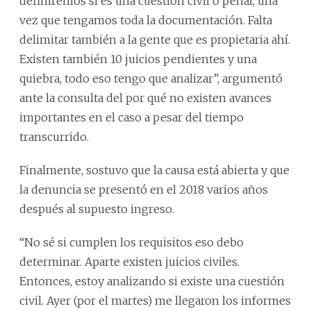
definiremos sí es una cuestión civil o penal, una
vez que tengamos toda la documentación. Falta
delimitar también a la gente que es propietaria ahí.
Existen también 10 juicios pendientes y una
quiebra, todo eso tengo que analizar”, argumentó
ante la consulta del por qué no existen avances
importantes en el caso a pesar del tiempo
transcurrido.
Finalmente, sostuvo que la causa está abierta y que
la denuncia se presentó en el 2018 varios años
después al supuesto ingreso.
“No sé si cumplen los requisitos eso debo
determinar. Aparte existen juicios civiles.
Entonces, estoy analizando si existe una cuestión
civil. Ayer (por el martes) me llegaron los informes