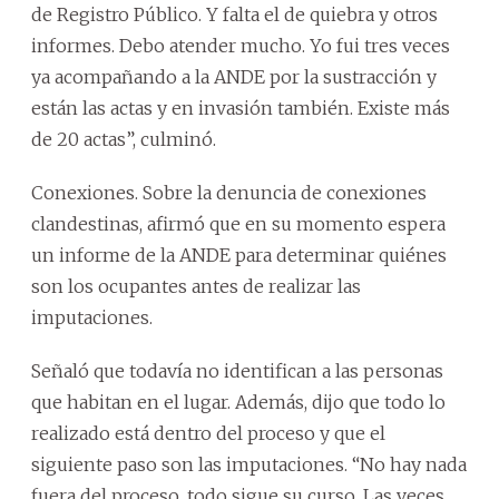
de Registro Público. Y falta el de quiebra y otros
informes. Debo atender mucho. Yo fui tres veces
ya acompañando a la ANDE por la sustracción y
están las actas y en invasión también. Existe más
de 20 actas”, culminó.
Conexiones. Sobre la denuncia de conexiones
clandestinas, afirmó que en su momento espera
un informe de la ANDE para determinar quiénes
son los ocupantes antes de realizar las
imputaciones.
Señaló que todavía no identifican a las personas
que habitan en el lugar. Además, dijo que todo lo
realizado está dentro del proceso y que el
siguiente paso son las imputaciones. “No hay nada
fuera del proceso, todo sigue su curso. Las veces