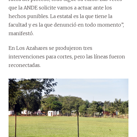
que la ANDE solicite vamos a actuar ante los
hechos punibles. La estatal es la que tiene la
facultad y es la que denunció en todo momento”,
manifestó.
En Los Azahares se produjeron tres
intervenciones para cortes, pero las líneas fueron
reconectadas.