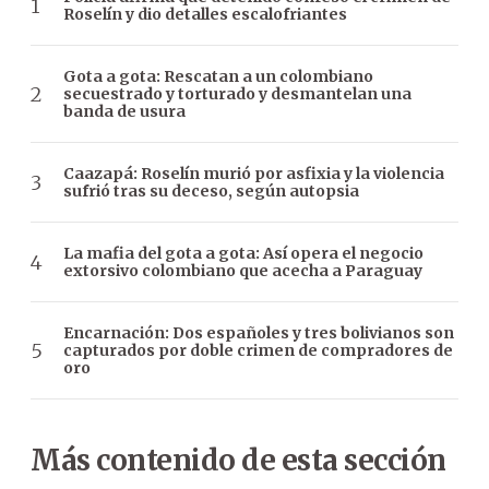
Roselín y dio detalles escalofriantes
Gota a gota: Rescatan a un colombiano
secuestrado y torturado y desmantelan una
banda de usura
Caazapá: Roselín murió por asfixia y la violencia
sufrió tras su deceso, según autopsia
La mafia del gota a gota: Así opera el negocio
extorsivo colombiano que acecha a Paraguay
Encarnación: Dos españoles y tres bolivianos son
capturados por doble crimen de compradores de
oro
Más contenido de esta sección