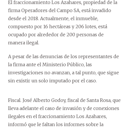
El fraccionamiento Los Azahares, propiedad de la
firma Operadores del Campo SA, está invadido
desde el 2018. Actualmente, el inmueble,
compuesto por 16 hectáreas y 206 lotes, está
ocupado por alrededor de 200 personas de
manera ilegal.
A pesar de las denuncias de los representantes de
la firma ante el Ministerio Público, las
investigaciones no avanzan, a tal punto, que sigue
sin existir un solo imputado por el caso.
Fiscal. José Alberto Godoy, fiscal de Santa Rosa, que
lleva adelante el caso de invasión y de conexiones
ilegales en el fraccionamiento Los Azahares,
informó que le faltan los informes sobre la