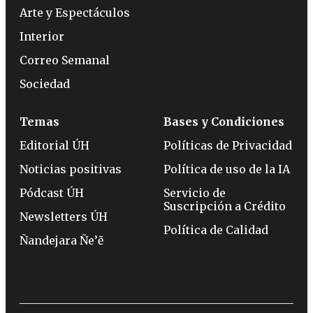
Arte y Espectáculos
Interior
Correo Semanal
Sociedad
Temas
Bases y Condiciones
Editorial ÚH
Políticas de Privacidad
Noticias positivas
Política de uso de la IA
Pódcast ÚH
Servicio de
Suscripción a Crédito
Newsletters ÚH
Política de Calidad
Ñandejara Ñe’ẽ