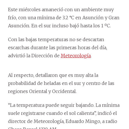
Este miércoles amaneció con un ambiente muy
frío, con una mínima de 3.2 °C en Asunción y Gran
Asunción. En el sur incluso bajó hasta los 1 ºC.
Con las bajas temperaturas no se descartan
escarchas durante las primeras horas del día,
advirtió la Dirección de
Meteorología
.
Al respecto, detallaron que es muy alta la
probabilidad de heladas en el sur y centro de las
regiones Oriental y Occidental.
“La temperatura puede seguir bajando. La mínima
suele registrarse cuando el sol calienta”, indicó el
director de Meteorología, Eduardo Mingo, a radio