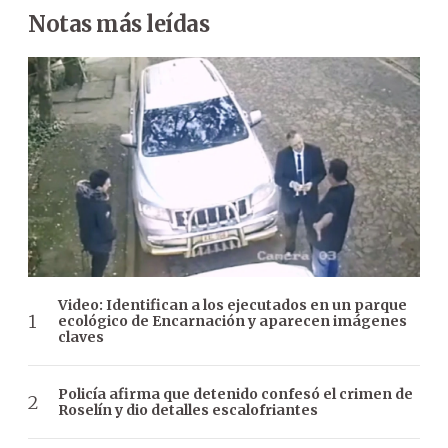
Notas más leídas
Video: Identifican a los ejecutados en un parque
ecológico de Encarnación y aparecen imágenes
claves
Policía afirma que detenido confesó el crimen de
Roselín y dio detalles escalofriantes