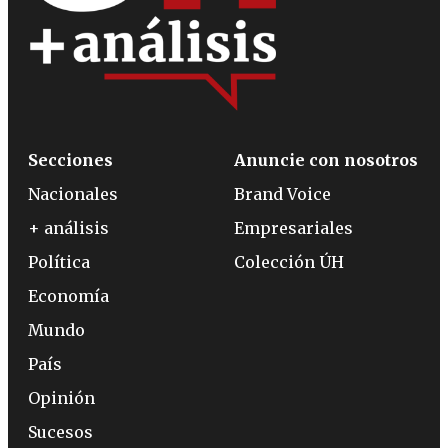
Secciones
Anuncie con nosotros
Nacionales
Brand Voice
+ análisis
Empresariales
Política
Colección ÚH
Economía
Mundo
País
Opinión
Sucesos