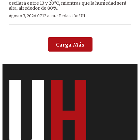
oscilará entre 13 y 20°C, mientras que la humedad será
alta, alrededor de 80%.
·
Agosto 7, 2026 07:12 a. m.
Redacción ÚH
Carga Más