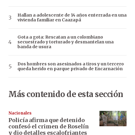
Hallan a adolescente de 14 años enterrada en una
vivienda familiar en Caazapá
Gota a gota: Rescatan a un colombiano
secuestrado y torturado y desmantelan una
banda de usura
Dos hombres son asesinados a tiros y un tercero
queda herido en parque privado de Encarnación
Más contenido de esta sección
Nacionales
Policía afirma que detenido
confesó el crimen de Roselín
y dio detalles escalofriantes