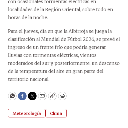
con ocasionales tormentas eléctricas en
localidades de la Región Oriental, sobre todo en
horas de la noche.
Para el jueves, día en que la Albirroja se juega la
clasificación al Mundial de Fútbol 2026, se prevé el
ingreso de un frente frío que podría generar
lluvias con tormentas eléctricas, vientos
moderados del sur y, posteriormente, un descenso
de la temperatura del aire en gran parte del
territorio nacional.
WhatsApp
Facebook
Twitter
Email
Copy
Print
Meteorología
Clima