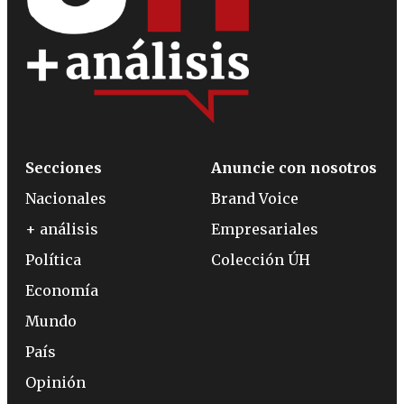
Secciones
Anuncie con nosotros
Nacionales
Brand Voice
+ análisis
Empresariales
Política
Colección ÚH
Economía
Mundo
País
Opinión