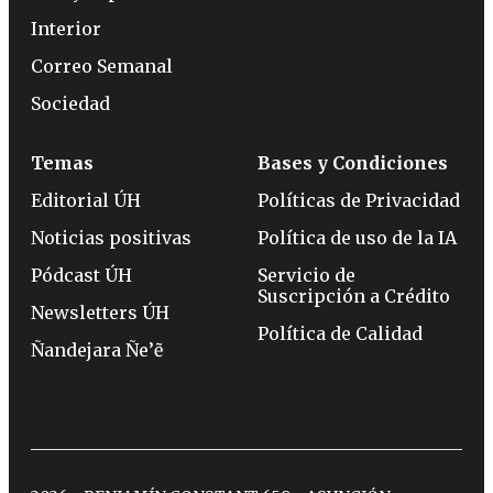
Interior
Correo Semanal
Sociedad
Temas
Bases y Condiciones
Editorial ÚH
Políticas de Privacidad
Noticias positivas
Política de uso de la IA
Pódcast ÚH
Servicio de
Suscripción a Crédito
Newsletters ÚH
Política de Calidad
Ñandejara Ñe’ẽ