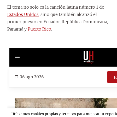
El tema no solo es la canción latina número 1 de
Estados Unidos
, sino que también alcanzó el
primer puesto en Ecuador, República Dominicana,
Panamá y
Puerto Rico
.