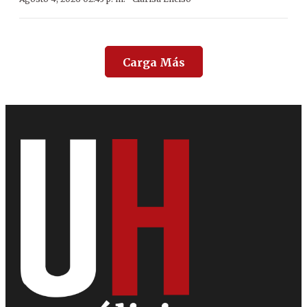
Carga Más