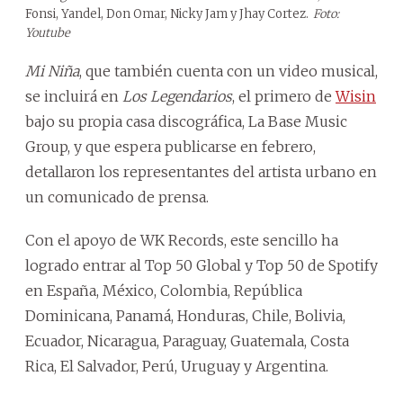
Fonsi, Yandel, Don Omar, Nicky Jam y Jhay Cortez.
Foto:
Youtube
Mi Niña
, que también cuenta con un video musical,
se incluirá en
Los Legendarios
, el primero de
Wisin
bajo su propia casa discográfica, La Base Music
Group, y que espera publicarse en febrero,
detallaron los representantes del artista urbano en
un comunicado de prensa.
Con el apoyo de WK Records, este sencillo ha
logrado entrar al Top 50 Global y Top 50 de Spotify
en España, México, Colombia, República
Dominicana, Panamá, Honduras, Chile, Bolivia,
Ecuador, Nicaragua, Paraguay, Guatemala, Costa
Rica, El Salvador, Perú, Uruguay y Argentina.