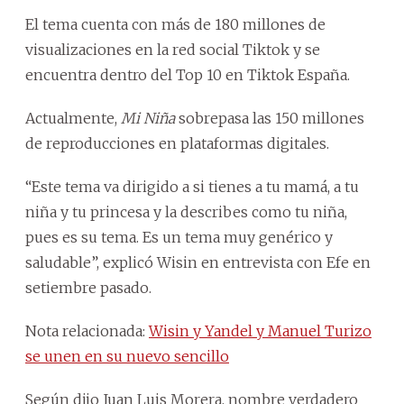
El tema cuenta con más de 180 millones de
visualizaciones en la red social Tiktok y se
encuentra dentro del Top 10 en Tiktok España.
Actualmente,
Mi Niña
sobrepasa las 150 millones
de reproducciones en plataformas digitales.
“Este tema va dirigido a si tienes a tu mamá, a tu
niña y tu princesa y la describes como tu niña,
pues es su tema. Es un tema muy genérico y
saludable”, explicó Wisin en entrevista con Efe en
setiembre pasado.
Nota relacionada:
Wisin y Yandel y Manuel Turizo
se unen en su nuevo sencillo
Según dijo Juan Luis Morera, nombre verdadero