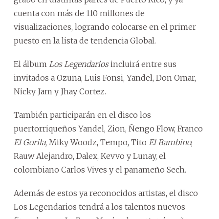
cuenta con más de 110 millones de
visualizaciones, logrando colocarse en el primer
puesto en la lista de tendencia Global.
El álbum
Los Legendarios
incluirá entre sus
invitados a Ozuna, Luis Fonsi, Yandel, Don Omar,
Nicky Jam y Jhay Cortez.
También participarán en el disco los
puertorriqueños Yandel, Zion, Ñengo Flow, Franco
El Gorila
, Miky Woodz, Tempo, Tito
El Bambino
,
Rauw Alejandro, Dalex, Kevvo y Lunay, el
colombiano Carlos Vives y el panameño Sech.
Además de estos ya reconocidos artistas, el disco
Los Legendarios tendrá a los talentos nuevos