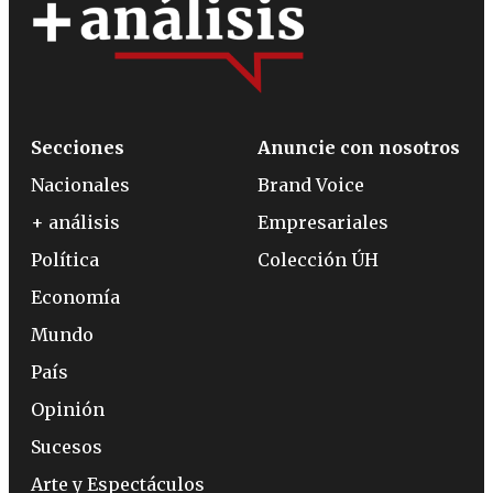
Secciones
Anuncie con nosotros
Nacionales
Brand Voice
+ análisis
Empresariales
Política
Colección ÚH
Economía
Mundo
País
Opinión
Sucesos
Arte y Espectáculos