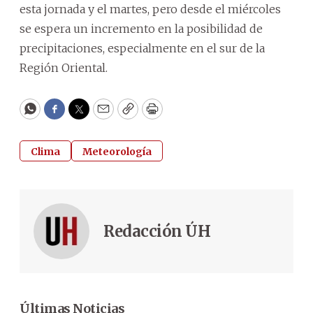
esta jornada y el martes, pero desde el miércoles
se espera un incremento en la posibilidad de
precipitaciones, especialmente en el sur de la
Región Oriental.
WhatsApp
Facebook
Twitter
Email
Copy
Print
Clima
Meteorología
Redacción ÚH
Últimas Noticias