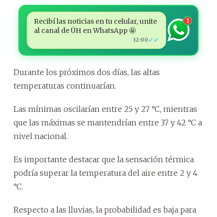
Recibí las noticias en tu celular, unite
1
al canal de ÚH en WhatsApp 🤩
✓✓
12:00
Durante los próximos dos días, las altas
temperaturas continuarían.
Las mínimas oscilarían entre 25 y 27 °C, mientras
que las máximas se mantendrían entre 37 y 42 °C a
nivel nacional.
Es importante destacar que la sensación térmica
podría superar la temperatura del aire entre 2 y 4
°C.
Respecto a las lluvias, la probabilidad es baja para