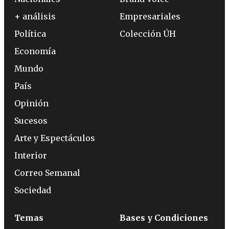
+ análisis
Empresariales
Política
Colección ÚH
Economía
Mundo
País
Opinión
Sucesos
Arte y Espectáculos
Interior
Correo Semanal
Sociedad
Temas
Bases y Condiciones