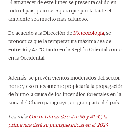
El amanecer de este lunes se presenta cálido en
todo el país, pero se espera que por la tarde el
ambiente sea mucho más caluroso.
De acuerdo a la Dirección de
Meteorología
, se
pronostica que la temperatura máxima sea de
entre 36 y 42 °C, tanto en la Región Oriental como
en la Occidental.
Además, se prevén vientos moderados del sector
norte y eso nuevamente propiciaría la propagación
de humo, a causa de los incendios forestales en la
zona del Chaco paraguayo, en gran parte del país.
Lea más:
Con máximas de entre 36 y 41 ºC, la
primavera dará su puntapié inicial en el 2024