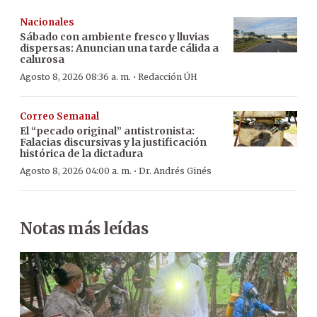
Nacionales
Sábado con ambiente fresco y lluvias
dispersas: Anuncian una tarde cálida a
calurosa
·
Agosto 8, 2026 08:36 a. m.
Redacción ÚH
Correo Semanal
El “pecado original” antistronista:
Falacias discursivas y la justificación
histórica de la dictadura
·
Agosto 8, 2026 04:00 a. m.
Dr. Andrés Ginés
Notas más leídas