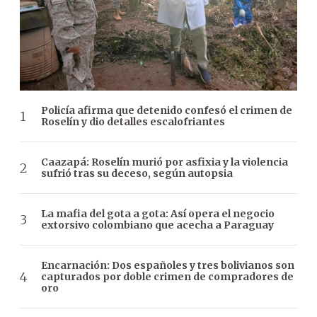
Policía afirma que detenido confesó el crimen de
Roselín y dio detalles escalofriantes
Caazapá: Roselín murió por asfixia y la violencia
sufrió tras su deceso, según autopsia
La mafia del gota a gota: Así opera el negocio
extorsivo colombiano que acecha a Paraguay
Encarnación: Dos españoles y tres bolivianos son
capturados por doble crimen de compradores de
oro