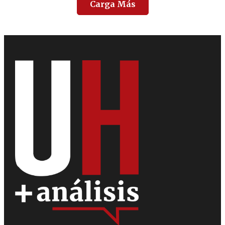
Carga Más