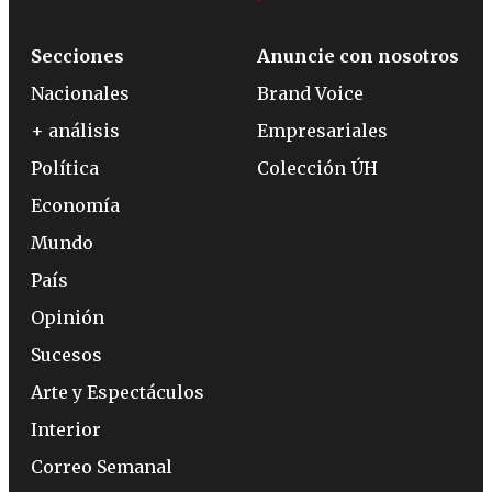
Secciones
Anuncie con nosotros
Nacionales
Brand Voice
+ análisis
Empresariales
Política
Colección ÚH
Economía
Mundo
País
Opinión
Sucesos
Arte y Espectáculos
Interior
Correo Semanal