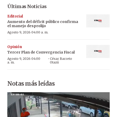
Últimas Noticias
Editorial
Aumento del déficit público confirma
el manejo desprolijo
Agosto 9, 2026 04:00 a. m.
Opinión
Tercer Plan de Convergencia Fiscal
·
Agosto 9, 2026 04:00
César Barreto
a. m.
Otazú
Notas más leídas