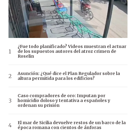
¿Fue todo planificado? Videos muestran el actuar
de los supuestos autores del atroz crimen de
Roselin
Asunción: ¿Qué dice el Plan Regulador sobre la
altura permitida para los edificios?
Caso compradores de oro: Imputan por
homicidio doloso y tentativa a españoles y
ordenan su prisión
El mar de Sicilia devuelve restos de un barco de la
época romana con cientos de ánforas