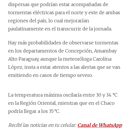
dispersas que podrían estar acompañadas de
tormentas eléctricas para el norte y este de ambas
regiones del país, lo cual mejorarían
paulatinamente en el transcurrir de la jornada.
Hay más probabilidades de observarse tormentas
en los departamentos de Concepción, Amambay
Alto Paraguay, aunque la meteoróloga Carolina
López, insta a estar atentos a las alertas que se van
emitiendo en casos de tiempo severo.
La temperatura máxima oscilaría entre 30 y 34 °C
en la Región Oriental, mientras que en el Chaco
podría llegar a los 35 °C.
Recibí las noticias en tu celular:
Canal de WhatsApp