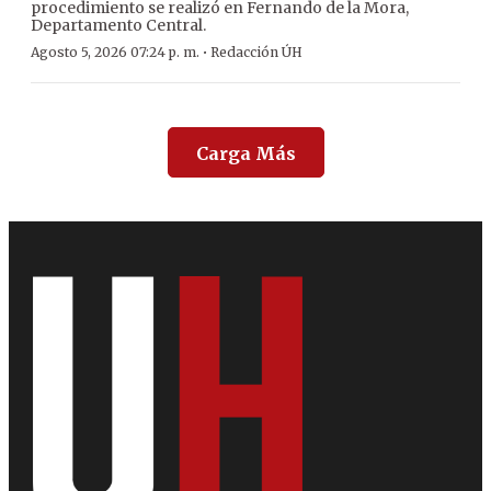
procedimiento se realizó en Fernando de la Mora,
Departamento Central.
·
Agosto 5, 2026 07:24 p. m.
Redacción ÚH
Carga Más