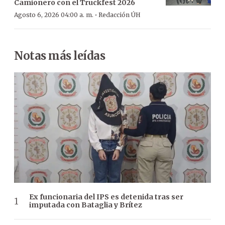
Camionero con el Truckfest 2026
·
Agosto 6, 2026 04:00 a. m.
Redacción ÚH
Notas más leídas
Ex funcionaria del IPS es detenida tras ser
imputada con Bataglia y Brítez