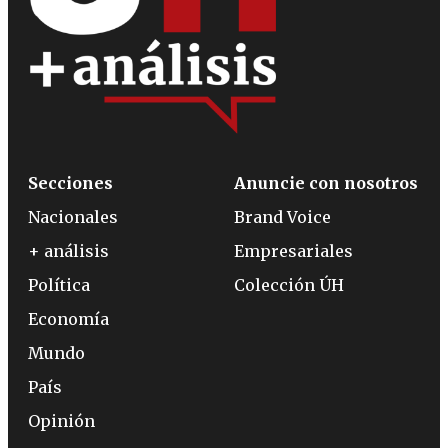
Secciones
Anuncie con nosotros
Nacionales
Brand Voice
+ análisis
Empresariales
Política
Colección ÚH
Economía
Mundo
País
Opinión