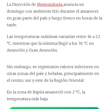
La Dirección de
Meteorología
anuncia un
domingo con ambiente frío durante el amanecer
en gran parte del país y luego fresco en horas de la
tarde.
Las temperaturas máximas variarían entre 16 a 22
°C, mientras que la mínima llegó a los 7.6 °C en
Asunción y Gran Asunción.
Sin embargo, se registraron valores inferiores en
otras zonas del país y heladas, principalmente en
el centro, sur y este de la Región Oriental.
En la zona de Itapúa amaneció con 2 ºC, la
temperatura más baja.