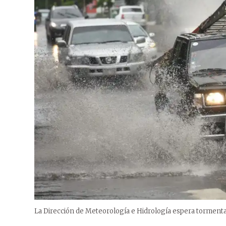
La Dirección de Meteorología e Hidrología espera tormentas