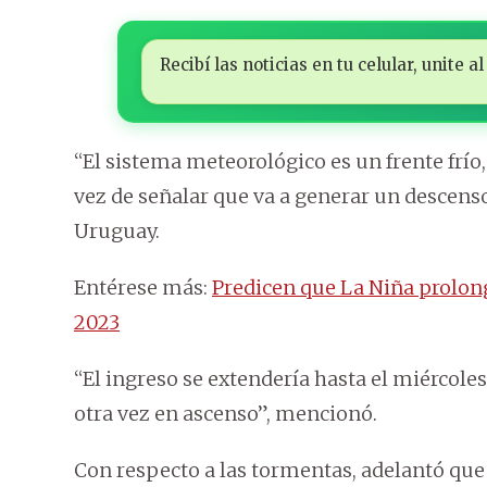
Recibí las noticias en tu celular, unite
“El sistema meteorológico es un frente frío, 
vez de señalar que va a generar un descenso
Uruguay.
Entérese más:
Predicen que La Niña prolon
2023
“El ingreso se extendería hasta el miércol
otra vez en ascenso”, mencionó.
Con respecto a las tormentas, adelantó que 