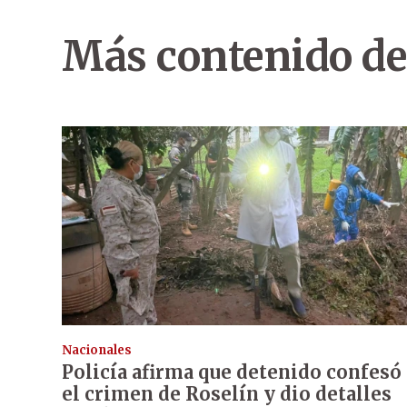
Más contenido de
Nacionales
Policía afirma que detenido confesó
el crimen de Roselín y dio detalles