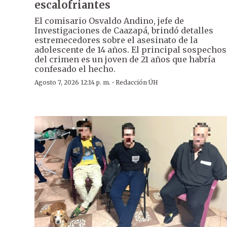
escalofriantes
El comisario Osvaldo Andino, jefe de
Investigaciones de Caazapá, brindó detalles
estremecedores sobre el asesinato de la
adolescente de 14 años. El principal sospecho
del crimen es un joven de 21 años que habría
confesado el hecho.
·
Agosto 7, 2026 12:14 p. m.
Redacción ÚH