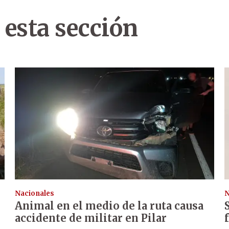
 esta sección
Nacionales
N
Animal en el medio de la ruta causa
accidente de militar en Pilar