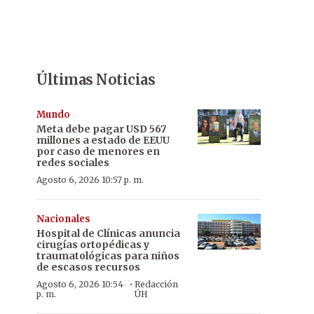
Últimas Noticias
Mundo
Meta debe pagar USD 567
millones a estado de EEUU
por caso de menores en
redes sociales
Agosto 6, 2026 10:57 p. m.
Nacionales
Hospital de Clínicas anuncia
cirugías ortopédicas y
traumatológicas para niños
de escasos recursos
·
Agosto 6, 2026 10:54
Redacción
p. m.
ÚH