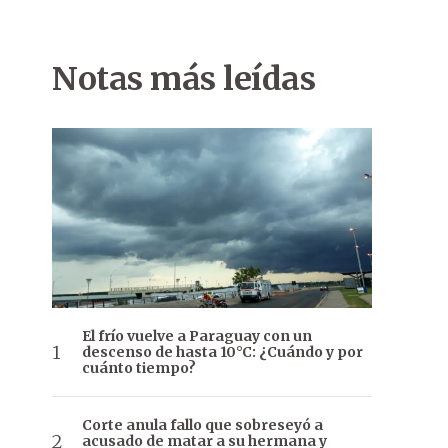
Notas más leídas
El frío vuelve a Paraguay con un
descenso de hasta 10°C: ¿Cuándo y por
cuánto tiempo?
Corte anula fallo que sobreseyó a
acusado de matar a su hermana y