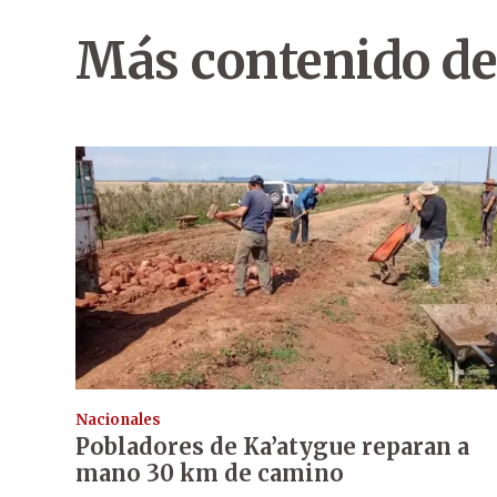
Más contenido de
Nacionales
Pobladores de Ka’atygue reparan a
mano 30 km de camino