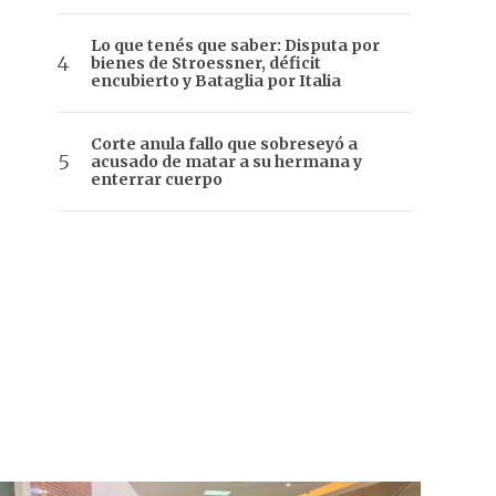
Lo que tenés que saber: Disputa por
bienes de Stroessner, déficit
encubierto y Bataglia por Italia
Corte anula fallo que sobreseyó a
acusado de matar a su hermana y
enterrar cuerpo