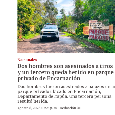
Nacionales
Dos hombres son asesinados a tiros
y un tercero queda herido en parque
privado de Encarnación
Dos hombres fueron asesinados a balazos en u
parque privado ubicado en Encarnación,
Departamento de Itapúa. Una tercera persona
resultó herida.
·
Agosto 6, 2026 02:25 p. m.
Redacción ÚH