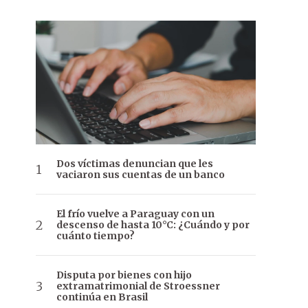
Dos víctimas denuncian que les
vaciaron sus cuentas de un banco
El frío vuelve a Paraguay con un
descenso de hasta 10°C: ¿Cuándo y por
cuánto tiempo?
Disputa por bienes con hijo
extramatrimonial de Stroessner
continúa en Brasil