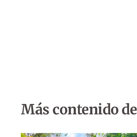
Más contenido de