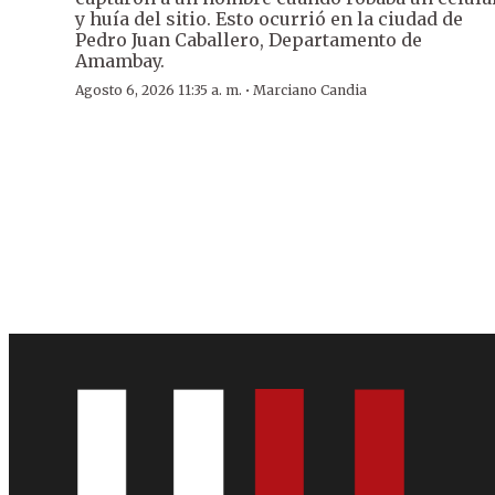
y huía del sitio. Esto ocurrió en la ciudad de
Pedro Juan Caballero, Departamento de
Amambay.
·
Agosto 6, 2026 11:35 a. m.
Marciano Candia