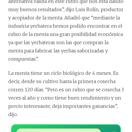
alternativa válida en este rubro que nos está dando
muy buenos resultados”, dijo Luis Rolín, productor
y acopiador de la menta. Añadió que “mediante la
industria yerbatera hemos podido encontrar en el
rubro de la menta una gran posibilidad económica
ya que las yerbateras son las que compran la
menta para fabricar las yerbas saborizadas y
compuestas”.
La menta tiene un ciclo biológico de 4 meses. Es
decir, desde su cultivo hasta la primera cosecha
corren 120 días. “Pero es un rubro que se cosecha 3
veces al año y como tiene buen rendimiento y un
precio interesante, deja importantes ganancias”,
dijo.