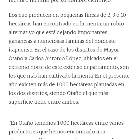
Los que producen en pequeñas fincas de 2, 3 o 10
hectáreas han encontrado en la menta, un rubro
alternativo que está dejando importantes
ganancias a numerosas familias del nordeste
itapuense. En el caso de los distritos de Mayor
Otaño y Carlos Antonio López, ubicados en el
extremo norte de este extenso departamento, son
los que más han cultivado la menta. En el presente
año existen más de 1.000 hectáreas plantadas en
los dos distritos, siendo Otaño el que más
superficie tiene entre ambos.
“En Otaño tenemos 1.000 hectáreas entre varios
productores que hemos encontrado una