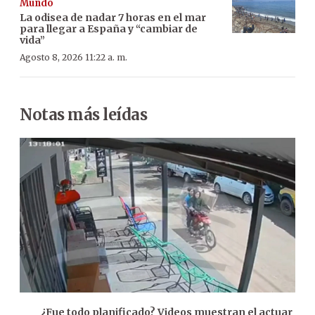
Mundo
La odisea de nadar 7 horas en el mar
para llegar a España y “cambiar de
vida”
Agosto 8, 2026 11:22 a. m.
Notas más leídas
¿Fue todo planificado? Videos muestran el actuar