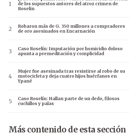
de los supuestos autores del atroz crimen de
Roselin
Robaron más de G. 350 millones a compradores
de oro asesinados en Encarnación
Caso Roselín: Imputación por homicidio doloso
apunta a premeditación y complicidad
Mujer fue asesinada tras resistirse al robo de su
motocicleta y deja cuatro hijos huérfanos en
Ypané
Caso Roselín: Hallan parte de un dedo, filosos
cuchillos y palas
Más contenido de esta sección