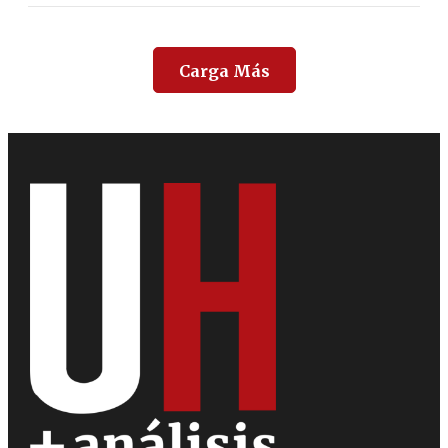
Carga Más