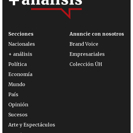
Secciones
Anuncie con nosotros
Nacionales
Brand Voice
+ análisis
Empresariales
Política
Colección ÚH
Economía
Mundo
País
Opinión
Sucesos
Arte y Espectáculos