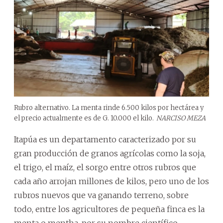
Rubro alternativo. La menta rinde 6.500 kilos por hectárea y
el precio actualmente es de G. 10.000 el kilo.
NARCISO MEZA
Itapúa es un departamento caracterizado por su
gran producción de granos agrícolas como la soja,
el trigo, el maíz, el sorgo entre otros rubros que
cada año arrojan millones de kilos, pero uno de los
rubros nuevos que va ganando terreno, sobre
todo, entre los agricultores de pequeña finca es la
menta o mentha, por su nombre científico.