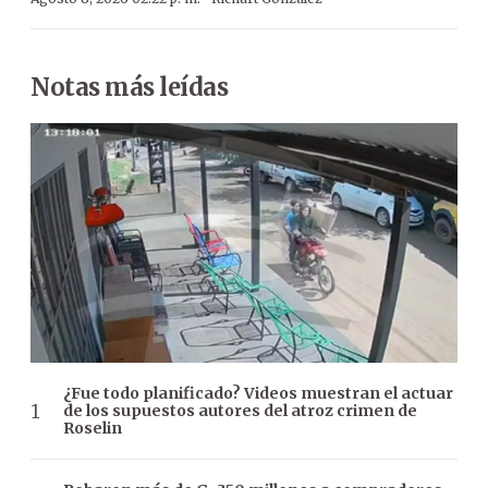
Notas más leídas
¿Fue todo planificado? Videos muestran el actuar
de los supuestos autores del atroz crimen de
Roselin