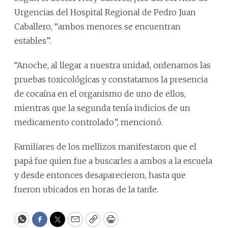
Urgencias del Hospital Regional de Pedro Juan
Caballero, “ambos menores se encuentran
estables”.
“Anoche, al llegar a nuestra unidad, ordenamos las
pruebas toxicológicas y constatamos la presencia
de cocaína en el organismo de uno de ellos,
mientras que la segunda tenía indicios de un
medicamento controlado”, mencionó.
Familiares de los mellizos manifestaron que el
papá fue quien fue a buscarles a ambos a la escuela
y desde entonces desaparecieron, hasta que
fueron ubicados en horas de la tarde.
WhatsApp
Facebook
Twitter
Email
Copy
Print