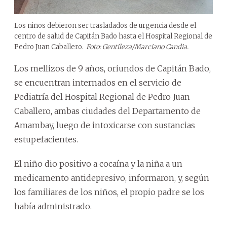
Los niños debieron ser trasladados de urgencia desde el
centro de salud de Capitán Bado hasta el Hospital Regional de
Pedro Juan Caballero.
Foto: Gentileza/Marciano Candia.
Los mellizos de 9 años, oriundos de Capitán Bado,
se encuentran internados en el servicio de
Pediatría del Hospital Regional de Pedro Juan
Caballero, ambas ciudades del Departamento de
Amambay, luego de intoxicarse con sustancias
estupefacientes.
El niño dio positivo a cocaína y la niña a un
medicamento antidepresivo, informaron, y, según
los familiares de los niños, el propio padre se los
había administrado.