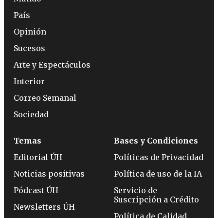
País
Opinión
Sucesos
Arte y Espectáculos
Interior
Correo Semanal
Sociedad
Temas
Bases y Condiciones
Editorial ÚH
Políticas de Privacidad
Noticias positivas
Política de uso de la IA
Pódcast ÚH
Servicio de
Suscripción a Crédito
Newsletters ÚH
Política de Calidad