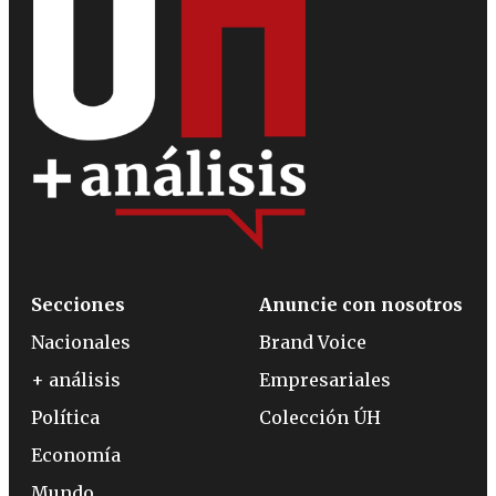
Secciones
Anuncie con nosotros
Nacionales
Brand Voice
+ análisis
Empresariales
Política
Colección ÚH
Economía
Mundo