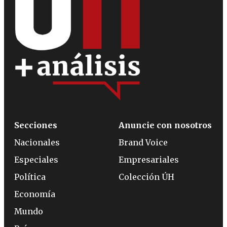
Secciones
Anuncie con nosotros
Nacionales
Brand Voice
Especiales
Empresariales
Política
Colección ÚH
Economía
Mundo