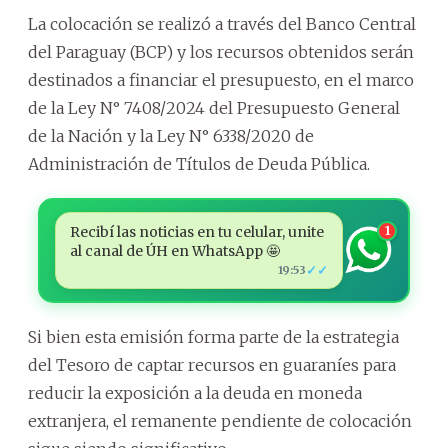
La colocación se realizó a través del Banco Central
del Paraguay (BCP) y los recursos obtenidos serán
destinados a financiar el presupuesto, en el marco
de la Ley N° 7408/2024 del Presupuesto General
de la Nación y la Ley N° 6338/2020 de
Administración de Títulos de Deuda Pública.
Recibí las noticias en tu celular, unite
1
al canal de ÚH en WhatsApp 🤩
✓✓
19:53
Si bien esta emisión forma parte de la estrategia
del Tesoro de captar recursos en guaraníes para
reducir la exposición a la deuda en moneda
extranjera, el remanente pendiente de colocación