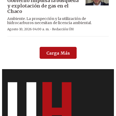
Gobierno impulsa la búsqueda
y explotación de gas en el
Chaco
Ambiente. La prospección y la utilización de
hidrocarburos necesitan de licencia ambiental.
·
Agosto 10, 2026 04:00 a. m.
Redacción ÚH
Carga Más