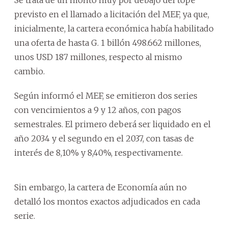
previsto en el llamado a licitación del MEF, ya que,
inicialmente, la cartera económica había habilitado
una oferta de hasta G. 1 billón 498.662 millones,
unos USD 187 millones, respecto al mismo
cambio.
Según informó el MEF, se emitieron dos series
con vencimientos a 9 y 12 años, con pagos
semestrales. El primero deberá ser liquidado en el
año 2034 y el segundo en el 2037, con tasas de
interés de 8,10% y 8,40%, respectivamente.
Sin embargo, la cartera de Economía aún no
detalló los montos exactos adjudicados en cada
serie.