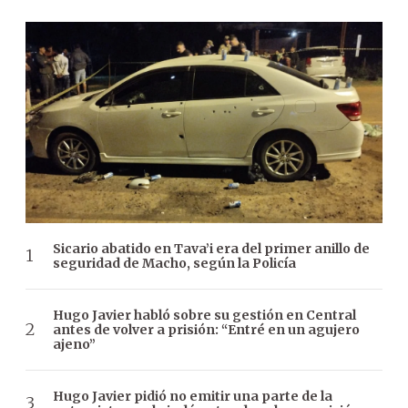
Sicario abatido en Tava’i era del primer anillo de
seguridad de Macho, según la Policía
Hugo Javier habló sobre su gestión en Central
antes de volver a prisión: “Entré en un agujero
ajeno”
Hugo Javier pidió no emitir una parte de la