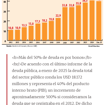
<b>Más del 50% de deuda es por bonos</b>
<br/>De acuerdo con el último informe de la
deuda pública, a enero de 2025 la deuda total
del sector público ronda los USD 18.172
millones y representa el 40% del producto
interno bruto (PIB), un incremento de
aproximadamente 500% si consideramos la
deuda que se registraba en el 2012. De dicho