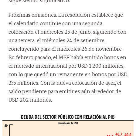
sigue siendo significativo.
Próximas emisiones. La resolución establece que
el calendario continúe con una segunda
colocación el miércoles 25 de junio, siguiendo con
una tercera, el miércoles 24 de setiembre,
concluyendo para el miércoles 26 de noviembre.
En febrero pasado, el MEF había emitido bonos en
el mercado internacional por USD 1.200 millones,
con lo que quedó un remanente en bonos por USD
235 millones. Con la nueva colocación de ayer, el
saldo pendiente para emitir es aún alrededor de
USD 202 millones.