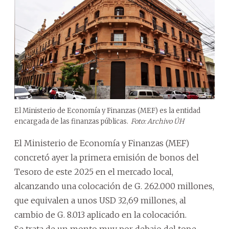
El Ministerio de Economía y Finanzas (MEF) es la entidad
encargada de las finanzas públicas.
Foto: Archivo ÚH
El Ministerio de Economía y Finanzas (MEF)
concretó ayer la primera emisión de bonos del
Tesoro de este 2025 en el mercado local,
alcanzando una colocación de G. 262.000 millones,
que equivalen a unos USD 32,69 millones, al
cambio de G. 8.013 aplicado en la colocación.
Se trata de un monto muy por debajo del tope