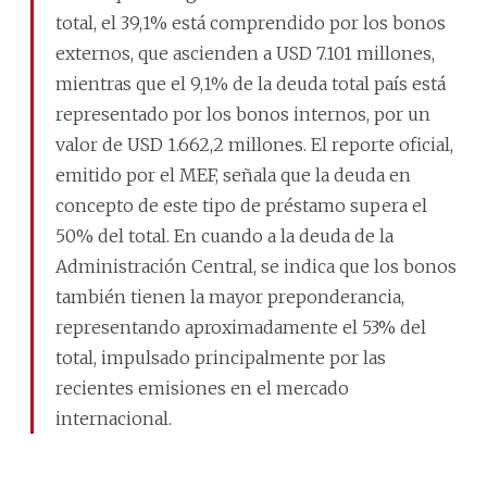
total, el 39,1% está comprendido por los bonos
externos, que ascienden a USD 7.101 millones,
mientras que el 9,1% de la deuda total país está
representado por los bonos internos, por un
valor de USD 1.662,2 millones. El reporte oficial,
emitido por el MEF, señala que la deuda en
concepto de este tipo de préstamo supera el
50% del total. En cuando a la deuda de la
Administración Central, se indica que los bonos
también tienen la mayor preponderancia,
representando aproximadamente el 53% del
total, impulsado principalmente por las
recientes emisiones en el mercado
internacional.