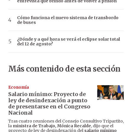
entrevista que brindó antes de volver a prisión
Cómo funciona el nuevo sistema de transbordo
de buses
¿Dónde y a qué hora se verá el eclipse solar total
del 12 de agosto?
Más contenido de esta sección
Economía
Salario mínimo: Proyecto de
ley de desindexación a punto
de presentarse en el Congreso
Nacional
Tras cuatro reuniones del Consejo Consultivo Tripartito,
la
ministra de Trabajo, Mónica Recalde
, dijo que el
proyecto de ley de desindexación del
salario mínimo