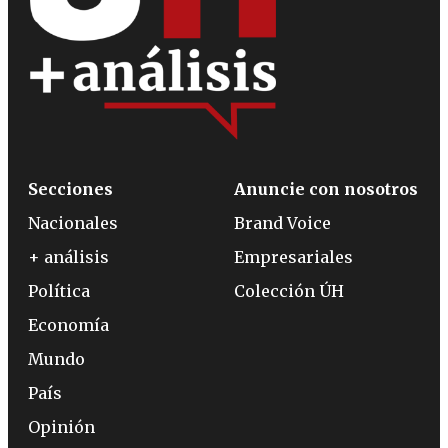
Secciones
Anuncie con nosotros
Nacionales
Brand Voice
+ análisis
Empresariales
Política
Colección ÚH
Economía
Mundo
País
Opinión