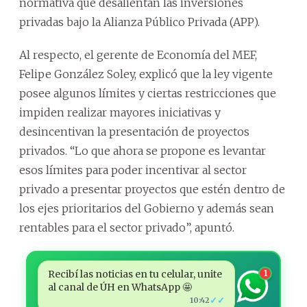
normativa que desalientan las inversiones
privadas bajo la Alianza Público Privada (APP).
Al respecto, el gerente de Economía del MEF,
Felipe González Soley, explicó que la ley vigente
posee algunos límites y ciertas restricciones que
impiden realizar mayores iniciativas y
desincentivan la presentación de proyectos
privados. “Lo que ahora se propone es levantar
esos límites para poder incentivar al sector
privado a presentar proyectos que estén dentro de
los ejes prioritarios del Gobierno y además sean
rentables para el sector privado”, apuntó.
Recibí las noticias en tu celular, unite
1
al canal de ÚH en WhatsApp 🤩
✓✓
10:42