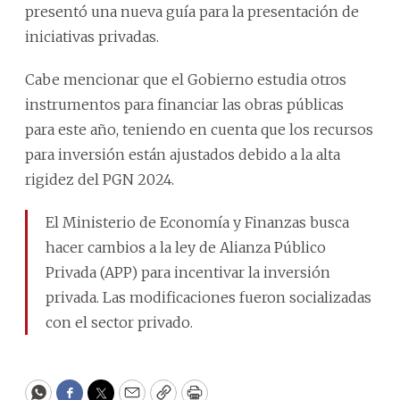
presentó una nueva guía para la presentación de
iniciativas privadas.
Cabe mencionar que el Gobierno estudia otros
instrumentos para financiar las obras públicas
para este año, teniendo en cuenta que los recursos
para inversión están ajustados debido a la alta
rigidez del PGN 2024.
El Ministerio de Economía y Finanzas busca
hacer cambios a la ley de Alianza Público
Privada (APP) para incentivar la inversión
privada. Las modificaciones fueron socializadas
con el sector privado.