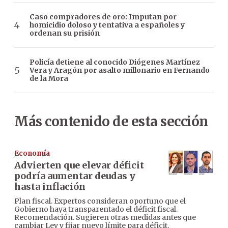
Caso compradores de oro: Imputan por
homicidio doloso y tentativa a españoles y
ordenan su prisión
Policía detiene al conocido Diógenes Martínez
Vera y Aragón por asalto millonario en Fernando
de la Mora
Más contenido de esta sección
Economía
Advierten que elevar déficit
podría aumentar deudas y
hasta inflación
Plan fiscal. Expertos consideran oportuno que el
Gobierno haya transparentado el déficit fiscal.
Recomendación. Sugieren otras medidas antes que
cambiar Ley y fijar nuevo límite para déficit.