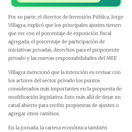
Por su parte, el director de Inversión Pública, Jorge
Villagra, explicó que los principales ajustes tienen
que ver con el porcentaje de exposición fiscal
agregada, el porcentaje de participación de
iniciativas privadas, derechos para el proponente
privado y las nuevas responsabilidades del MEF.
Villagra mencionó que la intención es revisar con
los actores del sector privado los puntos
considerados más importantes en la propuesta de
modificación legislativa. Esto más allá de dejar un
canal abierto para recibir propuestas de ajustes o
agregar otros cambios.
En la jornada, la cartera económica también