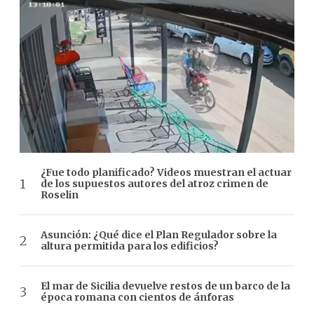
¿Fue todo planificado? Videos muestran el actuar
de los supuestos autores del atroz crimen de
Roselin
Asunción: ¿Qué dice el Plan Regulador sobre la
altura permitida para los edificios?
El mar de Sicilia devuelve restos de un barco de la
época romana con cientos de ánforas