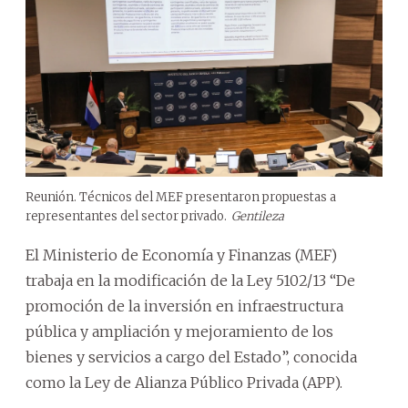
Reunión. Técnicos del MEF presentaron propuestas a
representantes del sector privado.
Gentileza
El Ministerio de Economía y Finanzas (MEF)
trabaja en la modificación de la Ley 5102/13 “De
promoción de la inversión en infraestructura
pública y ampliación y mejoramiento de los
bienes y servicios a cargo del Estado”, conocida
como la Ley de Alianza Público Privada (APP).