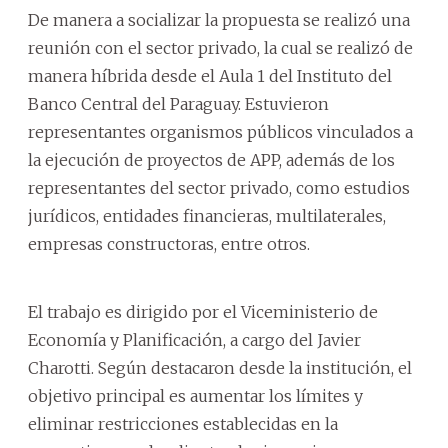
De manera a socializar la propuesta se realizó una
reunión con el sector privado, la cual se realizó de
manera híbrida desde el Aula 1 del Instituto del
Banco Central del Paraguay. Estuvieron
representantes organismos públicos vinculados a
la ejecución de proyectos de APP, además de los
representantes del sector privado, como estudios
jurídicos, entidades financieras, multilaterales,
empresas constructoras, entre otros.
El trabajo es dirigido por el Viceministerio de
Economía y Planificación, a cargo del Javier
Charotti. Según destacaron desde la institución, el
objetivo principal es aumentar los límites y
eliminar restricciones establecidas en la