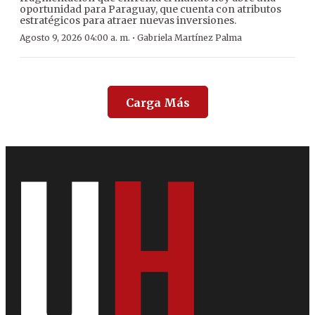
oportunidad para Paraguay, que cuenta con atributos
estratégicos para atraer nuevas inversiones.
·
Agosto 9, 2026 04:00 a. m.
Gabriela Martínez Palma
Carga Más