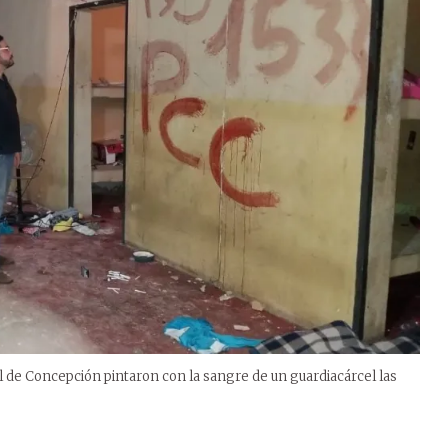
al de Concepción pintaron con la sangre de un guardiacárcel las