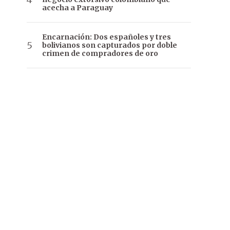
acecha a Paraguay
Encarnación: Dos españoles y tres
bolivianos son capturados por doble
crimen de compradores de oro