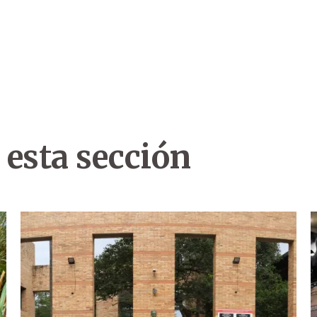
 esta sección