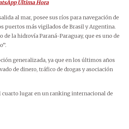
atsApp Última Hora
salida al mar, posee sus ríos para navegación de
s puertos más vigilados de Brasil y Argentina.
o de la hidrovía Paraná-Paraguay, que es uno de
o”.
ción generalizada, ya que en los últimos años
vado de dinero, tráfico de drogas y asociación
 cuarto lugar en un ranking internacional de