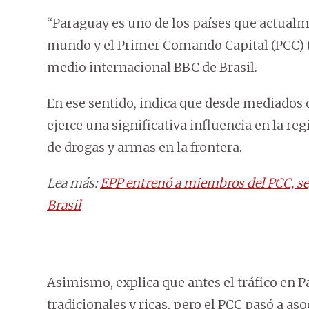
“Paraguay es uno de los países que actualm
mundo y el Primer Comando Capital (PCC) ti
medio internacional BBC de Brasil.
En ese sentido, indica que desde mediados d
ejerce una significativa influencia en la re
de drogas y armas en la frontera.
Lea más:
EPP entrenó a miembros del PCC, se
Brasil
Asimismo, explica que antes el tráfico en 
tradicionales y ricas, pero el PCC pasó a as