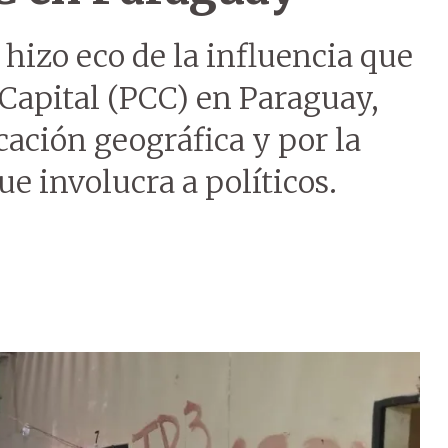
hizo eco de la influencia que
Capital (PCC) en Paraguay,
ación geográfica y por la
e involucra a políticos.