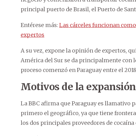
principal puerto de Brasil, el Puerto de San
Entérese más:
Las cárceles funcionan como 
expertos
A su vez, expone la opinión de expertos, q
América del Sur se da principalmente con l
proceso comenzó en Paraguay entre el 2018 
Motivos de la expansión
La BBC afirma que Paraguay es llamativo pa
primero el geográfico, ya que tiene fronter
los dos principales proveedores de cocaína 