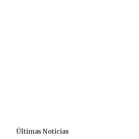
Últimas Noticias