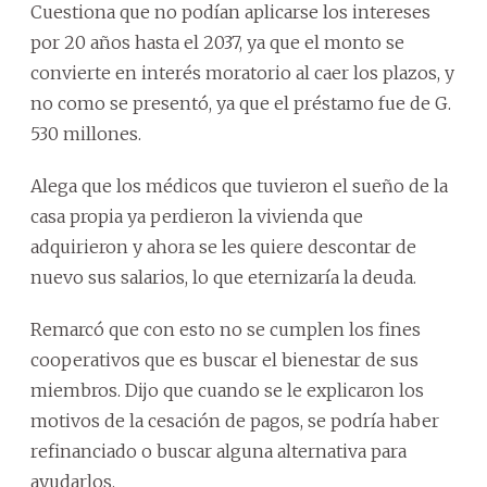
Cuestiona que no podían aplicarse los intereses
por 20 años hasta el 2037, ya que el monto se
convierte en interés moratorio al caer los plazos, y
no como se presentó, ya que el préstamo fue de G.
530 millones.
Alega que los médicos que tuvieron el sueño de la
casa propia ya perdieron la vivienda que
adquirieron y ahora se les quiere descontar de
nuevo sus salarios, lo que eternizaría la deuda.
Remarcó que con esto no se cumplen los fines
cooperativos que es buscar el bienestar de sus
miembros. Dijo que cuando se le explicaron los
motivos de la cesación de pagos, se podría haber
refinanciado o buscar alguna alternativa para
ayudarlos.