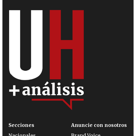
Secciones
Anuncie con nosotros
Nacionales
Brand Voice