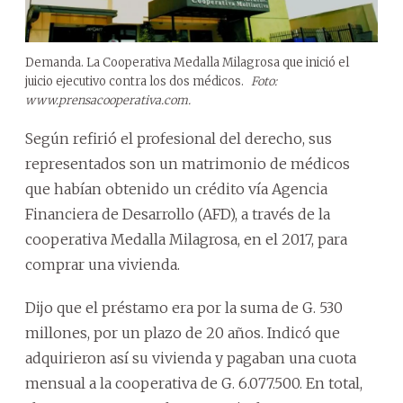
Demanda. La Cooperativa Medalla Milagrosa que inició el
juicio ejecutivo contra los dos médicos.
Foto:
www.prensacooperativa.com.
Según refirió el profesional del derecho, sus
representados son un matrimonio de médicos
que habían obtenido un crédito vía Agencia
Financiera de Desarrollo (AFD), a través de la
cooperativa Medalla Milagrosa, en el 2017, para
comprar una vivienda.
Dijo que el préstamo era por la suma de G. 530
millones, por un plazo de 20 años. Indicó que
adquirieron así su vivienda y pagaban una cuota
mensual a la cooperativa de G. 6.077.500. En total,