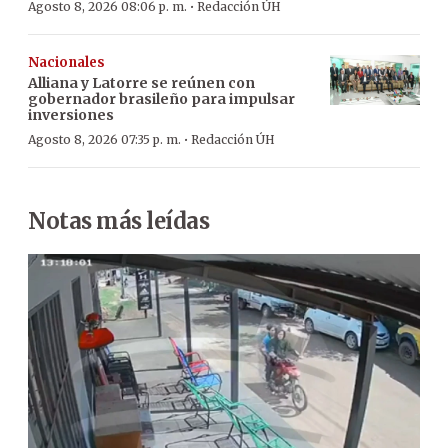
·
Agosto 8, 2026 08:06 p. m.
Redacción ÚH
Nacionales
Alliana y Latorre se reúnen con
gobernador brasileño para impulsar
inversiones
·
Agosto 8, 2026 07:35 p. m.
Redacción ÚH
Notas más leídas