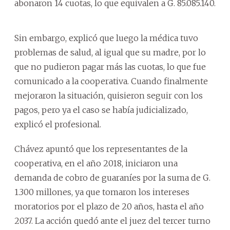
abonaron 14 cuotas, lo que equivalen a G. 85.085.140.
Sin embargo, explicó que luego la médica tuvo
problemas de salud, al igual que su madre, por lo
que no pudieron pagar más las cuotas, lo que fue
comunicado a la cooperativa. Cuando finalmente
mejoraron la situación, quisieron seguir con los
pagos, pero ya el caso se había judicializado,
explicó el profesional.
Chávez apuntó que los representantes de la
cooperativa, en el año 2018, iniciaron una
demanda de cobro de guaraníes por la suma de G.
1.300 millones, ya que tomaron los intereses
moratorios por el plazo de 20 años, hasta el año
2037. La acción quedó ante el juez del tercer turno