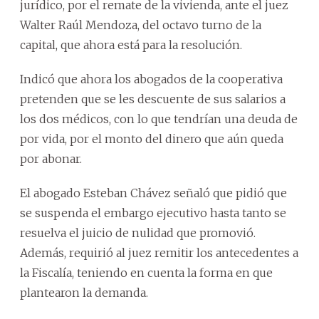
jurídico, por el remate de la vivienda, ante el juez
Walter Raúl Mendoza, del octavo turno de la
capital, que ahora está para la resolución.
Indicó que ahora los abogados de la cooperativa
pretenden que se les descuente de sus salarios a
los dos médicos, con lo que tendrían una deuda de
por vida, por el monto del dinero que aún queda
por abonar.
El abogado Esteban Chávez señaló que pidió que
se suspenda el embargo ejecutivo hasta tanto se
resuelva el juicio de nulidad que promovió.
Además, requirió al juez remitir los antecedentes a
la Fiscalía, teniendo en cuenta la forma en que
plantearon la demanda.