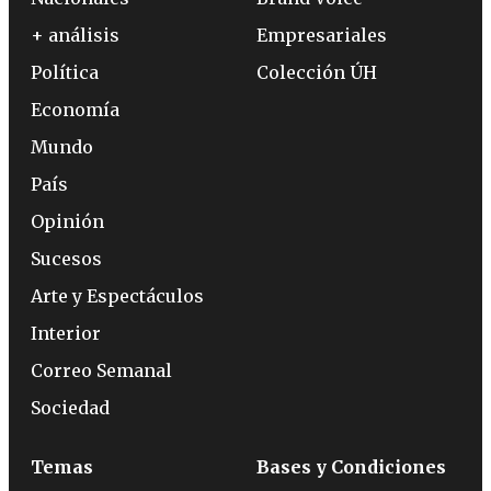
+ análisis
Empresariales
Política
Colección ÚH
Economía
Mundo
País
Opinión
Sucesos
Arte y Espectáculos
Interior
Correo Semanal
Sociedad
Temas
Bases y Condiciones