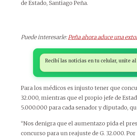
de Estado, Santiago Peña.
Puede interesarle:
Peña ahora aduce una extor
Recibí las noticias en tu celular, unite
Para los médicos es injusto tener que concu
32.000, mientras que el propio jefe de Est
5.000.000 para cada senador y diputado, qu
“Nos denigra que el aumentazo pida el pres
concurso para un reajuste de G. 32.000. Por