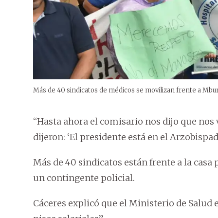
Más de 40 sindicatos de médicos se movilizan frente a Mbu
“Hasta ahora el comisario nos dijo que nos
dijeron: ‘El presidente está en el Arzobispad
Más de 40 sindicatos están frente a la casa 
un contingente policial.
Cáceres explicó que el Ministerio de Salud