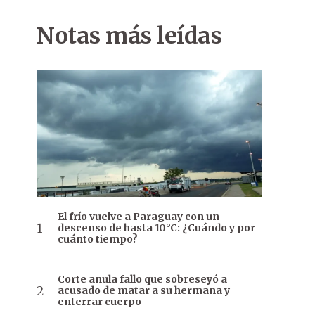
Notas más leídas
El frío vuelve a Paraguay con un
descenso de hasta 10°C: ¿Cuándo y por
cuánto tiempo?
Corte anula fallo que sobreseyó a
acusado de matar a su hermana y
enterrar cuerpo