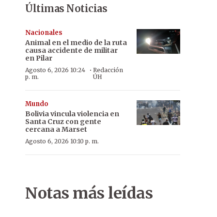
Últimas Noticias
Nacionales
Animal en el medio de la ruta
causa accidente de militar
en Pilar
·
Agosto 6, 2026 10:24
Redacción
p. m.
ÚH
Mundo
Bolivia vincula violencia en
Santa Cruz con gente
cercana a Marset
Agosto 6, 2026 10:10 p. m.
Notas más leídas