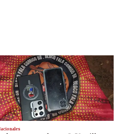
acionales