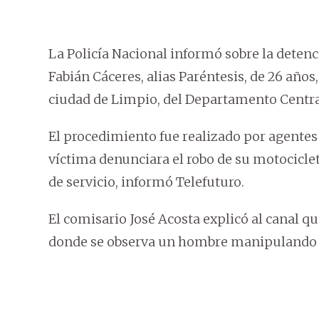
La Policía Nacional informó sobre la deten
Fabián Cáceres, alias Paréntesis, de 26 años
ciudad de Limpio, del Departamento Centra
El procedimiento fue realizado por agentes 
víctima denunciara el robo de su motocicle
de servicio, informó Telefuturo.
El comisario José Acosta explicó al canal qu
donde se observa un hombre manipulando e