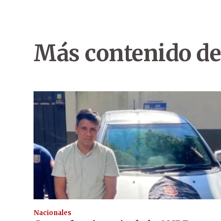
Más contenido de
Nacionales