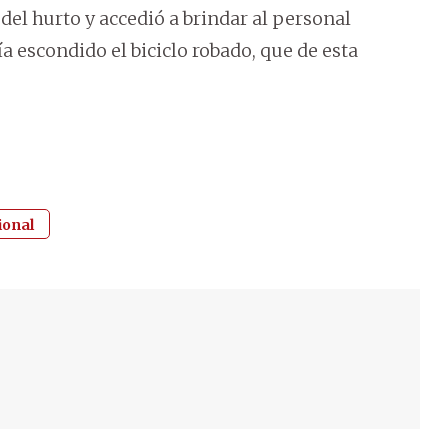
del hurto y accedió a brindar al personal
ía escondido el biciclo robado, que de esta
ional