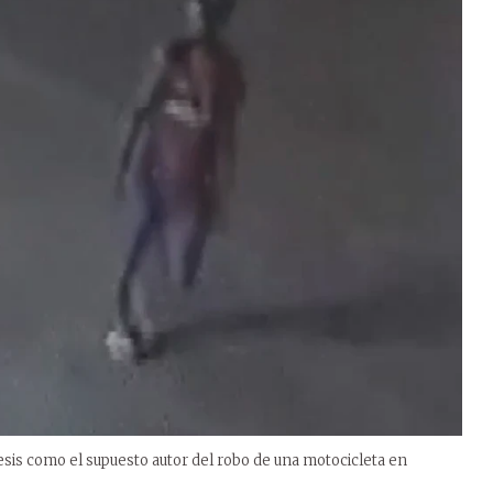
esis como el supuesto autor del robo de una motocicleta en