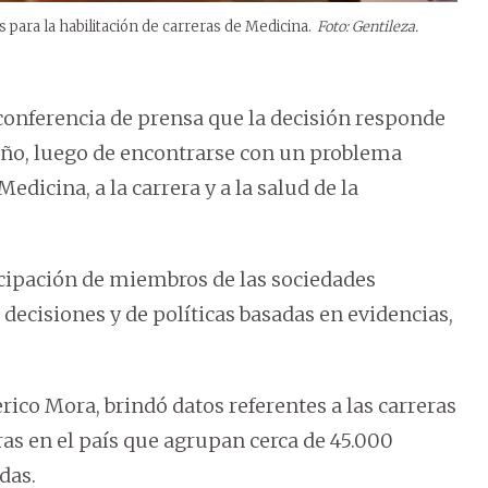
 para la habilitación de carreras de Medicina.
Foto: Gentileza.
 conferencia de prensa que la decisión responde
 año, luego de encontrarse con un problema
dicina, a la carrera y a la salud de la
icipación de miembros de las sociedades
decisiones y de políticas basadas en evidencias,
rico Mora, brindó datos referentes a las carreras
ras en el país que agrupan cerca de 45.000
das.