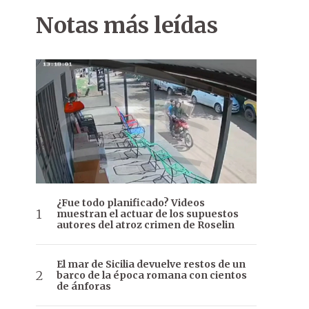
Notas más leídas
¿Fue todo planificado? Videos
muestran el actuar de los supuestos
autores del atroz crimen de Roselin
El mar de Sicilia devuelve restos de un
barco de la época romana con cientos
de ánforas