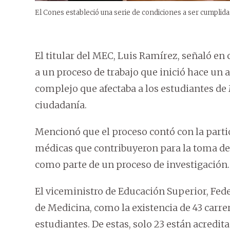
El Cones estableció una serie de condiciones a ser cumplidas
El titular del MEC, Luis Ramírez, señaló en
a un proceso de trabajo que inició hace un
complejo que afectaba a los estudiantes de Me
ciudadanía.
Mencionó que el proceso contó con la part
médicas que contribuyeron para la toma de 
como parte de un proceso de investigación.
El viceministro de Educación Superior, Fede
de Medicina, como la existencia de 43 carre
estudiantes. De estas, solo 23 están acredita