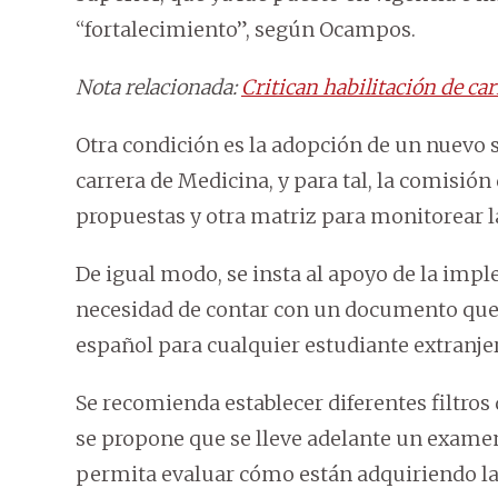
“fortalecimiento”, según Ocampos.
Nota relacionada:
Critican habilitación de ca
Otra condición es la adopción de un nuevo 
carrera de Medicina, y para tal, la comisión
propuestas y otra matriz para monitorear la
De igual modo, se insta al apoyo de la impl
necesidad de contar con un documento que 
español para cualquier estudiante extranje
Se recomienda establecer diferentes filtro
se propone que se lleve adelante un examen
permita evaluar cómo están adquiriendo la