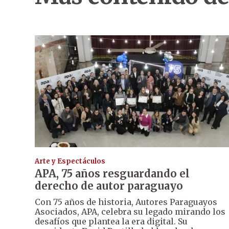
Arte y Espectáculos
APA, 75 años resguardando el
derecho de autor paraguayo
Con 75 años de historia, Autores Paraguayos
Asociados, APA, celebra su legado mirando los
desafíos que plantea la era digital. Su