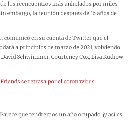
o de los reencuentros más anhelados por miles
Sin embargo, la reunión después de 16 años de
ie, comunicó en su cuenta de Twitter que el
rodará a principios de marzo de 2021, volviendo
on, David Schwimmer, Courteney Cox, Lisa Kudrow
 Friends se retrasa por el coronavirus
 Parece que tendremos un año ocupado, ¡y así es