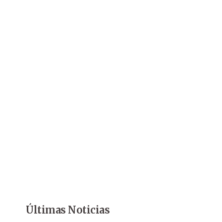
Últimas Noticias