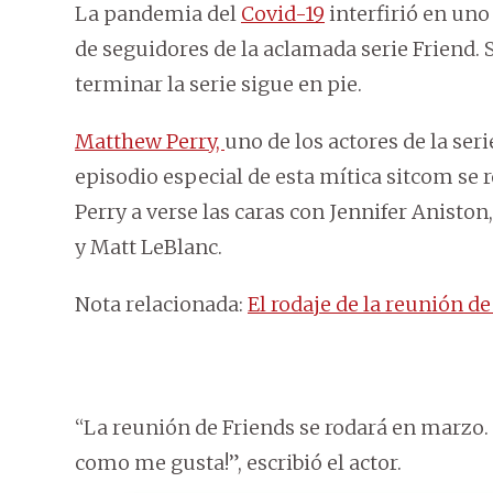
La pandemia del
Covid-19
interfirió en un
de seguidores de la aclamada serie Friend. 
terminar la serie sigue en pie.
Matthew Perry,
uno de los actores de la ser
episodio especial de esta mítica sitcom se 
Perry a verse las caras con Jennifer Anist
y Matt LeBlanc.
Nota relacionada:
El rodaje de la reunión de
“La reunión de Friends se rodará en marzo.
como me gusta!”, escribió el actor.