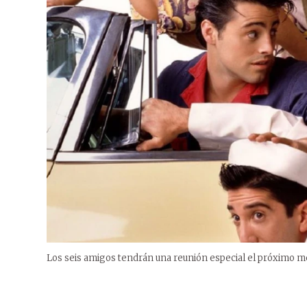
Los seis amigos tendrán una reunión especial el próximo m