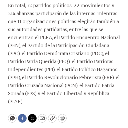
En total, 32 partidos políticos, 22 movimientos y
214 alianzas participarán de las internas, mientras
que 11 organizaciones políticas elegirán también a
sus autoridades partidarias, entre las que se
encuentran el PLRA, el Partido Encuentro Nacional
(PEN), el Partido de la Participación Ciudadana
(PPC), el Partido Demócrata Cristiano (PDC), el
Partido Patria Querida (PPQ), el Partido Patriotas
Independientes (PPI), el Partido Político Hagamos
(PPH), el Partido Revolucionario Febrerista (PRF), el
Partido Cruzada Nacional (PCN), el Partido Patria
Soñada (PPS) y el Partido Libertad y República
(PLYR).
WhatsApp
Facebook
Twitter
Email
Copy
Print