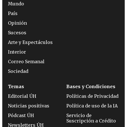
Mundo
País
Opinión
Sucesos
Arte y Espectáculos
Interior
Correo Semanal
Sociedad
Temas
Bases y Condiciones
Editorial ÚH
Políticas de Privacidad
Noticias positivas
Política de uso de la IA
Pódcast ÚH
Servicio de
Suscripción a Crédito
Newsletters ÚH