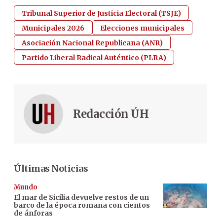
Tribunal Superior de Justicia Electoral (TSJE)
Municipales 2026
Elecciones municipales
Asociación Nacional Republicana (ANR)
Partido Liberal Radical Auténtico (PLRA)
Redacción ÚH
Últimas Noticias
Mundo
El mar de Sicilia devuelve restos de un
barco de la época romana con cientos
de ánforas