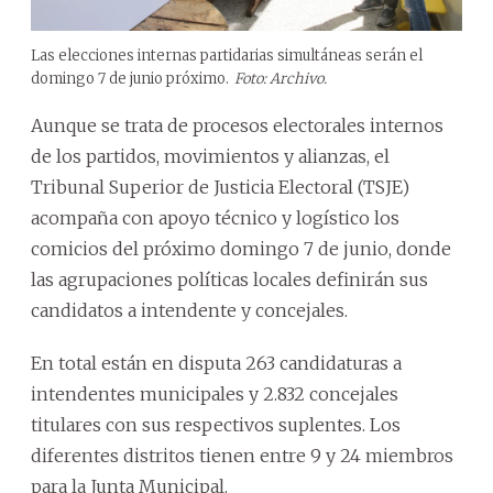
Las elecciones internas partidarias simultáneas serán el
domingo 7 de junio próximo.
Foto: Archivo.
Aunque se trata de procesos electorales internos
de los partidos, movimientos y alianzas, el
Tribunal Superior de Justicia Electoral (TSJE)
acompaña con apoyo técnico y logístico los
comicios del próximo domingo 7 de junio, donde
las agrupaciones políticas locales definirán sus
candidatos a intendente y concejales.
En total están en disputa 263 candidaturas a
intendentes municipales y 2.832 concejales
titulares con sus respectivos suplentes. Los
diferentes distritos tienen entre 9 y 24 miembros
para la Junta Municipal.