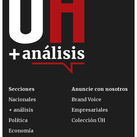
Secciones
Anuncie con nosotros
Nacionales
Brand Voice
+ análisis
Empresariales
Política
Colección ÚH
Economía