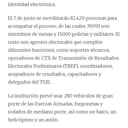
identidad electrónica.
El 7 de junio se movilizarán 82.429 personas para
acompañar el proceso, de las cuales 39.093 son
miembros de mesas y 15.000 policías y militares. El
resto son agentes electorales que cumplen
diferentes funciones, como soportes técnicos,
operadores de CTX de Transmisión de Resultados
Electorales Preliminares (TREP), coordinadores,
acopiadores de resultados, capacitadores y
delegados del TSJE.
La institución prevé usar 280 vehículos de gran
porte de las Fuerzas Armadas, furgonetas y
rodados de mediano porte, así como un barco, un
helicóptero y un avión.