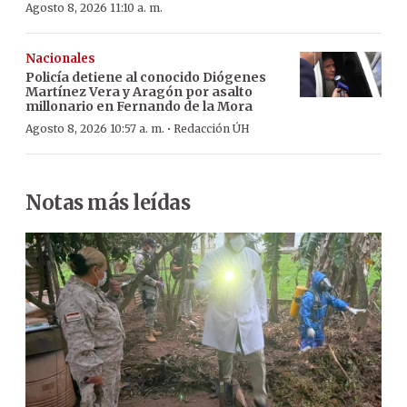
Agosto 8, 2026 11:10 a. m.
Nacionales
Policía detiene al conocido Diógenes
Martínez Vera y Aragón por asalto
millonario en Fernando de la Mora
·
Agosto 8, 2026 10:57 a. m.
Redacción ÚH
Notas más leídas