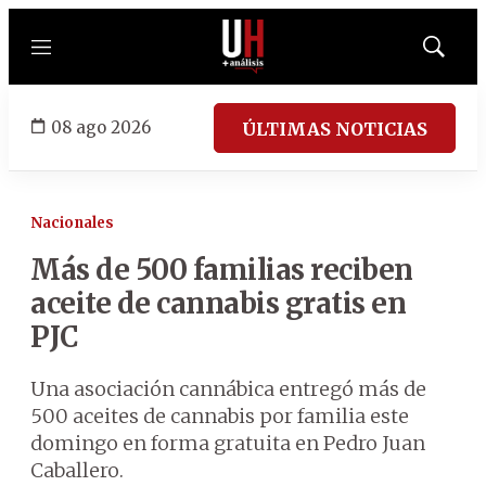
Menú
Mostrar
búsqued
08 ago 2026
ÚLTIMAS NOTICIAS
Nacionales
Más de 500 familias reciben
aceite de cannabis gratis en
PJC
Una asociación cannábica entregó más de
500 aceites de cannabis por familia este
domingo en forma gratuita en Pedro Juan
Caballero.