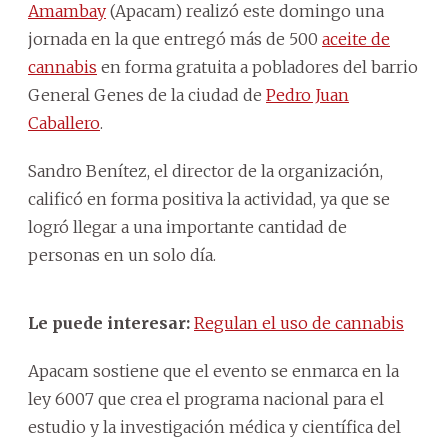
Amambay
(Apacam) realizó este domingo una
jornada en la que entregó más de 500
aceite de
cannabis
en forma gratuita a pobladores del barrio
General Genes de la ciudad de
Pedro Juan
Caballero
.
Sandro Benítez, el director de la organización,
calificó en forma positiva la actividad, ya que se
logró llegar a una importante cantidad de
personas en un solo día.
Le puede interesar:
Regulan el uso de cannabis
Apacam sostiene que el evento se enmarca en la
ley 6007 que crea el programa nacional para el
estudio y la investigación médica y científica del