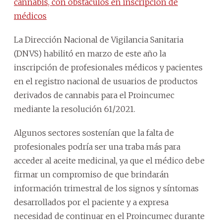
cannabis, con obstáculos en inscripción de
médicos
La Dirección Nacional de Vigilancia Sanitaria
(DNVS) habilitó en marzo de este año la
inscripción de profesionales médicos y pacientes
en el registro nacional de usuarios de productos
derivados de cannabis para el Proincumec
mediante la resolución 61/2021.
Algunos sectores sostenían que la falta de
profesionales podría ser una traba más para
acceder al aceite medicinal, ya que el médico debe
firmar un compromiso de que brindarán
información trimestral de los signos y síntomas
desarrollados por el paciente y a expresa
necesidad de continuar en el Proincumec durante