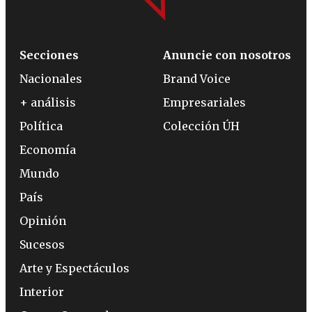
Secciones
Anuncie con nosotros
Nacionales
Brand Voice
+ análisis
Empresariales
Política
Colección ÚH
Economía
Mundo
País
Opinión
Sucesos
Arte y Espectáculos
Interior