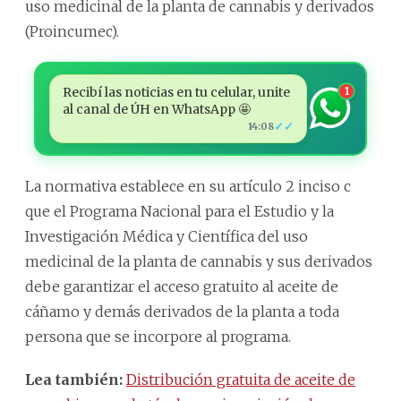
uso medicinal de la planta de cannabis y derivados
(Proincumec).
Recibí las noticias en tu celular, unite
1
al canal de ÚH en WhatsApp 🤩
✓✓
14:08
La normativa establece en su artículo 2 inciso c
que el Programa Nacional para el Estudio y la
Investigación Médica y Científica del uso
medicinal de la planta de cannabis y sus derivados
debe garantizar el acceso gratuito al aceite de
cáñamo y demás derivados de la planta a toda
persona que se incorpore al programa.
Lea también:
Distribución gratuita de aceite de