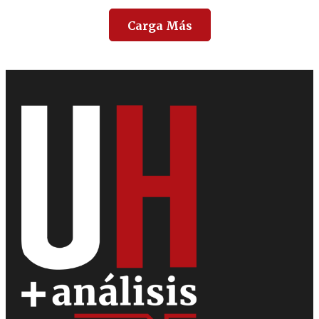
Carga Más