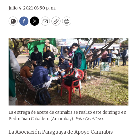
Julio 4, 2021 03:50 p. m.
WhatsApp
Facebook
Twitter
Email
Copy
Print
La entrega de aceite de cannabis se realizó este domingo en
Pedro Juan Caballero (Amambay).
Foto: Gentileza.
La Asociación Paraguaya de Apoyo Cannabis