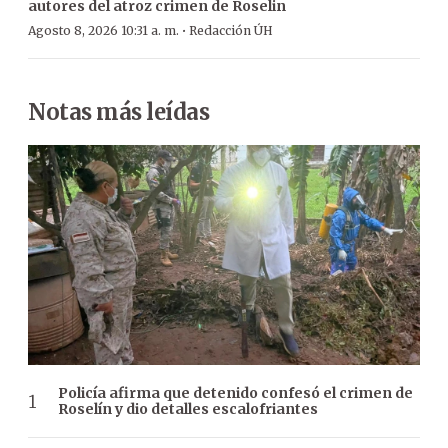
autores del atroz crimen de Roselin
·
Agosto 8, 2026 10:31 a. m.
Redacción ÚH
Notas más leídas
Policía afirma que detenido confesó el crimen de
Roselín y dio detalles escalofriantes