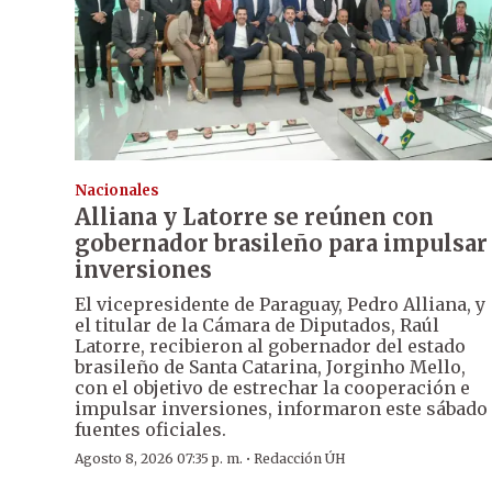
Nacionales
Alliana y Latorre se reúnen con
gobernador brasileño para impulsar
inversiones
El vicepresidente de Paraguay, Pedro Alliana, y
el titular de la Cámara de Diputados, Raúl
Latorre, recibieron al gobernador del estado
brasileño de Santa Catarina, Jorginho Mello,
con el objetivo de estrechar la cooperación e
impulsar inversiones, informaron este sábado
fuentes oficiales.
·
Agosto 8, 2026 07:35 p. m.
Redacción ÚH