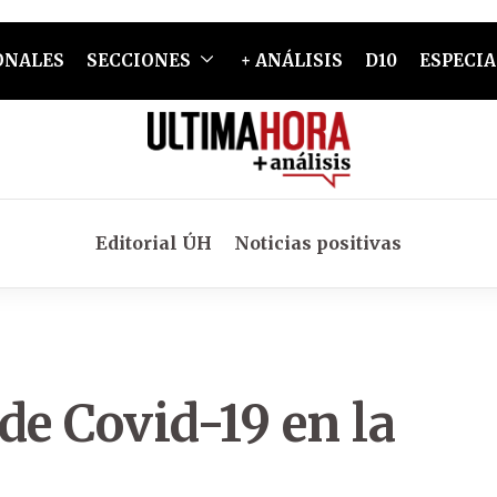
ONALES
SECCIONES
+ ANÁLISIS
D10
ESPECIA
Editorial ÚH
Noticias positivas
de Covid-19 en la