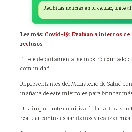
Recibí las noticias en tu celular, unite
Lea más:
Covid-19: Evalúan a internos de 
reclusos
El jefe departamental se mostró confiado c
comunidad.
Representantes del Ministerio de Salud con
mañana de este miércoles para brindar más
Una importante comitiva de la cartera sanit
realizar controles sanitarios y realizar más