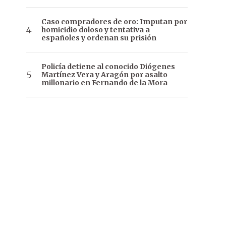
Caso compradores de oro: Imputan por
homicidio doloso y tentativa a
españoles y ordenan su prisión
Policía detiene al conocido Diógenes
Martínez Vera y Aragón por asalto
millonario en Fernando de la Mora