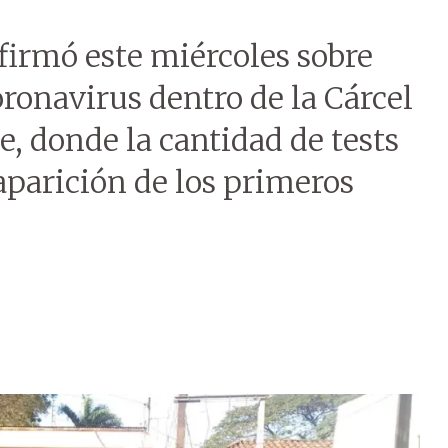
firmó este miércoles sobre
ronavirus dentro de la Cárcel
e, donde la cantidad de tests
aparición de los primeros