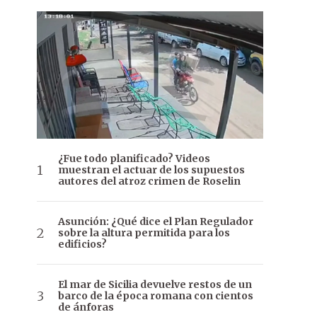
¿Fue todo planificado? Videos
muestran el actuar de los supuestos
autores del atroz crimen de Roselin
Asunción: ¿Qué dice el Plan Regulador
sobre la altura permitida para los
edificios?
El mar de Sicilia devuelve restos de un
barco de la época romana con cientos
de ánforas