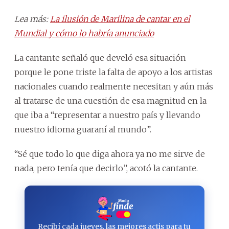
Lea más:
La ilusión de Marilina de cantar en el
Mundial y cómo lo habría anunciado
La cantante señaló que develó esa situación
porque le pone triste la falta de apoyo a los artistas
nacionales cuando realmente necesitan y aún más
al tratarse de una cuestión de esa magnitud en la
que iba a “representar a nuestro país y llevando
nuestro idioma guaraní al mundo”.
“Sé que todo lo que diga ahora ya no me sirve de
nada, pero tenía que decirlo”, acotó la cantante.
Recibí cada jueves, las mejores actis para tu