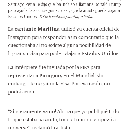
Santiago Peña, le dijo que iba incluso a llamar a Donald Trump
para ayudarla a conseguir su visa y que la artista pueda viajar a
Estados Unidos.
Foto: Facebook/Santiago Peña.
La
cantante Marilina
utilizó su cuenta oficial de
Instagram para responder a un comentario que la
cuestionaba si no existe alguna posibilidad de
lograr su visa para poder viajar a
Estados Unidos
.
La intérprete fue invitada por la FIFA para
representar a
Paraguay
en el Mundial; sin
embargo, le negaron la visa. Por esa razón, no
podrá acudir.
“Sinceramente ya no! Ahora que yo publiqué todo
lo que estaba pasando, todo el mundo empezó a
moverse”, reclamó la artista.