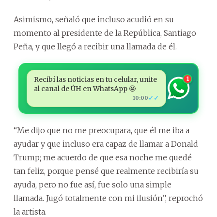
Asimismo, señaló que incluso acudió en su
momento al presidente de la República, Santiago
Peña, y que llegó a recibir una llamada de él.
Recibí las noticias en tu celular, unite
1
al canal de ÚH en WhatsApp 🤩
✓✓
10:00
“Me dijo que no me preocupara, que él me iba a
ayudar y que incluso era capaz de llamar a Donald
Trump; me acuerdo de que esa noche me quedé
tan feliz, porque pensé que realmente recibiría su
ayuda, pero no fue así, fue solo una simple
llamada. Jugó totalmente con mi ilusión”, reprochó
la artista.