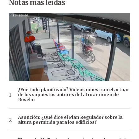
Notas más leídas
¿Fue todo planificado? Videos muestran el actuar
de los supuestos autores del atroz crimen de
Roselin
Asunción: ¿Qué dice el Plan Regulador sobre la
altura permitida para los edificios?