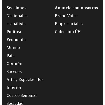
Secciones
Anuncie con nosotros
Nacionales
Brand Voice
+ análisis
Empresariales
Política
Colección ÚH
Economía
Mundo
País
Opinión
Sucesos
Arte y Espectáculos
Interior
Correo Semanal
Sociedad