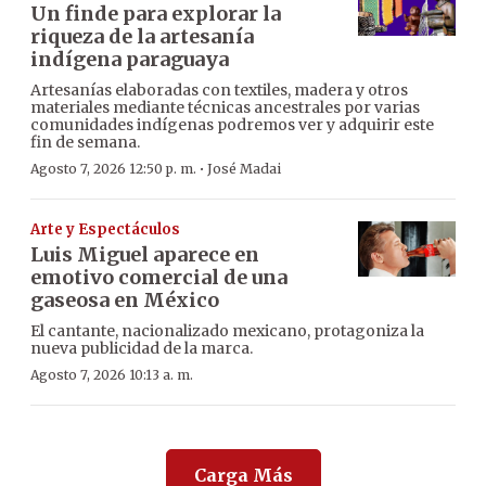
Un finde para explorar la
riqueza de la artesanía
indígena paraguaya
Artesanías elaboradas con textiles, madera y otros
materiales mediante técnicas ancestrales por varias
comunidades indígenas podremos ver y adquirir este
fin de semana.
·
Agosto 7, 2026 12:50 p. m.
José Madai
Arte y Espectáculos
Luis Miguel aparece en
emotivo comercial de una
gaseosa en México
El cantante, nacionalizado mexicano, protagoniza la
nueva publicidad de la marca.
Agosto 7, 2026 10:13 a. m.
Carga Más