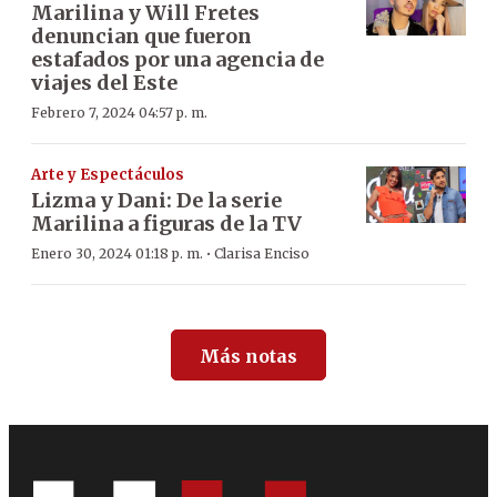
Marilina y Will Fretes
denuncian que fueron
estafados por una agencia de
viajes del Este
Febrero 7, 2024 04:57 p. m.
Arte y Espectáculos
Lizma y Dani: De la serie
Marilina a figuras de la TV
·
Enero 30, 2024 01:18 p. m.
Clarisa Enciso
Más notas