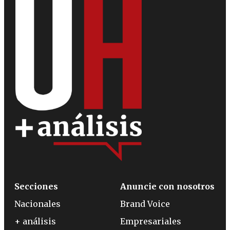
Secciones
Anuncie con nosotros
Nacionales
Brand Voice
+ análisis
Empresariales