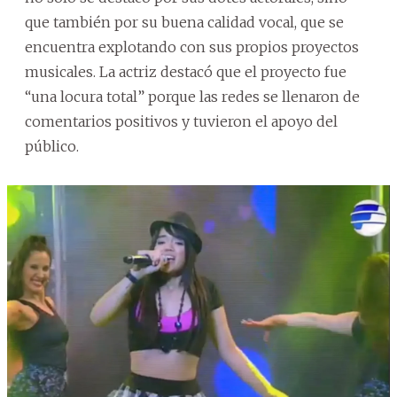
que también por su buena calidad vocal, que se
encuentra explotando con sus propios proyectos
musicales. La actriz destacó que el proyecto fue
“una locura total” porque las redes se llenaron de
comentarios positivos y tuvieron el apoyo del
público.