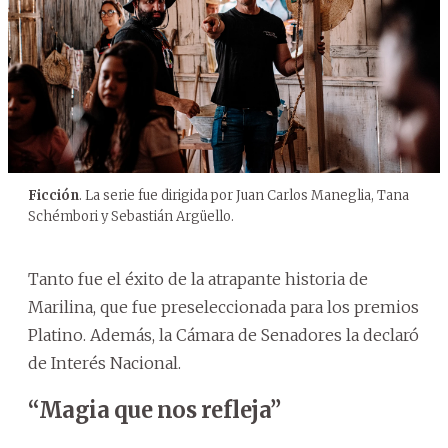
Ficción
. La serie fue dirigida por Juan Carlos Maneglia, Tana
Schémbori y Sebastián Argüello.
Tanto fue el éxito de la atrapante historia de
Marilina, que fue preseleccionada para los premios
Platino. Además, la Cámara de Senadores la declaró
de Interés Nacional.
“Magia que nos refleja”