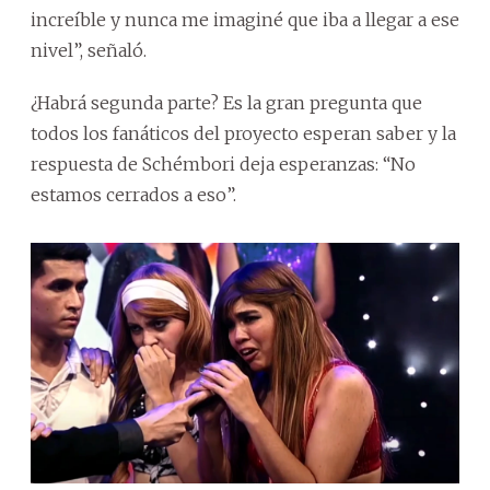
increíble y nunca me imaginé que iba a llegar a ese
nivel”, señaló.
¿Habrá segunda parte? Es la gran pregunta que
todos los fanáticos del proyecto esperan saber y la
respuesta de Schémbori deja esperanzas: “No
estamos cerrados a eso”.