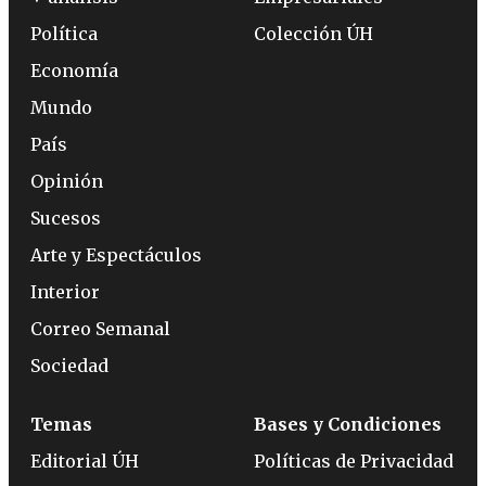
Política
Colección ÚH
Economía
Mundo
País
Opinión
Sucesos
Arte y Espectáculos
Interior
Correo Semanal
Sociedad
Temas
Bases y Condiciones
Editorial ÚH
Políticas de Privacidad