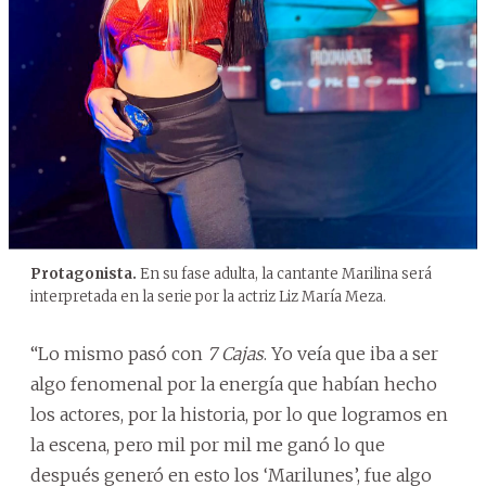
Protagonista.
En su fase adulta, la cantante Marilina será
interpretada en la serie por la actriz Liz María Meza.
“Lo mismo pasó con
7 Cajas
. Yo veía que iba a ser
algo fenomenal por la energía que habían hecho
los actores, por la historia, por lo que logramos en
la escena, pero mil por mil me ganó lo que
después generó en esto los ‘Marilunes’, fue algo