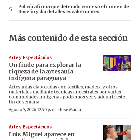
Policía afirma que detenido confesó el crimen de
Roselín y dio detalles escalofriantes
Más contenido de esta sección
Arte y Espectáculos
Un finde para explorar la
riqueza de la artesanía
indígena paraguaya
Artesanías elaboradas con textiles, madera y otros
materiales mediante técnicas ancestrales por varias
comunidades indígenas podremos ver y adquirir este
fin de semana.
·
Agosto 7, 2026 12:50 p. m.
José Madai
Arte y Espectáculos
Luis Miguel aparece en