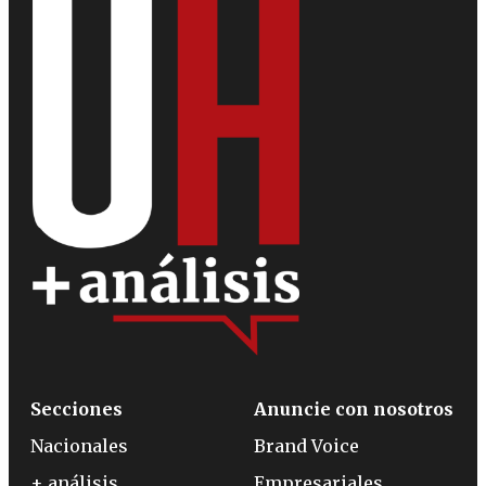
Secciones
Anuncie con nosotros
Nacionales
Brand Voice
+ análisis
Empresariales