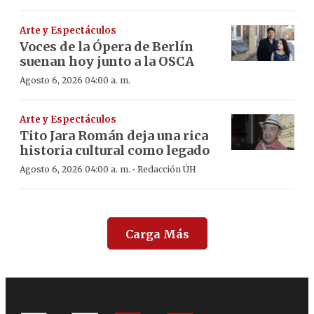
Arte y Espectáculos
Voces de la Ópera de Berlín
suenan hoy junto a la OSCA
Agosto 6, 2026 04:00 a. m.
Arte y Espectáculos
Tito Jara Román deja una rica
historia cultural como legado
·
Agosto 6, 2026 04:00 a. m.
Redacción ÚH
Carga Más