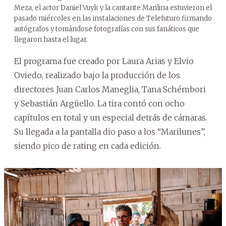
Meza, el actor Daniel Vuyk y la cantante Marilina estuvieron el
pasado miércoles en las instalaciones de Telefuturo firmando
autógrafos y tomándose fotografías con sus fanáticos que
llegaron hasta el lugar.
El programa fue creado por Laura Arias y Elvio
Oviedo, realizado bajo la producción de los
directores Juan Carlos Maneglia, Tana Schémbori
y Sebastián Argüello. La tira contó con ocho
capítulos en total y un especial detrás de cámaras.
Su llegada a la pantalla dio paso a los “Marilunes”,
siendo pico de rating en cada edición.