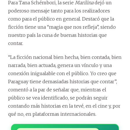
Para Tana Schémbori, la serie
Marilina
dejó un
poderoso mensaje tanto para los realizadores
como para el público en general. Destacó que la
ficción tiene una “magia que nos refleja”, siendo
nuestro país la cuna de buenas historias que
contar.
“La ficción nacional bien hecha, bien contada, bien
narrada, bien actuada, genera un vínculo y una
conexión inigualable con el público. Yo creo que
Paraguay tiene demasiadas historias que contar”,
comentó a la par de señalar que, mientras el
público se vea identificado, se podrán seguir
contando más historias en la tevé, en el cine y, por
qué no, en plataformas internacionales.