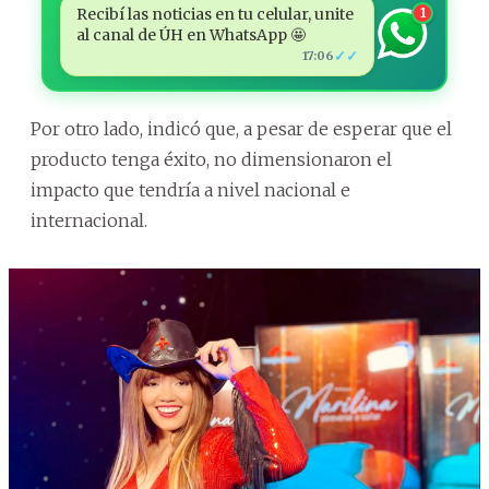
Recibí las noticias en tu celular, unite
1
al canal de ÚH en WhatsApp 🤩
✓✓
17:06
Por otro lado, indicó que, a pesar de esperar que el
producto tenga éxito, no dimensionaron el
impacto que tendría a nivel nacional e
internacional.