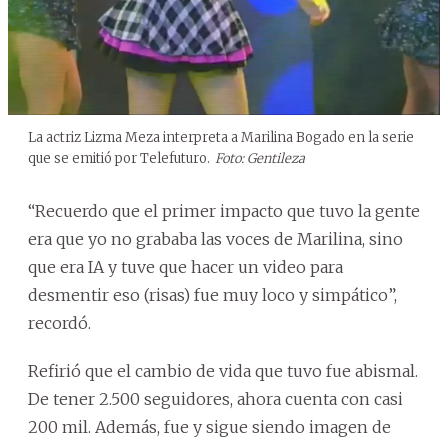
La actriz Lizma Meza interpreta a Marilina Bogado en la serie
que se emitió por Telefuturo.
Foto: Gentileza
“Recuerdo que el primer impacto que tuvo la gente
era que yo no grababa las voces de Marilina, sino
que era IA y tuve que hacer un video para
desmentir eso (risas) fue muy loco y simpático”,
recordó.
Refirió que el cambio de vida que tuvo fue abismal.
De tener 2.500 seguidores, ahora cuenta con casi
200 mil. Además, fue y sigue siendo imagen de