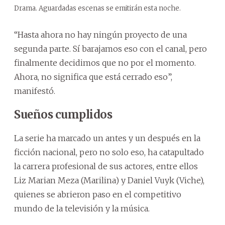
Drama. Aguardadas escenas se emitirán esta noche.
“Hasta ahora no hay ningún proyecto de una
segunda parte. Sí barajamos eso con el canal, pero
finalmente decidimos que no por el momento.
Ahora, no significa que está cerrado eso”,
manifestó.
Sueños cumplidos
La serie ha marcado un antes y un después en la
ficción nacional, pero no solo eso, ha catapultado
la carrera profesional de sus actores, entre ellos
Liz Marian Meza (Marilina) y Daniel Vuyk (Viche),
quienes se abrieron paso en el competitivo
mundo de la televisión y la música.