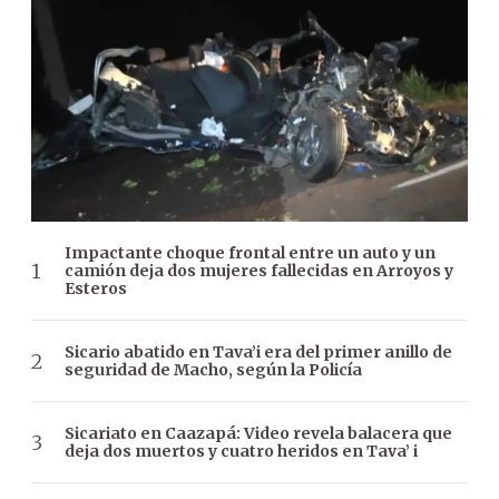
Impactante choque frontal entre un auto y un
camión deja dos mujeres fallecidas en Arroyos y
Esteros
Sicario abatido en Tava’i era del primer anillo de
seguridad de Macho, según la Policía
Sicariato en Caazapá: Video revela balacera que
deja dos muertos y cuatro heridos en Tava’ i