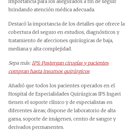
importancia para los asegurados a fin de seguir
brindando atención médica adecuada.
Destacó la importancia de los detalles que ofrece la
cobertura del seguro en estudios, diagnósticos y
tratamiento de afecciones quirúrgicas de baja,
mediana y alta complejidad.
Sepa más:
IPS: Postergan cirugías y pacientes
compran hasta insumos quirúrgicos
Añadió que todos los pacientes operados en el
Hospital de Especialidades Quirúrgicas IPS Ingavi
tienen el soporte clínico y de especialistas en
diferentes áreas; dispone de laboratorio de alta
gama, soporte de imágenes, centro de sangre y
derivados permanentes.