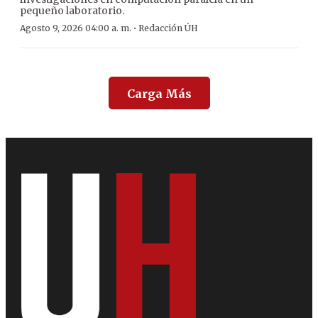
pequeño laboratorio.
·
Agosto 9, 2026 04:00 a. m.
Redacción ÚH
Carga Más