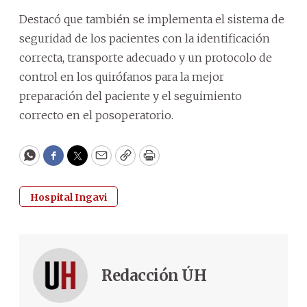
Destacó que también se implementa el sistema de
seguridad de los pacientes con la identificación
correcta, transporte adecuado y un protocolo de
control en los quirófanos para la mejor
preparación del paciente y el seguimiento
correcto en el posoperatorio.
WhatsApp
Facebook
Twitter
Email
Copy
Print
Hospital Ingavi
Redacción ÚH