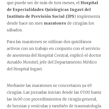
que puede ser de más de tres meses, el
Hospital
de Especialidades Quirúrgicas Ingavi del
Instituto de Previsión Social (IPS
) implementa
desde hace un mes
maratones
de cirugías los
sábados.
Para las maratones se utilizan dos quirófanos
activos con un trabajo en conjunto con el servicio
de anestesia del Hospital Central, explicó el doctor
Arnaldo Montiel, jefe del Departamento Médico
del Hospital Ingavi.
Mediante las maratones se concretaron ya 49
cirugías. Las jornadas inician desde las 07:00 hasta
las 14:00 con procedimientos de cirugía general,
de hernias y vesículas y también de traumatología.