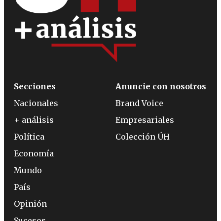
Secciones
Anuncie con nosotros
Nacionales
Brand Voice
+ análisis
Empresariales
Política
Colección ÚH
Economía
Mundo
País
Opinión
Sucesos