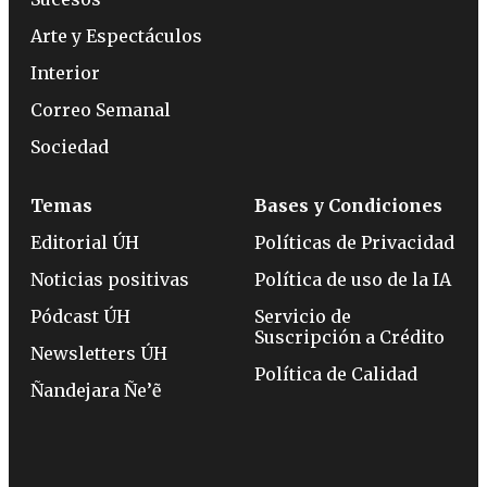
Arte y Espectáculos
Interior
Correo Semanal
Sociedad
Temas
Bases y Condiciones
Editorial ÚH
Políticas de Privacidad
Noticias positivas
Política de uso de la IA
Pódcast ÚH
Servicio de
Suscripción a Crédito
Newsletters ÚH
Política de Calidad
Ñandejara Ñe’ẽ