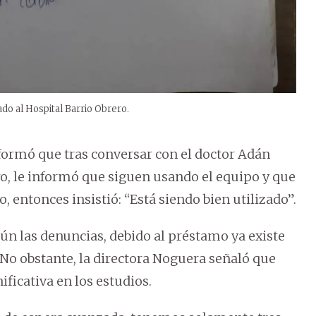
do al Hospital Barrio Obrero.
informó que tras conversar con el doctor Adán
ro, le informó que siguen usando el equipo y que
, entonces insistió: “Está siendo bien utilizado”.
ún las denuncias, debido al préstamo ya existe
. No obstante, la directora Noguera señaló que
ficativa en los estudios.