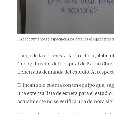
En el documento se especifican los detalles el equipo presta
Luego de la entrevista, la directora Jabibi 
Godoy, director del Hospital de Barrio Obre
tienen alta demanda del estudio. Al respecto
El Incan solo cuenta con un equipo que, seg
una extensa lista de espera para el estudio
actualmente no se verifica una demora signi