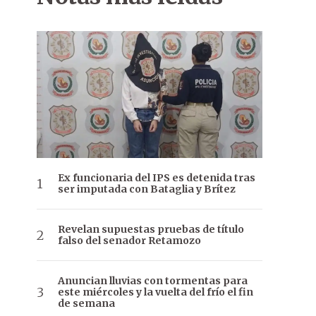
Ex funcionaria del IPS es detenida tras
ser imputada con Bataglia y Brítez
Revelan supuestas pruebas de título
falso del senador Retamozo
Anuncian lluvias con tormentas para
este miércoles y la vuelta del frío el fin
de semana