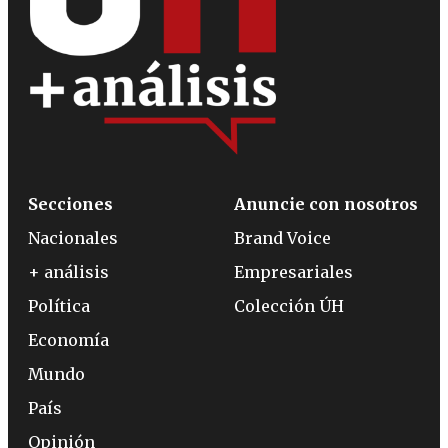
Secciones
Anuncie con nosotros
Nacionales
Brand Voice
+ análisis
Empresariales
Política
Colección ÚH
Economía
Mundo
País
Opinión