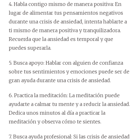
4. Habla contigo mismo de manera positiva: En
lugar de alimentar tus pensamientos negativos
durante una crisis de ansiedad, intenta hablarte a
ti mismo de manera positiva y tranquilizadora.
Recuerda que la ansiedad es temporal y que
puedes superarla.
5. Busca apoyo: Hablar con alguien de confianza
sobre tus sentimientos y emociones puede ser de
gran ayuda durante una crisis de ansiedad.
6. Practica la meditación: La meditación puede
ayudarte a calmar tu mente y a reducir la ansiedad.
Dedica unos minutos al día a practicar la
meditación y observa cómo te sientes.
7. Busca ayuda profesional: Si las crisis de ansiedad