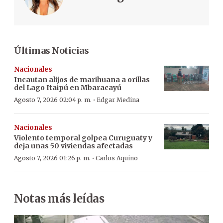
Últimas Noticias
Nacionales
Incautan alijos de marihuana a orillas
del Lago Itaipú en Mbaracayú
·
Agosto 7, 2026 02:04 p. m.
Edgar Medina
Nacionales
Violento temporal golpea Curuguaty y
deja unas 50 viviendas afectadas
·
Agosto 7, 2026 01:26 p. m.
Carlos Aquino
Notas más leídas