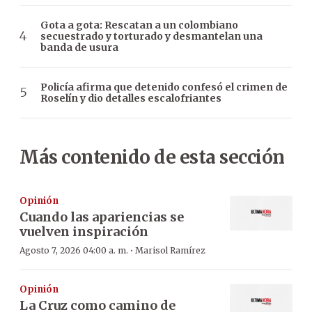
Gota a gota: Rescatan a un colombiano
secuestrado y torturado y desmantelan una
banda de usura
Policía afirma que detenido confesó el crimen de
Roselín y dio detalles escalofriantes
Más contenido de esta sección
Opinión
Cuando las apariencias se
vuelven inspiración
·
Agosto 7, 2026 04:00 a. m.
Marisol Ramírez
Opinión
La Cruz como camino de