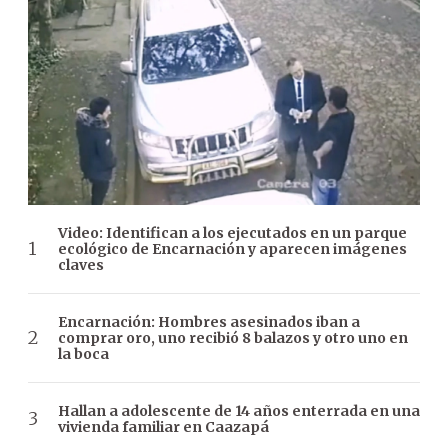
Video: Identifican a los ejecutados en un parque
ecológico de Encarnación y aparecen imágenes
claves
Encarnación: Hombres asesinados iban a
comprar oro, uno recibió 8 balazos y otro uno en
la boca
Hallan a adolescente de 14 años enterrada en una
vivienda familiar en Caazapá