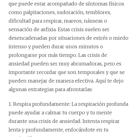
que puede estar acompañado de síntomas físicos
como palpitaciones, sudoración, temblores,
dificultad para respirar, mareos, náuseas o
sensación de asfixia. Estas crisis suelen ser
desencadenadas por situaciones de estrés o miedo
intenso y pueden durar unos minutos o
prolongarse por más tiempo. Las crisis de
ansiedad pueden ser muy abrumadoras, pero es
importante recordar que son temporales y que se
pueden manejar de manera efectiva. Aquí te dejo
algunas estrategias para afrontarlas:
1. Respira profundamente: La respiración profunda
puede ayudar a calmar tu cuerpo y tu mente
durante una crisis de ansiedad. Intenta respirar
lenta y profundamente, enfocándote en tu