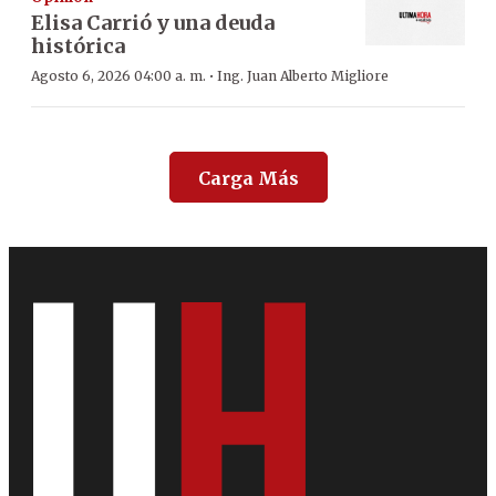
Elisa Carrió y una deuda
histórica
·
Agosto 6, 2026 04:00 a. m.
Ing. Juan Alberto Migliore
Carga Más