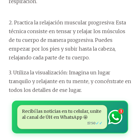
respiración.
2. Practica la relajación muscular progresiva: Esta
técnica consiste en tensar y relajar los músculos
de tu cuerpo de manera progresiva. Puedes
empezar por los pies y subir hasta la cabeza,
relajando cada parte de tu cuerpo.
3. Utiliza la visualización: Imagina un lugar
tranquilo y relajante en tu mente, y concéntrate en
todos los detalles de ese lugar.
Recibí las noticias en tu celular, unite
1
al canal de ÚH en WhatsApp 🤩
✓✓
17:50