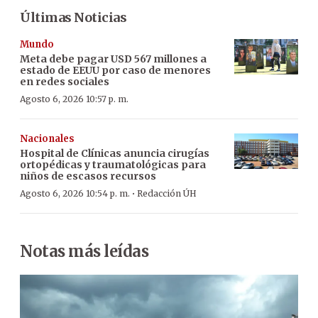
Últimas Noticias
Mundo
Meta debe pagar USD 567 millones a
estado de EEUU por caso de menores
en redes sociales
Agosto 6, 2026 10:57 p. m.
Nacionales
Hospital de Clínicas anuncia cirugías
ortopédicas y traumatológicas para
niños de escasos recursos
·
Agosto 6, 2026 10:54 p. m.
Redacción ÚH
Notas más leídas