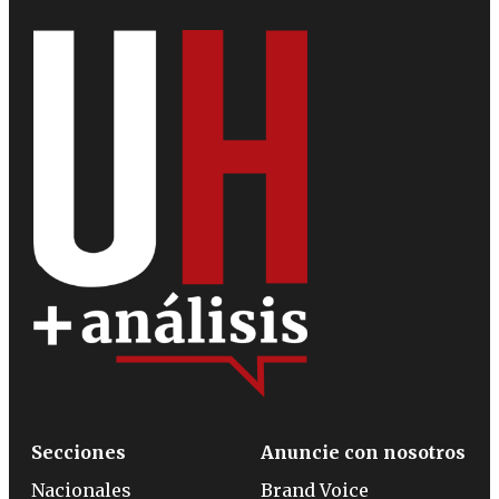
Secciones
Anuncie con nosotros
Nacionales
Brand Voice