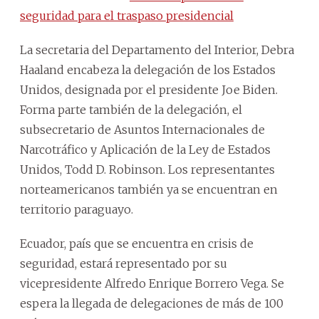
seguridad para el traspaso presidencial
La secretaria del Departamento del Interior, Debra
Haaland encabeza la delegación de los Estados
Unidos, designada por el presidente Joe Biden.
Forma parte también de la delegación, el
subsecretario de Asuntos Internacionales de
Narcotráfico y Aplicación de la Ley de Estados
Unidos, Todd D. Robinson. Los representantes
norteamericanos también ya se encuentran en
territorio paraguayo.
Ecuador, país que se encuentra en crisis de
seguridad, estará representado por su
vicepresidente Alfredo Enrique Borrero Vega. Se
espera la llegada de delegaciones de más de 100