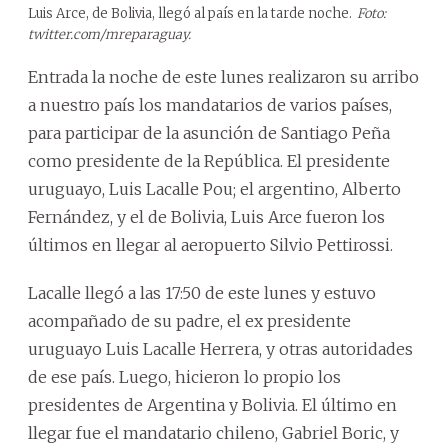
Luis Arce, de Bolivia, llegó al país en la tarde noche.
Foto:
twitter.com/mreparaguay.
Entrada la noche de este lunes realizaron su arribo
a nuestro país los mandatarios de varios países,
para participar de la asunción de Santiago Peña
como presidente de la República. El presidente
uruguayo, Luis Lacalle Pou; el argentino, Alberto
Fernández, y el de Bolivia, Luis Arce fueron los
últimos en llegar al aeropuerto Silvio Pettirossi.
Lacalle llegó a las 17:50 de este lunes y estuvo
acompañado de su padre, el ex presidente
uruguayo Luis Lacalle Herrera, y otras autoridades
de ese país. Luego, hicieron lo propio los
presidentes de Argentina y Bolivia. El último en
llegar fue el mandatario chileno, Gabriel Boric, y