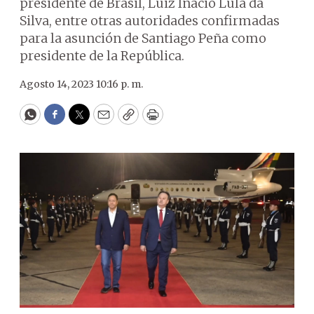
presidente de Brasil, Luiz Inacio Lula da
Silva, entre otras autoridades confirmadas
para la asunción de Santiago Peña como
presidente de la República.
Agosto 14, 2023 10:16 p. m.
WhatsApp
Facebook
Twitter
Email
Copy
Print