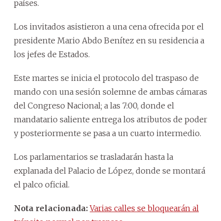
países.
Los invitados asistieron a una cena ofrecida por el
presidente Mario Abdo Benítez en su residencia a
los jefes de Estados.
Este martes se inicia el protocolo del traspaso de
mando con una sesión solemne de ambas cámaras
del Congreso Nacional; a las 7:00, donde el
mandatario saliente entrega los atributos de poder
y posteriormente se pasa a un cuarto intermedio.
Los parlamentarios se trasladarán hasta la
explanada del Palacio de López, donde se montará
el palco oficial.
Nota relacionada:
Varias calles se bloquearán al