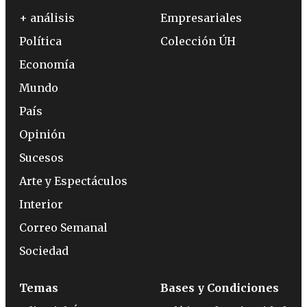
+ análisis
Empresariales
Política
Colección ÚH
Economía
Mundo
País
Opinión
Sucesos
Arte y Espectáculos
Interior
Correo Semanal
Sociedad
Temas
Bases y Condiciones