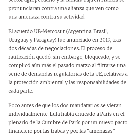
pronunciaran contra una alianza que ven como
una amenaza contra su actividad.
El acuerdo UE-Mercosur (Argentina, Brasil,
Uruguay y Paraguay) fue anunciado en 2019, tras
dos décadas de negociaciones. El proceso de
ratificación quedó, sin embargo, bloqueado, y se
complicó aún más el pasado marzo al filtrarse una
serie de demandas regulatorias de la UE, relativas a
la protección ambiental y las responsabilidades de
cada parte.
Poco antes de que los dos mandatarios se vieran
individualmente, Lula había criticado a París en el
plenario de la Cumbre de París por un nuevo pacto
financiero por las trabas y por las “amenazas”