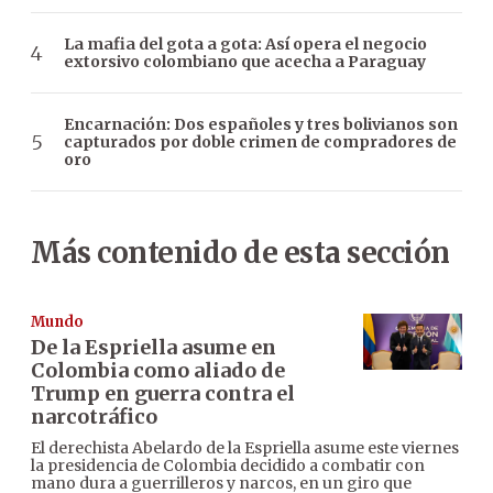
La mafia del gota a gota: Así opera el negocio
extorsivo colombiano que acecha a Paraguay
Encarnación: Dos españoles y tres bolivianos son
capturados por doble crimen de compradores de
oro
Más contenido de esta sección
Mundo
De la Espriella asume en
Colombia como aliado de
Trump en guerra contra el
narcotráfico
El derechista Abelardo de la Espriella asume este viernes
la presidencia de Colombia decidido a combatir con
mano dura a guerrilleros y narcos, en un giro que