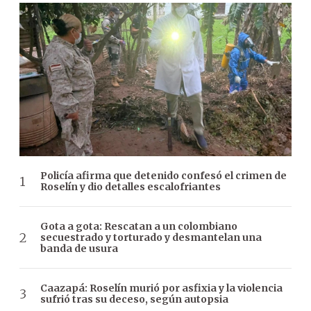
Policía afirma que detenido confesó el crimen de
Roselín y dio detalles escalofriantes
Gota a gota: Rescatan a un colombiano
secuestrado y torturado y desmantelan una
banda de usura
Caazapá: Roselín murió por asfixia y la violencia
sufrió tras su deceso, según autopsia