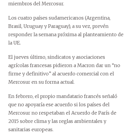
miembros del Mercosur.
Los cuatro países sudamericanos (Argentina,
Brasil, Uruguay y Paraguay), a su vez, prevén
responder la semana próxima al planteamiento de
la UE.
El jueves último, sindicatos y asociaciones
agrícolas francesas pidieron a Macron dar un “no
firme y definitivo” al acuerdo comercial con el
Mercosur en su forma actual.
En febrero, el propio mandatario francés señaló
que no apoyaría ese acuerdo si los países del
Mercosur no respetaban el Acuerdo de París de
2015 sobre clima y las reglas ambientales y
sanitarias europeas.