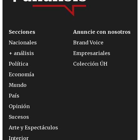
Secciones
Anuncie con nosotros
Nacionales
Brand Voice
+ análisis
Empresariales
Política
Colección ÚH
Economía
Mundo
País
Opinión
Sucesos
Arte y Espectáculos
Interior