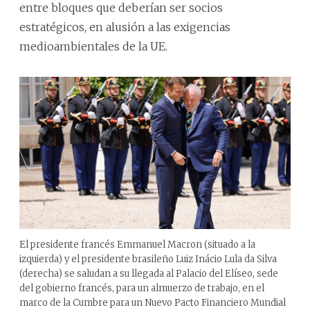
entre bloques que deberían ser socios
estratégicos, en alusión a las exigencias
medioambientales de la UE.
El presidente francés Emmanuel Macron (situado a la
izquierda) y el presidente brasileño Luiz Inácio Lula da Silva
(derecha) se saludan a su llegada al Palacio del Elíseo, sede
del gobierno francés, para un almuerzo de trabajo, en el
marco de la Cumbre para un Nuevo Pacto Financiero Mundial