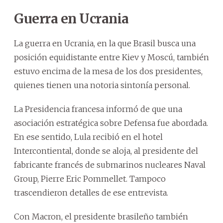
Guerra en Ucrania
La guerra en Ucrania, en la que Brasil busca una
posición equidistante entre Kiev y Moscú, también
estuvo encima de la mesa de los dos presidentes,
quienes tienen una notoria sintonía personal.
La Presidencia francesa informó de que una
asociación estratégica sobre Defensa fue abordada.
En ese sentido, Lula recibió en el hotel
Intercontiental, donde se aloja, al presidente del
fabricante francés de submarinos nucleares Naval
Group, Pierre Eric Pommellet. Tampoco
trascendieron detalles de ese entrevista.
Con Macron, el presidente brasileño también