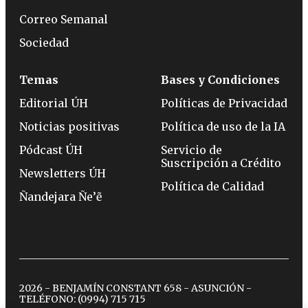
Correo Semanal
Sociedad
Temas
Bases y Condiciones
Editorial ÚH
Políticas de Privacidad
Noticias positivas
Política de uso de la IA
Pódcast ÚH
Servicio de
Suscripción a Crédito
Newsletters ÚH
Política de Calidad
Ñandejara Ñe’ẽ
2026 - BENJAMÍN CONSTANT 658 - ASUNCIÓN -
TELÉFONO:
(0994) 715 715