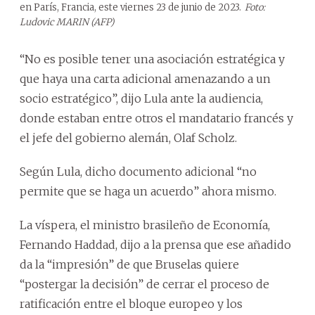
en París, Francia, este viernes 23 de junio de 2023.
Foto:
Ludovic MARIN (AFP)
“No es posible tener una asociación estratégica y
que haya una carta adicional amenazando a un
socio estratégico”, dijo Lula ante la audiencia,
donde estaban entre otros el mandatario francés y
el jefe del gobierno alemán, Olaf Scholz.
Según Lula, dicho documento adicional “no
permite que se haga un acuerdo” ahora mismo.
La víspera, el ministro brasileño de Economía,
Fernando Haddad, dijo a la prensa que ese añadido
da la “impresión” de que Bruselas quiere
“postergar la decisión” de cerrar el proceso de
ratificación entre el bloque europeo y los