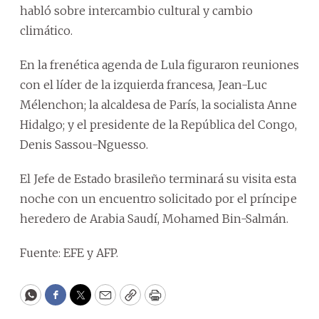
habló sobre intercambio cultural y cambio
climático.
En la frenética agenda de Lula figuraron reuniones
con el líder de la izquierda francesa, Jean-Luc
Mélenchon; la alcaldesa de París, la socialista Anne
Hidalgo; y el presidente de la República del Congo,
Denis Sassou-Nguesso.
El Jefe de Estado brasileño terminará su visita esta
noche con un encuentro solicitado por el príncipe
heredero de Arabia Saudí, Mohamed Bin-Salmán.
Fuente: EFE y AFP.
WhatsApp
Facebook
Twitter
Email
Copy
Print