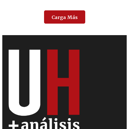
Carga Más