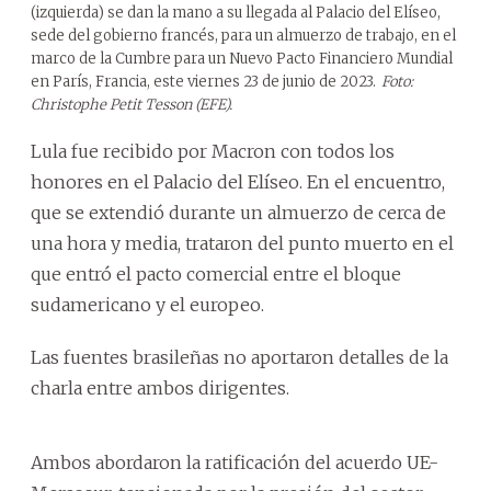
(izquierda) se dan la mano a su llegada al Palacio del Elíseo,
sede del gobierno francés, para un almuerzo de trabajo, en el
marco de la Cumbre para un Nuevo Pacto Financiero Mundial
en París, Francia, este viernes 23 de junio de 2023.
Foto:
Christophe Petit Tesson (EFE).
Lula fue recibido por Macron con todos los
honores en el Palacio del Elíseo. En el encuentro,
que se extendió durante un almuerzo de cerca de
una hora y media, trataron del punto muerto en el
que entró el pacto comercial entre el bloque
sudamericano y el europeo.
Las fuentes brasileñas no aportaron detalles de la
charla entre ambos dirigentes.
Ambos abordaron la ratificación del acuerdo UE-