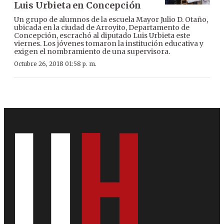
Luis Urbieta en Concepción
Un grupo de alumnos de la escuela Mayor Julio D. Otaño,
ubicada en la ciudad de Arroyito, Departamento de
Concepción, escrachó al diputado Luis Urbieta este
viernes. Los jóvenes tomaron la institución educativa y
exigen el nombramiento de una supervisora.
Octubre 26, 2018 01:58 p. m.