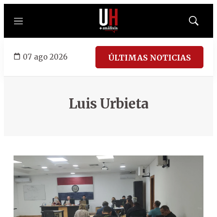
Menú
Mostrar
búsqued
07 ago 2026
ÚLTIMAS NOTICIAS
Luis Urbieta