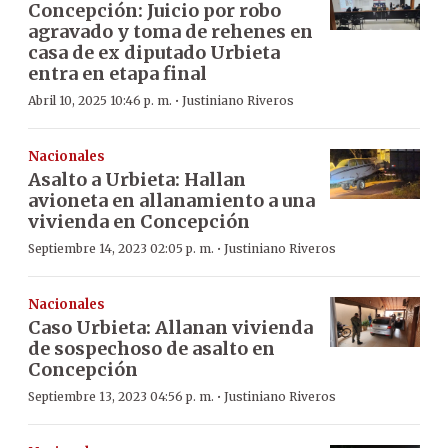
Concepción: Juicio por robo
agravado y toma de rehenes en
casa de ex diputado Urbieta
entra en etapa final
·
Abril 10, 2025 10:46 p. m.
Justiniano Riveros
Nacionales
Asalto a Urbieta: Hallan
avioneta en allanamiento a una
vivienda en Concepción
·
Septiembre 14, 2023 02:05 p. m.
Justiniano Riveros
Nacionales
Caso Urbieta: Allanan vivienda
de sospechoso de asalto en
Concepción
·
Septiembre 13, 2023 04:56 p. m.
Justiniano Riveros