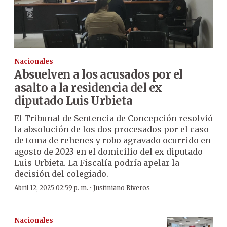
Nacionales
Absuelven a los acusados por el
asalto a la residencia del ex
diputado Luis Urbieta
El Tribunal de Sentencia de Concepción resolvió
la absolución de los dos procesados por el caso
de toma de rehenes y robo agravado ocurrido en
agosto de 2023 en el domicilio del ex diputado
Luis Urbieta. La Fiscalía podría apelar la
decisión del colegiado.
·
Abril 12, 2025 02:59 p. m.
Justiniano Riveros
Nacionales