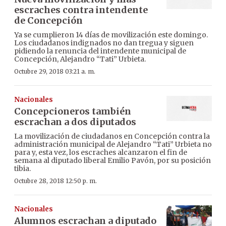
escraches contra intendente
de Concepción
Ya se cumplieron 14 días de movilización este domingo.
Los ciudadanos indignados no dan tregua y siguen
pidiendo la renuncia del intendente municipal de
Concepción, Alejandro “Tati” Urbieta.
Octubre 29, 2018 03:21 a. m.
Nacionales
Concepcioneros también
escrachan a dos diputados
La movilización de ciudadanos en Concepción contra la
administración municipal de Alejandro “Tati” Urbieta no
para y, esta vez, los escraches alcanzaron el fin de
semana al diputado liberal Emilio Pavón, por su posición
tibia.
Octubre 28, 2018 12:50 p. m.
Nacionales
Alumnos escrachan a diputado