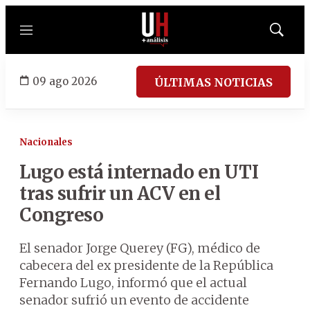
Menú
Mostrar
búsqued
09 ago 2026
ÚLTIMAS NOTICIAS
Nacionales
Lugo está internado en UTI
tras sufrir un ACV en el
Congreso
El senador Jorge Querey (FG), médico de
cabecera del ex presidente de la República
Fernando Lugo, informó que el actual
senador sufrió un evento de accidente