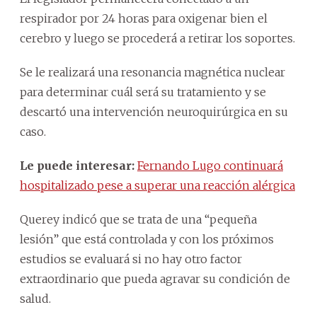
respirador por 24 horas para oxigenar bien el
cerebro y luego se procederá a retirar los soportes.
Se le realizará una resonancia magnética nuclear
para determinar cuál será su tratamiento y se
descartó una intervención neuroquirúrgica en su
caso.
Le puede interesar:
Fernando Lugo continuará
hospitalizado pese a superar una reacción alérgica
Querey indicó que se trata de una “pequeña
lesión” que está controlada y con los próximos
estudios se evaluará si no hay otro factor
extraordinario que pueda agravar su condición de
salud.