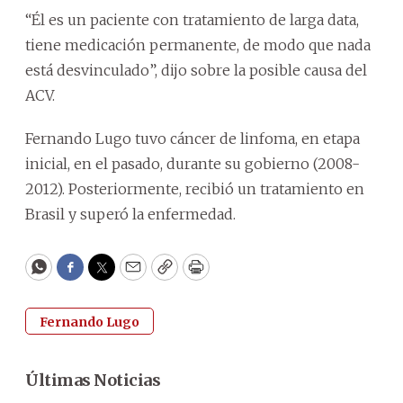
“Él es un paciente con tratamiento de larga data,
tiene medicación permanente, de modo que nada
está desvinculado”, dijo sobre la posible causa del
ACV.
Fernando Lugo tuvo cáncer de linfoma, en etapa
inicial, en el pasado, durante su gobierno (2008-
2012). Posteriormente, recibió un tratamiento en
Brasil y superó la enfermedad.
WhatsApp
Facebook
Twitter
Email
Copy
Print
Fernando Lugo
Últimas Noticias