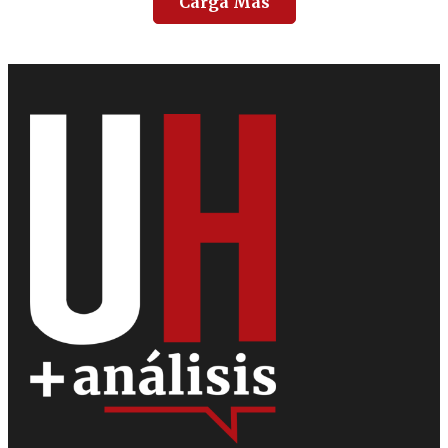
Carga Más