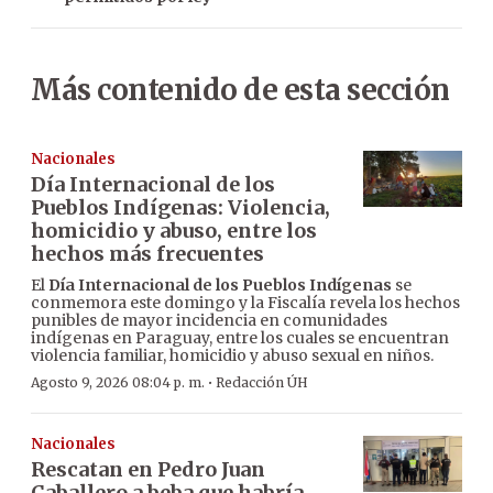
Más contenido de esta sección
Nacionales
Día Internacional de los
Pueblos Indígenas: Violencia,
homicidio y abuso, entre los
hechos más frecuentes
El
Día Internacional de los Pueblos Indígenas
se
conmemora este domingo y la Fiscalía revela los hechos
punibles de mayor incidencia en comunidades
indígenas en Paraguay, entre los cuales se encuentran
violencia familiar, homicidio y abuso sexual en niños.
·
Agosto 9, 2026 08:04 p. m.
Redacción ÚH
Nacionales
Rescatan en Pedro Juan
Caballero a beba que habría