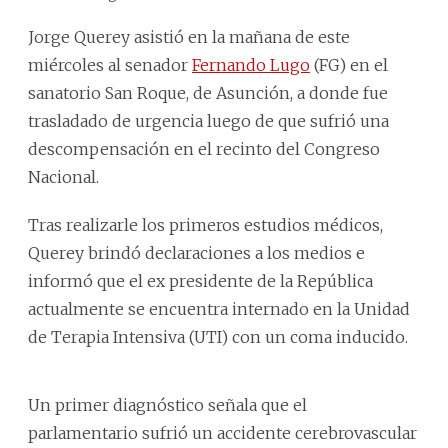
Jorge Querey asistió en la mañana de este
miércoles al senador
Fernando Lugo
(FG) en el
sanatorio San Roque, de Asunción, a donde fue
trasladado de urgencia luego de que sufrió una
descompensación en el recinto del Congreso
Nacional.
Tras realizarle los primeros estudios médicos,
Querey brindó declaraciones a los medios e
informó que el ex presidente de la República
actualmente se encuentra internado en la Unidad
de Terapia Intensiva (UTI) con un coma inducido.
Un primer diagnóstico señala que el
parlamentario sufrió un accidente cerebrovascular