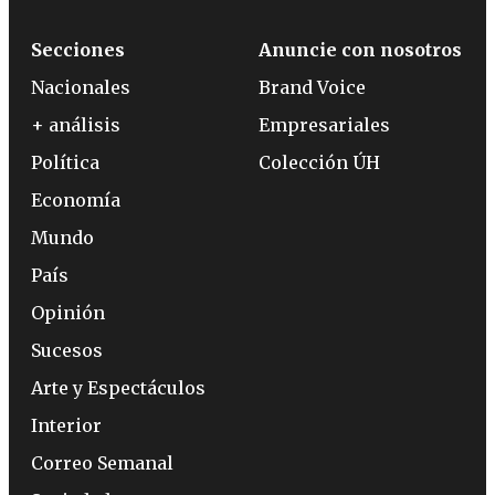
Secciones
Anuncie con nosotros
Nacionales
Brand Voice
+ análisis
Empresariales
Política
Colección ÚH
Economía
Mundo
País
Opinión
Sucesos
Arte y Espectáculos
Interior
Correo Semanal