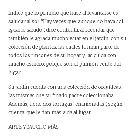
Indicó que lo primero que hace al levantarse es
saludar al sol. “Hay veces que, aunque no haya sol,
igual le saludo”, dice contenta, al recordar que
también le agrada mucho estar en el jardín, con su
colección de plantas, las cuales forman parte de
todos los rincones de su hogar y las cuida con
mucho esmero, porque son el pulmón verde del
lugar.
Su jardín cuenta con una colección de orquídeas,
las mismas que su finado padre coleccionaba.
Además, tiene dos tortugas “enamoradas”, según
cuenta, que le dan más vida al lugar.
ARTE Y MUCHO MÁS