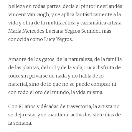
belleza en todas partes, decía el pintor neerlandés
Vincent Van Gogh, y se aplica fantásticamente a la
vida y obra de la multifacética y carismática artista
María Mercedes Luciana Yegros Semidei, más
conocida como Lucy Yegros.
Amante de los gatos, de la naturaleza, de la familia,
de las plantas, del sol y de la vida, Lucy disfruta de
todo, sin privarse de nada y no habla de lo
material, sino de lo que no se puede comprar ni
con todo el oro del mundo, la vida misma.
Con 83 años y décadas de trayectoria, la artista no
se deja estar y se mantiene activa los siete días de
la semana.