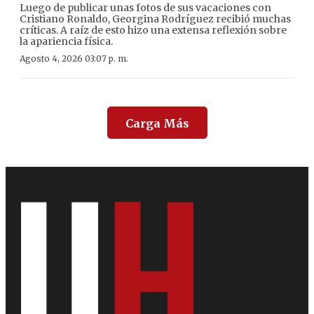
Luego de publicar unas fotos de sus vacaciones con
Cristiano Ronaldo, Georgina Rodríguez recibió muchas
críticas. A raíz de esto hizo una extensa reflexión sobre
la apariencia física.
Agosto 4, 2026 03:07 p. m.
Carga Más