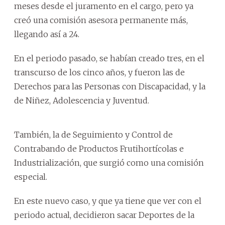
meses desde el juramento en el cargo, pero ya
creó una comisión asesora permanente más,
llegando así a 24.
En el periodo pasado, se habían creado tres, en el
transcurso de los cinco años, y fueron las de
Derechos para las Personas con Discapacidad, y la
de Niñez, Adolescencia y Juventud.
También, la de Seguimiento y Control de
Contrabando de Productos Frutihortícolas e
Industrialización, que surgió como una comisión
especial.
En este nuevo caso, y que ya tiene que ver con el
periodo actual, decidieron sacar Deportes de la