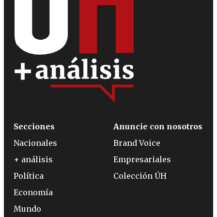
Secciones
Anuncie con nosotros
Nacionales
Brand Voice
+ análisis
Empresariales
Política
Colección ÚH
Economía
Mundo