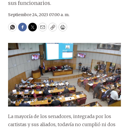
sus funcionarios.
Septiembre 24, 2023 07:00 a. m.
WhatsApp
Facebook
Twitter
Email
Copy
Print
La mayoría de los senadores, integrada por los
cartistas y sus aliados, todavía no cumplió ni dos