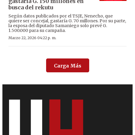
gastaría G. 150 millones en
busca del rekutu
Según datos publicados por el TSJE, Nenecho, que
quiere ser concejal, gastaría G. 70 millones. Por su parte,
la esposa del diputado Samaniego solo prevé G.
1.500.000 para su campaña.
Marzo 22, 2026 04:22 p. m.
Carga Más