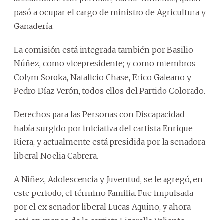
pasó a ocupar el cargo de ministro de Agricultura y
Ganadería.
La comisión está integrada también por Basilio
Núñez, como vicepresidente; y como miembros
Colym Soroka, Natalicio Chase, Erico Galeano y
Pedro Díaz Verón, todos ellos del Partido Colorado.
Derechos para las Personas con Discapacidad
había surgido por iniciativa del cartista Enrique
Riera, y actualmente está presidida por la senadora
liberal Noelia Cabrera.
A Niñez, Adolescencia y Juventud, se le agregó, en
este periodo, el término Familia. Fue impulsada
por el ex senador liberal Lucas Aquino, y ahora