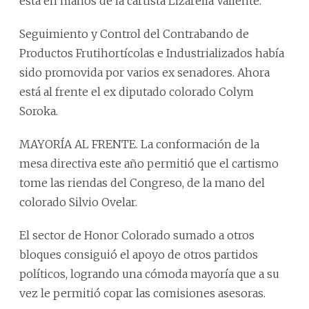
está en manos de la cartista Lizarella Valiente.
Seguimiento y Control del Contrabando de
Productos Frutihortícolas e Industrializados había
sido promovida por varios ex senadores. Ahora
está al frente el ex diputado colorado Colym
Soroka.
MAYORÍA AL FRENTE. La conformación de la
mesa directiva este año permitió que el cartismo
tome las riendas del Congreso, de la mano del
colorado Silvio Ovelar.
El sector de Honor Colorado sumado a otros
bloques consiguió el apoyo de otros partidos
políticos, logrando una cómoda mayoría que a su
vez le permitió copar las comisiones asesoras.