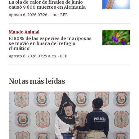
La ola de calor de finales de junio
causó 9.600 muertes en Alemania
·
Agosto 6, 2026 07:26 a. m.
EFE
Mundo Animal
El 80% de las especies de mariposas
se movió en busca de ‘refugio
climático’
·
Agosto 6, 2026 07:25 a. m.
EFE
Notas más leídas