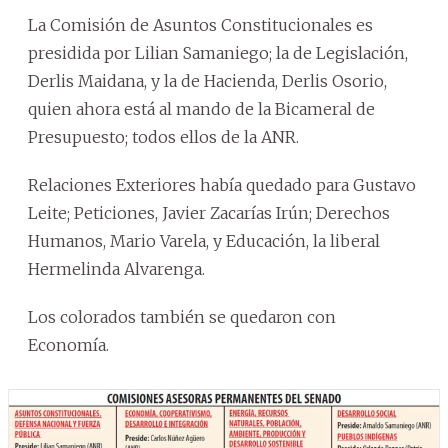
La Comisión de Asuntos Constitucionales es
presidida por Lilian Samaniego; la de Legislación,
Derlis Maidana, y la de Hacienda, Derlis Osorio,
quien ahora está al mando de la Bicameral de
Presupuesto; todos ellos de la ANR.
Relaciones Exteriores había quedado para Gustavo
Leite; Peticiones, Javier Zacarías Irún; Derechos
Humanos, Mario Varela, y Educación, la liberal
Hermelinda Alvarenga.
Los colorados también se quedaron con
Economía.