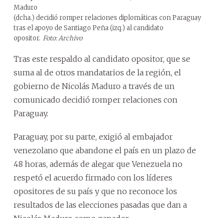
Maduro
(dcha.) decidió romper relaciones diplomáticas con Paraguay
tras el apoyo de Santiago Peña (izq.) al candidato
opositor.
Foto: Archivo
Tras este respaldo al candidato opositor, que se
suma al de otros mandatarios de la región, el
gobierno de Nicolás Maduro a través de un
comunicado decidió romper relaciones con
Paraguay.
Paraguay, por su parte, exigió al embajador
venezolano que abandone el país en un plazo de
48 horas, además de alegar que Venezuela no
respetó el acuerdo firmado con los líderes
opositores de su país y que no reconoce los
resultados de las elecciones pasadas que dan a