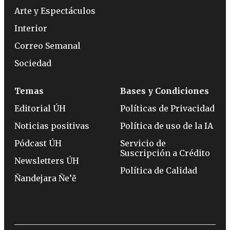
Arte y Espectáculos
Interior
Correo Semanal
Sociedad
Temas
Bases y Condiciones
Editorial ÚH
Políticas de Privacidad
Noticias positivas
Política de uso de la IA
Pódcast ÚH
Servicio de
Suscripción a Crédito
Newsletters ÚH
Política de Calidad
Ñandejara Ñe’ẽ