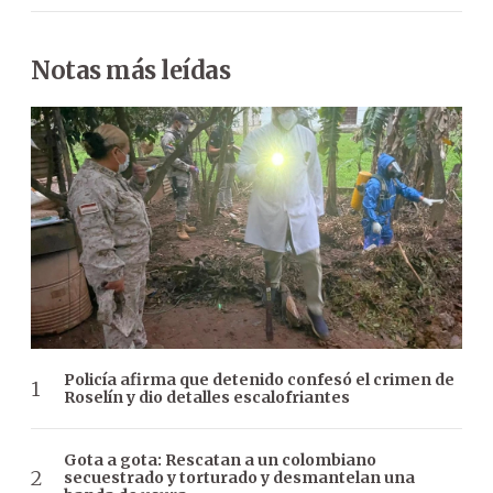
Notas más leídas
Policía afirma que detenido confesó el crimen de
Roselín y dio detalles escalofriantes
Gota a gota: Rescatan a un colombiano
secuestrado y torturado y desmantelan una