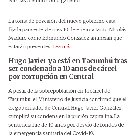
Nicolás Maduro como ganador.
La toma de posesión del nuevo gobierno está
fijada para este viernes 10 de enero y tanto Nicolás
Maduro como Edmundo González anuncian que
estarán presentes.
Lea más.
Hugo Javier ya está en Tacumbú tras
ser condenado a 10 años de cárcel
por corrupción en Central
A pesar de la sobrepoblación en la cárcel de
Tacumbú, el Ministerio de Justicia confirmó que el
ex gobernador de Central, Hugo Javier González,
cumplirá su condena en la prisión capitalina. La
sentencia fue de 10 años por desvío de fondos de
la emergencia sanitaria del Covid-19.