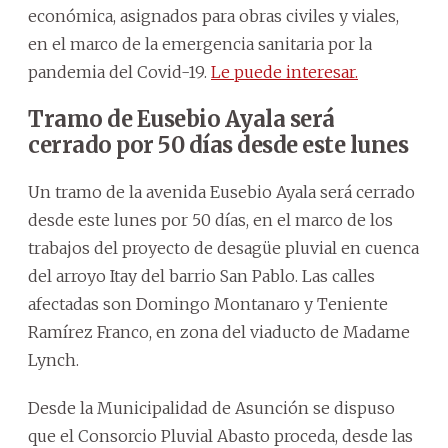
económica, asignados para obras civiles y viales,
en el marco de la emergencia sanitaria por la
pandemia del Covid-19.
Le puede interesar.
Tramo de Eusebio Ayala será
cerrado por 50 días desde este lunes
Un tramo de la avenida Eusebio Ayala será cerrado
desde este lunes por 50 días, en el marco de los
trabajos del proyecto de desagüe pluvial en cuenca
del arroyo Itay del barrio San Pablo. Las calles
afectadas son Domingo Montanaro y Teniente
Ramírez Franco, en zona del viaducto de Madame
Lynch.
Desde la Municipalidad de Asunción se dispuso
que el Consorcio Pluvial Abasto proceda, desde las