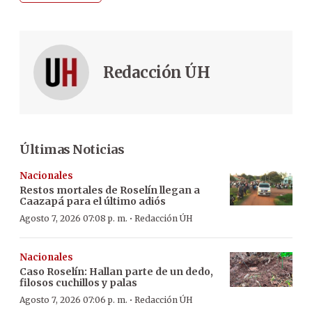
Redacción ÚH
Últimas Noticias
Nacionales
Restos mortales de Roselín llegan a
Caazapá para el último adiós
·
Agosto 7, 2026 07:08 p. m.
Redacción ÚH
Nacionales
Caso Roselín: Hallan parte de un dedo,
filosos cuchillos y palas
·
Agosto 7, 2026 07:06 p. m.
Redacción ÚH