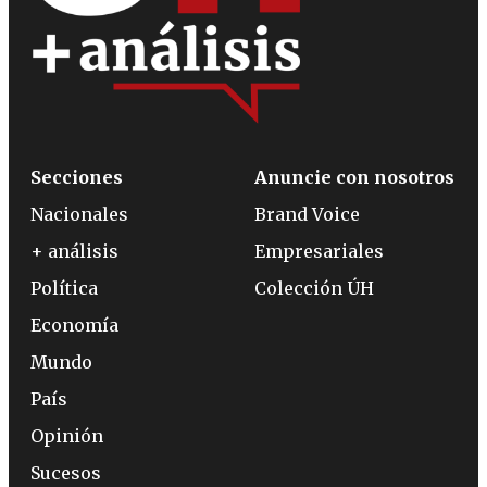
Secciones
Anuncie con nosotros
Nacionales
Brand Voice
+ análisis
Empresariales
Política
Colección ÚH
Economía
Mundo
País
Opinión
Sucesos