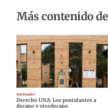
Más contenido de
Nacionales
Derecho UNA: Los postulantes a
decano y vicedecano