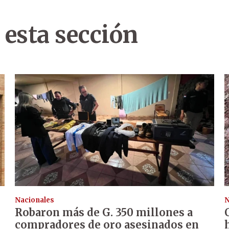
 esta sección
Nacionales
N
Robaron más de G. 350 millones a
compradores de oro asesinados en