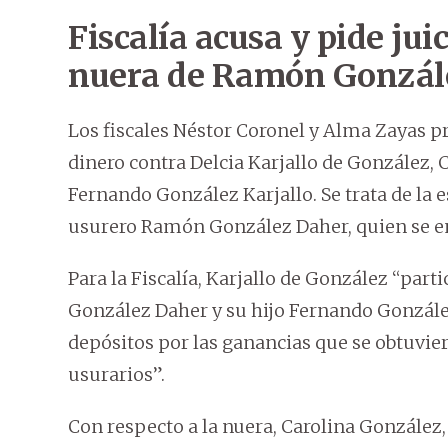
Fiscalía acusa y pide jui
nuera de Ramón Gonzál
Los fiscales Néstor Coronel y Alma Zayas 
dinero contra Delcia Karjallo de González,
Fernando González Karjallo. Se trata de la e
usurero Ramón González Daher, quien se e
Para la Fiscalía, Karjallo de González “par
González Daher y su hijo Fernando González 
depósitos por las ganancias que se obtuvie
usurarios”.
Con respecto a la nuera, Carolina González