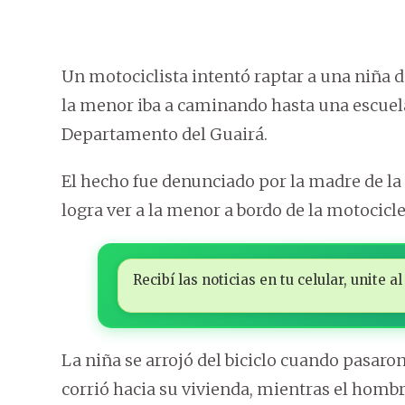
Un motociclista intentó raptar a una niña 
la menor iba a caminando hasta una escuela 
Departamento del Guairá.
El hecho fue denunciado por la madre de la 
logra ver a la menor a bordo de la motocicle
Recibí las noticias en tu celular, unite
La niña se arrojó del biciclo cuando pasaro
corrió hacia su vivienda, mientras el hombre