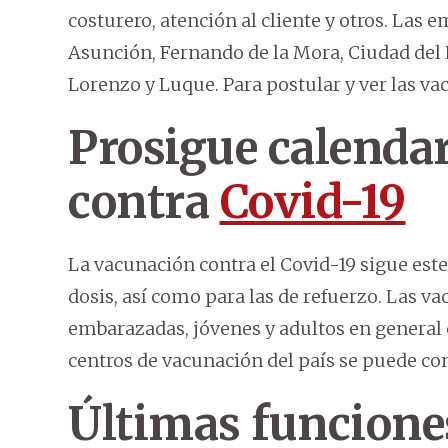
costurero, atención al cliente y otros. Las
Asunción, Fernando de la Mora, Ciudad del 
Lorenzo y Luque. Para postular y ver las vac
Prosigue calenda
contra
Covid-19
La vacunación contra el Covid-19 sigue este
dosis, así como para las de refuerzo. Las va
embarazadas, jóvenes y adultos en general d
centros de vacunación del país se puede co
Últimas funcione