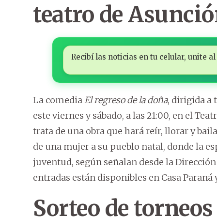
teatro de Asunci
Recibí las noticias en tu celular, unite
La comedia
El regreso de la doña
, dirigida 
este viernes y sábado, a las 21:00, en el Te
trata de una obra que hará reír, llorar y ba
de una mujer a su pueblo natal, donde la es
juventud, según señalan desde la Dirección
entradas están disponibles en Casa Paraná y
Sorteo de torneos