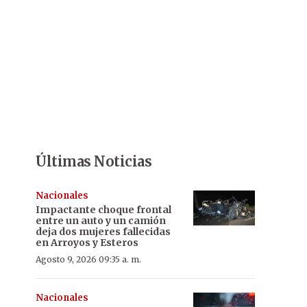
Últimas Noticias
Nacionales
Impactante choque frontal
entre un auto y un camión
deja dos mujeres fallecidas
en Arroyos y Esteros
Agosto 9, 2026 09:35 a. m.
Nacionales