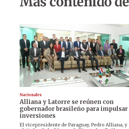
Más contenido de
Nacionales
Alliana y Latorre se reúnen con
gobernador brasileño para impulsar
inversiones
El vicepresidente de Paraguay, Pedro Alliana, y