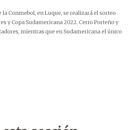
de la Conmebol, en Luque, se realizará el sorteo
dores y Copa Sudamericana 2022. Cerro Porteño y
ertadores, mientras que en Sudamericana el único