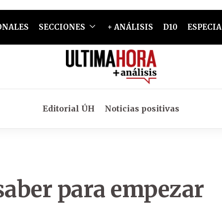
ONALES
SECCIONES
+ ANÁLISIS
D10
ESPECIA
Editorial ÚH
Noticias positivas
 saber para empezar