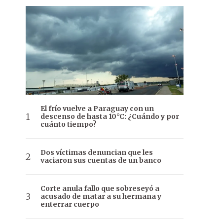
El frío vuelve a Paraguay con un
descenso de hasta 10°C: ¿Cuándo y por
cuánto tiempo?
Dos víctimas denuncian que les
vaciaron sus cuentas de un banco
Corte anula fallo que sobreseyó a
acusado de matar a su hermana y
enterrar cuerpo