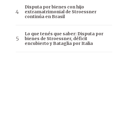
Disputa por bienes con hijo
extramatrimonial de Stroessner
continúa en Brasil
Lo que tenés que saber: Disputa por
bienes de Stroessner, déficit
encubierto y Bataglia por Italia