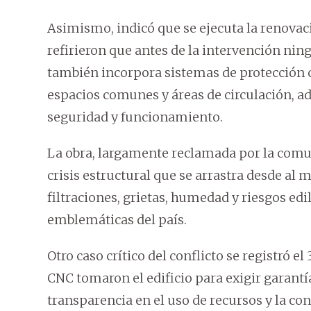
Asimismo, indicó que se ejecuta la renovació
refirieron que antes de la intervención ni
también incorpora sistemas de protección 
espacios comunes y áreas de circulación, ad
seguridad y funcionamiento.
La obra, largamente reclamada por la comu
crisis estructural que se arrastra desde 
filtraciones, grietas, humedad y riesgos edi
emblemáticas del país.
Otro caso crítico del conflicto se registró e
CNC tomaron el edificio para exigir garantía
transparencia en el uso de recursos y la con