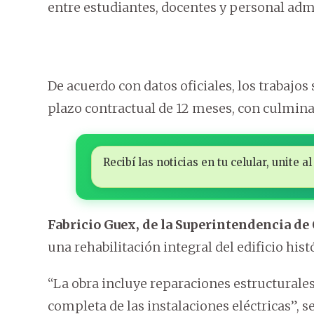
entre estudiantes, docentes y personal adm
De acuerdo con datos oficiales, los trabajos 
plazo contractual de 12 meses, con culmin
Recibí las noticias en tu celular, unite
Fabricio Guex, de la Superintendencia de
una rehabilitación integral del edificio hist
“La obra incluye reparaciones estructurale
completa de las instalaciones eléctricas”, s