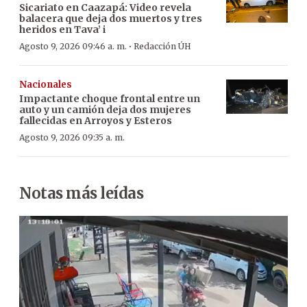
Sicariato en Caazapá: Video revela
balacera que deja dos muertos y tres
heridos en Tava’ i
·
Agosto 9, 2026 09:46 a. m.
Redacción ÚH
Nacionales
Impactante choque frontal entre un
auto y un camión deja dos mujeres
fallecidas en Arroyos y Esteros
Agosto 9, 2026 09:35 a. m.
Notas más leídas