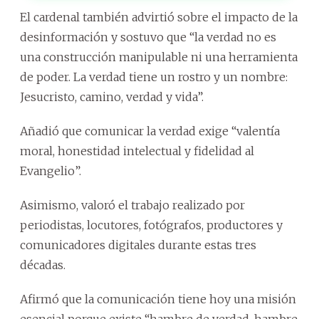
El cardenal también advirtió sobre el impacto de la
desinformación y sostuvo que “la verdad no es
una construcción manipulable ni una herramienta
de poder. La verdad tiene un rostro y un nombre:
Jesucristo, camino, verdad y vida”.
Añadió que comunicar la verdad exige “valentía
moral, honestidad intelectual y fidelidad al
Evangelio”.
Asimismo, valoró el trabajo realizado por
periodistas, locutores, fotógrafos, productores y
comunicadores digitales durante estas tres
décadas.
Afirmó que la comunicación tiene hoy una misión
esencial porque existe “hambre de verdad, hambre