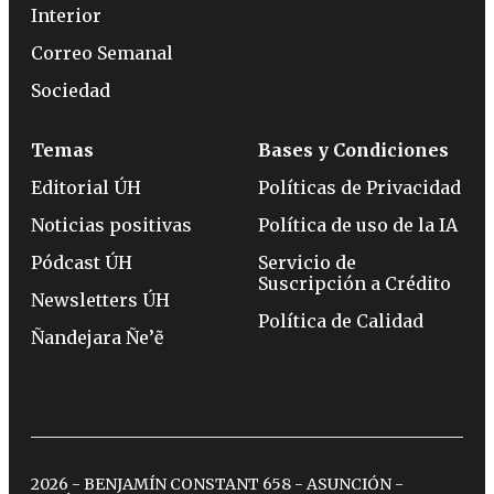
Interior
Correo Semanal
Sociedad
Temas
Bases y Condiciones
Editorial ÚH
Políticas de Privacidad
Noticias positivas
Política de uso de la IA
Pódcast ÚH
Servicio de
Suscripción a Crédito
Newsletters ÚH
Política de Calidad
Ñandejara Ñe’ẽ
2026 - BENJAMÍN CONSTANT 658 - ASUNCIÓN -