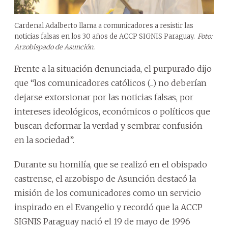
Cardenal Adalberto llama a comunicadores a resistir las
noticias falsas en los 30 años de ACCP SIGNIS Paraguay.
Foto:
Arzobispado de Asunción.
Frente a la situación denunciada, el purpurado dijo
que “los comunicadores católicos (...) no deberían
dejarse extorsionar por las noticias falsas, por
intereses ideológicos, económicos o políticos que
buscan deformar la verdad y sembrar confusión
en la sociedad”.
Durante su homilía, que se realizó en el obispado
castrense, el arzobispo de Asunción destacó la
misión de los comunicadores como un servicio
inspirado en el Evangelio y recordó que la ACCP
SIGNIS Paraguay nació el 19 de mayo de 1996