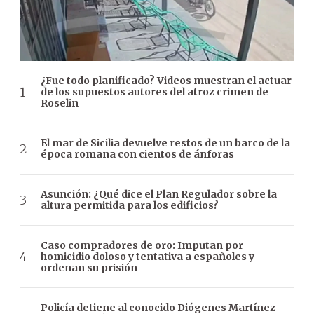
¿Fue todo planificado? Videos muestran el actuar
de los supuestos autores del atroz crimen de
Roselin
El mar de Sicilia devuelve restos de un barco de la
época romana con cientos de ánforas
Asunción: ¿Qué dice el Plan Regulador sobre la
altura permitida para los edificios?
Caso compradores de oro: Imputan por
homicidio doloso y tentativa a españoles y
ordenan su prisión
Policía detiene al conocido Diógenes Martínez