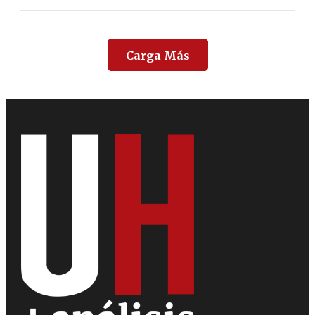
Carga Más