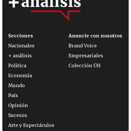
Secciones
Anuncie con nosotros
Nacionales
Brand Voice
+ análisis
Empresariales
Política
Colección ÚH
Economía
Mundo
País
Opinión
Sucesos
Arte y Espectáculos