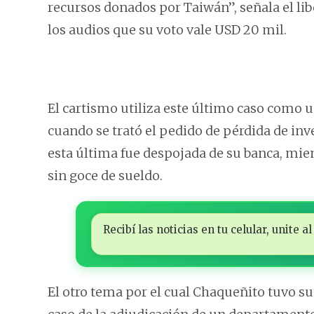
recursos donados por Taiwán”, señala el lib
los audios que su voto vale USD 20 mil.
El cartismo utiliza este último caso como
cuando se trató el pedido de pérdida de in
esta última fue despojada de su banca, mie
sin goce de sueldo.
Recibí las noticias en tu celular, unite
El otro tema por el cual Chaqueñito tuvo su