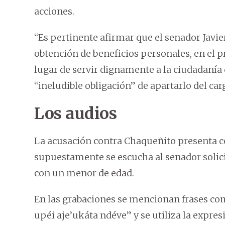
acciones.
“Es pertinente afirmar que el senador Javie
obtención de beneficios personales, en el p
lugar de servir dignamente a la ciudadanía 
“ineludible obligación” de apartarlo del car
Los audios
La acusación contra Chaqueñito presenta c
supuestamente se escucha al senador solic
con un menor de edad.
En las grabaciones se mencionan frases com
upéi aje’ukáta ndéve” y se utiliza la expre