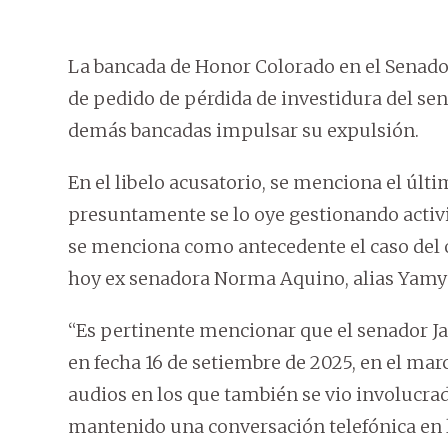
La bancada de Honor Colorado en el Senado,
de pedido de pérdida de investidura del se
demás bancadas impulsar su expulsión.
En el libelo acusatorio, se menciona el últ
presuntamente se lo oye gestionando activ
se menciona como antecedente el caso del o
hoy ex senadora Norma Aquino, alias Yamy 
“Es pertinente mencionar que el senador Ja
en fecha 16 de setiembre de 2025, en el marc
audios en los que también se vio involucra
mantenido una conversación telefónica en l