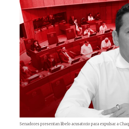
Senadores presentan libelo acusatorio para expulsar a Cha