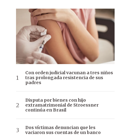
Con orden judicial vacunan a tres niños
tras prolongada resistencia de sus
padres
Disputa por bienes con hijo
extramatrimonial de Stroessner
continúa en Brasil
Dos víctimas denuncian que les
vaciaron sus cuentas de un banco