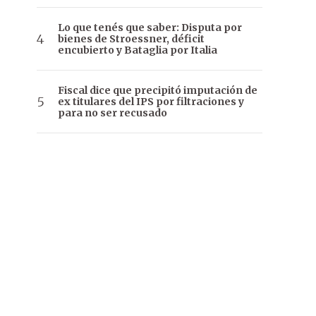
Lo que tenés que saber: Disputa por
bienes de Stroessner, déficit
encubierto y Bataglia por Italia
Fiscal dice que precipitó imputación de
ex titulares del IPS por filtraciones y
para no ser recusado