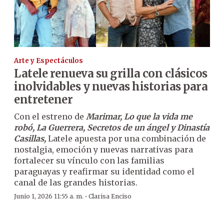
Arte y Espectáculos
Latele renueva su grilla con clásicos
inolvidables y nuevas historias para
entretener
Con el estreno de
Marimar, Lo que la vida me
robó, La Guerrera, Secretos de un ángel y Dinastía
Casillas,
Latele apuesta por una combinación de
nostalgia, emoción y nuevas narrativas para
fortalecer su vínculo con las familias
paraguayas y reafirmar su identidad como el
canal de las grandes historias.
·
Junio 1, 2026 11:55 a. m.
Clarisa Enciso