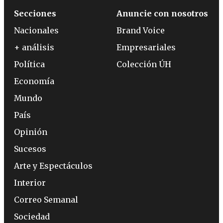
Secciones
Anuncie con nosotros
Nacionales
Brand Voice
+ análisis
Empresariales
Política
Colección ÚH
Economía
Mundo
País
Opinión
Sucesos
Arte y Espectáculos
Interior
Correo Semanal
Sociedad