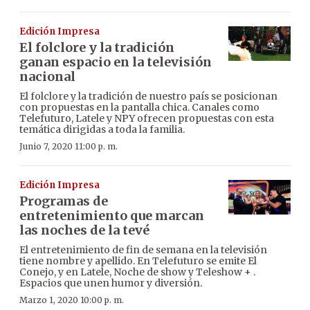
Edición Impresa
El folclore y la tradición
ganan espacio en la televisión
nacional
El folclore y la tradición de nuestro país se posicionan
con propuestas en la pantalla chica. Canales como
Telefuturo, Latele y NPY ofrecen propuestas con esta
temática dirigidas a toda la familia.
Junio 7, 2020 11:00 p. m.
Edición Impresa
Programas de
entretenimiento que marcan
las noches de la tevé
El entretenimiento de fin de semana en la televisión
tiene nombre y apellido. En Telefuturo se emite El
Conejo, y en Latele, Noche de show y Teleshow + .
Espacios que unen humor y diversión.
Marzo 1, 2020 10:00 p. m.