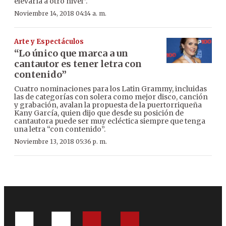
elevaría a otro nivel”.
Noviembre 14, 2018 04:14 a. m.
Arte y Espectáculos
“Lo único que marca a un
cantautor es tener letra con
contenido”
Cuatro nominaciones para los Latin Grammy, incluidas
las de categorías con solera como mejor disco, canción
y grabación, avalan la propuesta de la puertorriqueña
Kany García, quien dijo que desde su posición de
cantautora puede ser muy ecléctica siempre que tenga
una letra “con contenido”.
Noviembre 13, 2018 05:36 p. m.