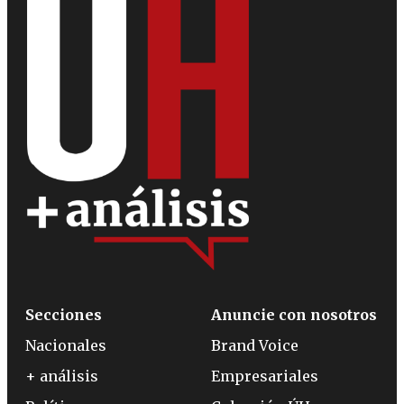
Secciones
Anuncie con nosotros
Nacionales
Brand Voice
+ análisis
Empresariales