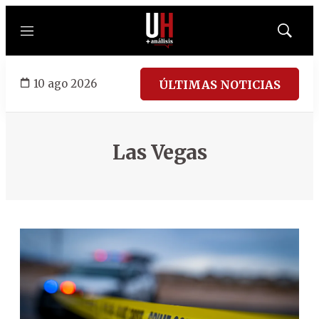
Menú
Mostrar
búsqued
10 ago 2026
ÚLTIMAS NOTICIAS
Las Vegas