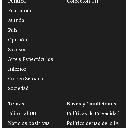
Política
Colección ÚH
Economía
Mundo
País
Opinión
Sucesos
Arte y Espectáculos
Interior
Correo Semanal
Sociedad
Temas
Bases y Condiciones
Editorial ÚH
Políticas de Privacidad
Noticias positivas
Política de uso de la IA