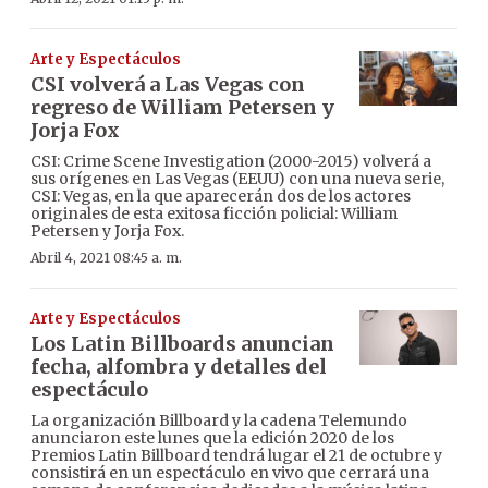
Arte y Espectáculos
CSI volverá a Las Vegas con
regreso de William Petersen y
Jorja Fox
CSI: Crime Scene Investigation (2000-2015) volverá a
sus orígenes en Las Vegas (EEUU) con una nueva serie,
CSI: Vegas, en la que aparecerán dos de los actores
originales de esta exitosa ficción policial: William
Petersen y Jorja Fox.
Abril 4, 2021 08:45 a. m.
Arte y Espectáculos
Los Latin Billboards anuncian
fecha, alfombra y detalles del
espectáculo
La organización Billboard y la cadena Telemundo
anunciaron este lunes que la edición 2020 de los
Premios Latin Billboard tendrá lugar el 21 de octubre y
consistirá en un espectáculo en vivo que cerrará una