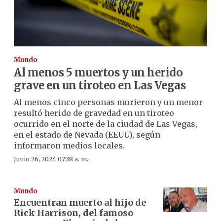
Mundo
Al menos 5 muertos y un herido
grave en un tiroteo en Las Vegas
Al menos cinco personas murieron y un menor
resultó herido de gravedad en un tiroteo
ocurrido en el norte de la ciudad de Las Vegas,
en el estado de Nevada (EEUU), según
informaron medios locales.
Junio 26, 2024 07:38 a. m.
Mundo
Encuentran muerto al hijo de
Rick Harrison, del famoso