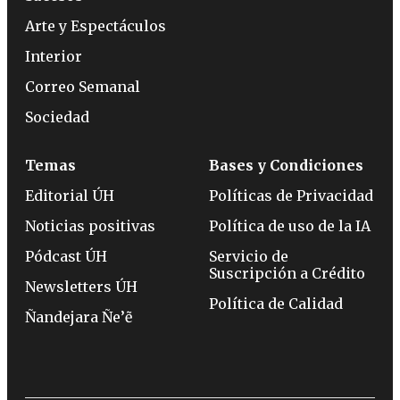
Arte y Espectáculos
Interior
Correo Semanal
Sociedad
Temas
Bases y Condiciones
Editorial ÚH
Políticas de Privacidad
Noticias positivas
Política de uso de la IA
Pódcast ÚH
Servicio de
Suscripción a Crédito
Newsletters ÚH
Política de Calidad
Ñandejara Ñe’ẽ