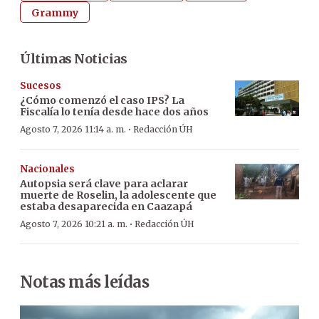
Grammy
Últimas Noticias
Sucesos
¿Cómo comenzó el caso IPS? La
Fiscalía lo tenía desde hace dos años
·
Agosto 7, 2026 11:14 a. m.
Redacción ÚH
Nacionales
Autopsia será clave para aclarar
muerte de Roselin, la adolescente que
estaba desaparecida en Caazapá
·
Agosto 7, 2026 10:21 a. m.
Redacción ÚH
Notas más leídas