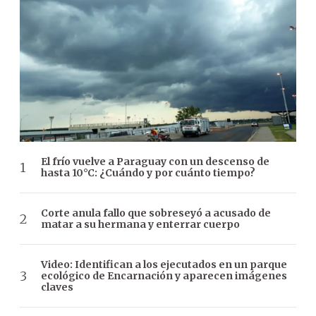
El frío vuelve a Paraguay con un descenso de
hasta 10°C: ¿Cuándo y por cuánto tiempo?
Corte anula fallo que sobreseyó a acusado de
matar a su hermana y enterrar cuerpo
Video: Identifican a los ejecutados en un parque
ecológico de Encarnación y aparecen imágenes
claves