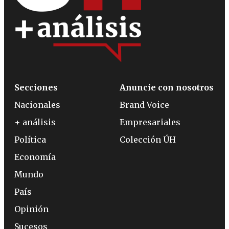
Secciones
Anuncie con nosotros
Nacionales
Brand Voice
+ análisis
Empresariales
Política
Colección ÚH
Economía
Mundo
País
Opinión
Sucesos