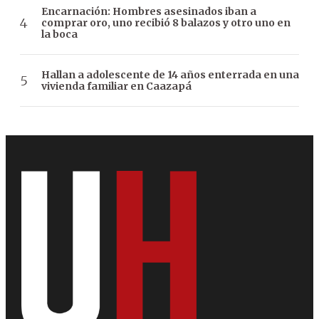
Encarnación: Hombres asesinados iban a
comprar oro, uno recibió 8 balazos y otro uno en
la boca
Hallan a adolescente de 14 años enterrada en una
vivienda familiar en Caazapá