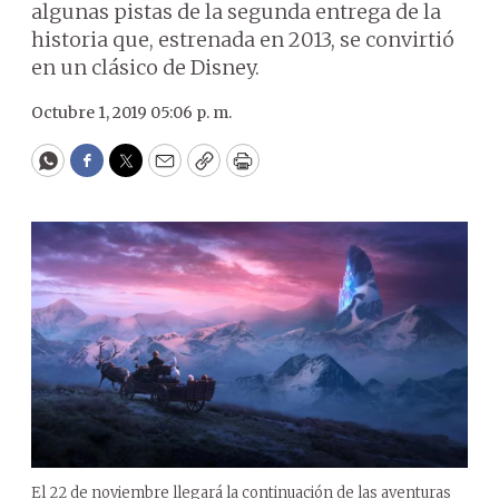
algunas pistas de la segunda entrega de la
historia que, estrenada en 2013, se convirtió
en un clásico de Disney.
Octubre 1, 2019 05:06 p. m.
WhatsApp
Facebook
Twitter
Email
Copy
Print
El 22 de noviembre llegará la continuación de las aventuras