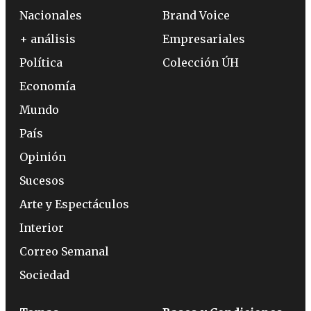
Nacionales
Brand Voice
+ análisis
Empresariales
Política
Colección ÚH
Economía
Mundo
País
Opinión
Sucesos
Arte y Espectáculos
Interior
Correo Semanal
Sociedad