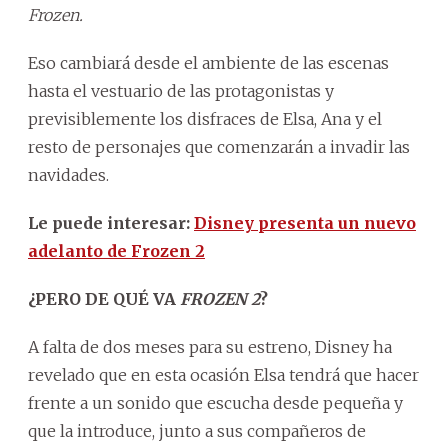
Frozen.
Eso cambiará desde el ambiente de las escenas
hasta el vestuario de las protagonistas y
previsiblemente los disfraces de Elsa, Ana y el
resto de personajes que comenzarán a invadir las
navidades.
Le puede interesar:
Disney presenta un nuevo
adelanto de Frozen 2
¿PERO DE QUÉ VA
FROZEN 2
?
A falta de dos meses para su estreno, Disney ha
revelado que en esta ocasión Elsa tendrá que hacer
frente a un sonido que escucha desde pequeña y
que la introduce, junto a sus compañeros de