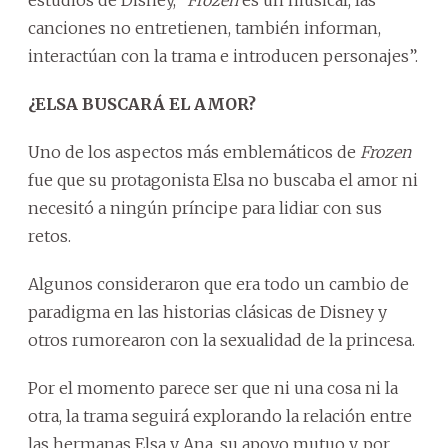
canciones no entretienen, también informan,
interactúan con la trama e introducen personajes”.
¿ELSA BUSCARÁ EL AMOR?
Uno de los aspectos más emblemáticos de
Frozen
fue que su protagonista Elsa no buscaba el amor ni
necesitó a ningún príncipe para lidiar con sus
retos.
Algunos consideraron que era todo un cambio de
paradigma en las historias clásicas de Disney y
otros rumorearon con la sexualidad de la princesa.
Por el momento parece ser que ni una cosa ni la
otra, la trama seguirá explorando la relación entre
las hermanas Elsa y Ana, su apoyo mutuo y, por