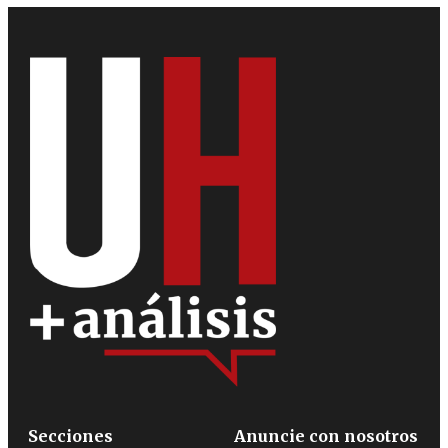
Secciones
Anuncie con nosotros