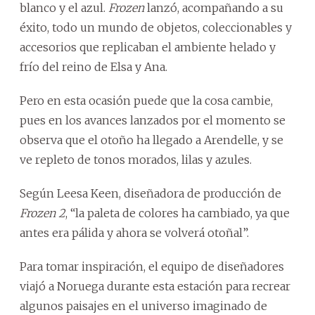
blanco y el azul.
Frozen
lanzó, acompañando a su
éxito, todo un mundo de objetos, coleccionables y
accesorios que replicaban el ambiente helado y
frío del reino de Elsa y Ana.
Pero en esta ocasión puede que la cosa cambie,
pues en los avances lanzados por el momento se
observa que el otoño ha llegado a Arendelle, y se
ve repleto de tonos morados, lilas y azules.
Según Leesa Keen, diseñadora de producción de
Frozen 2
, “la paleta de colores ha cambiado, ya que
antes era pálida y ahora se volverá otoñal”.
Para tomar inspiración, el equipo de diseñadores
viajó a Noruega durante esta estación para recrear
algunos paisajes en el universo imaginado de