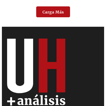
Carga Más