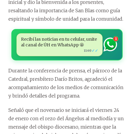
inicial y dio la bienvenida a los presentes,
resaltando la importancia de San Blas como guía
espiritual y símbolo de unidad para la comunidad.
Recibí las noticias en tu celular, unite
1
al canal de ÚH en WhatsApp 🤩
✓✓
11:49
Durante la conferencia de prensa, el párroco de la
Catedral, presbítero Darío Britos, agradeció el
acompañamiento de los medios de comunicación
y brindó detalles del programa.
Señaló que el novenario se iniciará el viernes 24
de enero con el rezo del Ángelus al mediodía y un
mensaje del obispo diocesano, mientras que la