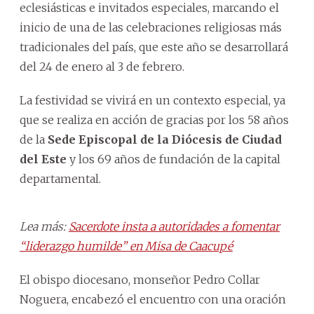
eclesiásticas e invitados especiales, marcando el
inicio de una de las celebraciones religiosas más
tradicionales del país, que este año se desarrollará
del 24 de enero al 3 de febrero.
La festividad se vivirá en un contexto especial, ya
que se realiza en acción de gracias por los 58 años
de la
Sede Episcopal de la Diócesis de Ciudad
del Este
y los 69 años de fundación de la capital
departamental.
Lea más:
Sacerdote insta a autoridades a fomentar
“liderazgo humilde” en Misa de Caacupé
El obispo diocesano, monseñor Pedro Collar
Noguera, encabezó el encuentro con una oración