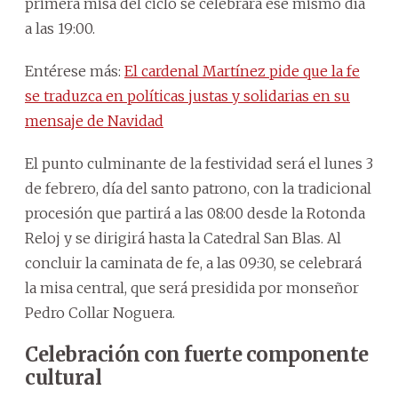
primera misa del ciclo se celebrará ese mismo día
a las 19:00.
Entérese más:
El cardenal Martínez pide que la fe
se traduzca en políticas justas y solidarias en su
mensaje de Navidad
El punto culminante de la festividad será el lunes 3
de febrero, día del santo patrono, con la tradicional
procesión que partirá a las 08:00 desde la Rotonda
Reloj y se dirigirá hasta la Catedral San Blas. Al
concluir la caminata de fe, a las 09:30, se celebrará
la misa central, que será presidida por monseñor
Pedro Collar Noguera.
Celebración con fuerte componente
cultural