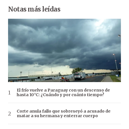
Notas más leídas
El frío vuelve a Paraguay con un descenso de
hasta 10°C: ¿Cuándo y por cuánto tiempo?
Corte anula fallo que sobreseyó a acusado de
matar a su hermana y enterrar cuerpo