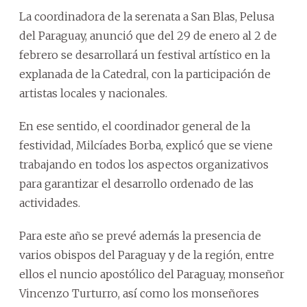
La coordinadora de la serenata a San Blas, Pelusa
del Paraguay, anunció que del 29 de enero al 2 de
febrero se desarrollará un festival artístico en la
explanada de la Catedral, con la participación de
artistas locales y nacionales.
En ese sentido, el coordinador general de la
festividad, Milcíades Borba, explicó que se viene
trabajando en todos los aspectos organizativos
para garantizar el desarrollo ordenado de las
actividades.
Para este año se prevé además la presencia de
varios obispos del Paraguay y de la región, entre
ellos el nuncio apostólico del Paraguay, monseñor
Vincenzo Turturro, así como los monseñores