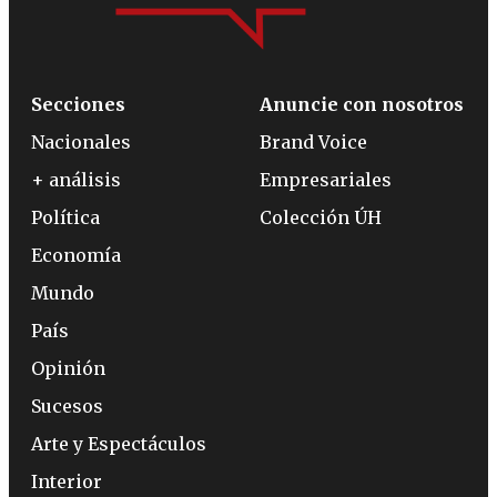
Secciones
Anuncie con nosotros
Nacionales
Brand Voice
+ análisis
Empresariales
Política
Colección ÚH
Economía
Mundo
País
Opinión
Sucesos
Arte y Espectáculos
Interior