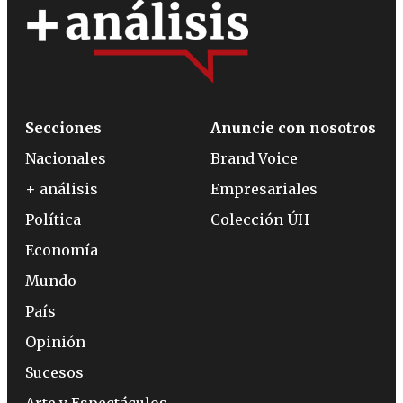
Secciones
Anuncie con nosotros
Nacionales
Brand Voice
+ análisis
Empresariales
Política
Colección ÚH
Economía
Mundo
País
Opinión
Sucesos
Arte y Espectáculos