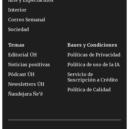
Interior
Correo Semanal
Sociedad
Temas
Bases y Condiciones
Editorial ÚH
Políticas de Privacidad
Noticias positivas
Política de uso de la IA
Pódcast ÚH
Servicio de
Suscripción a Crédito
Newsletters ÚH
Política de Calidad
Ñandejara Ñe’ẽ