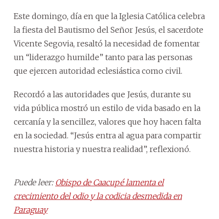
Este domingo, día en que la Iglesia Católica celebra
la fiesta del Bautismo del Señor Jesús, el sacerdote
Vicente Segovia, resaltó la necesidad de fomentar
un “liderazgo humilde” tanto para las personas
que ejercen autoridad eclesiástica como civil.
Recordó a las autoridades que Jesús, durante su
vida pública mostró un estilo de vida basado en la
cercanía y la sencillez, valores que hoy hacen falta
en la sociedad. “Jesús entra al agua para compartir
nuestra historia y nuestra realidad”, reflexionó.
Puede leer:
Obispo de Caacupé lamenta el
crecimiento del odio y la codicia desmedida en
Paraguay