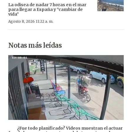
La odisea de nadar 7 horas en el mar
para llegar a España y “cambiar de
vida”
Agosto 8, 2026 11:22 a. m.
Notas más leídas
¿Fue todo planificado? Videos muestran el actuar