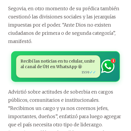
Segovia, en otro momento de su prédica también
cuestionó las divisiones sociales y las jerarquías
impuestas por el poder. “Ante Dios no existen
ciudadanos de primera o de segunda categoría”,
manifestó.
Recibí las noticias en tu celular, unite
1
al canal de ÚH en WhatsApp 🤩
✓✓
15:59
Advirtió sobre actitudes de soberbia en cargos
públicos, comunitarios e institucionales.
“Recibimos un cargo y ya nos creemos jefes,
importantes, dueños”, enfatizó para luego agregar
que el país necesita otro tipo de liderazgo.