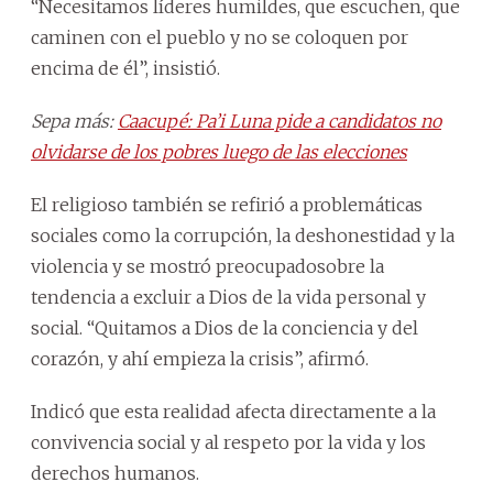
“Necesitamos líderes humildes, que escuchen, que
caminen con el pueblo y no se coloquen por
encima de él”, insistió.
Sepa más:
Caacupé: Pa’i Luna pide a candidatos no
olvidarse de los pobres luego de las elecciones
El religioso también se refirió a problemáticas
sociales como la corrupción, la deshonestidad y la
violencia y se mostró preocupadosobre la
tendencia a excluir a Dios de la vida personal y
social. “Quitamos a Dios de la conciencia y del
corazón, y ahí empieza la crisis”, afirmó.
Indicó que esta realidad afecta directamente a la
convivencia social y al respeto por la vida y los
derechos humanos.