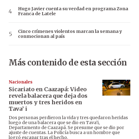
Hugo Javier cuenta su verdad en programa Zona
Franca de Latele
Cinco crímenes violentos marcan la semana y
conmocionan al país
Más contenido de esta sección
Nacionales
Sicariato en Caazapá: Video
revela balacera que deja dos
muertos y tres heridos en
Tava’ i
Dos personas perdieron la vida y tres quedaron heridas
luego de una balacera que se dio en Tava’i,
Departamento de Caazapá. Se presume que se dio por
ajuste de cuentas. La Policía busca a un hombre que
logró escapar tras el hecho.