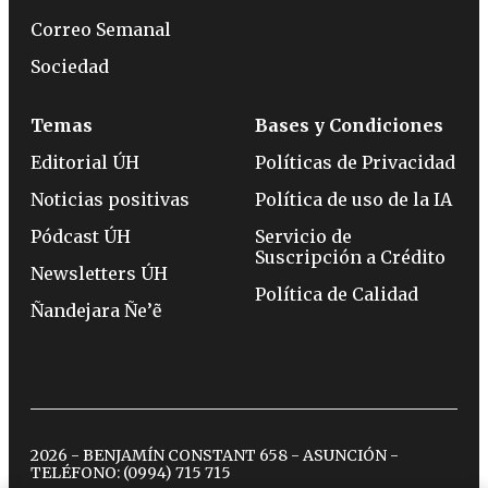
Correo Semanal
Sociedad
Temas
Bases y Condiciones
Editorial ÚH
Políticas de Privacidad
Noticias positivas
Política de uso de la IA
Pódcast ÚH
Servicio de
Suscripción a Crédito
Newsletters ÚH
Política de Calidad
Ñandejara Ñe’ẽ
2026 - BENJAMÍN CONSTANT 658 - ASUNCIÓN -
TELÉFONO:
(0994) 715 715