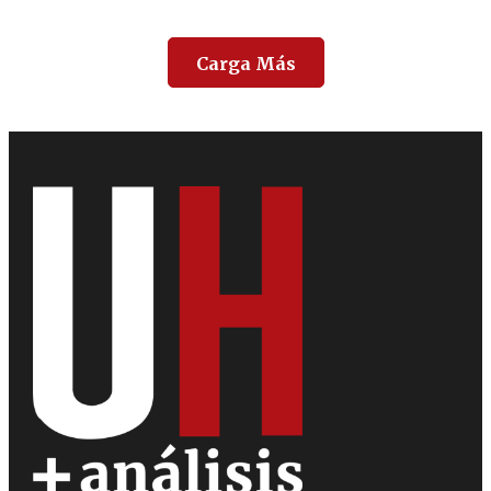
Carga Más