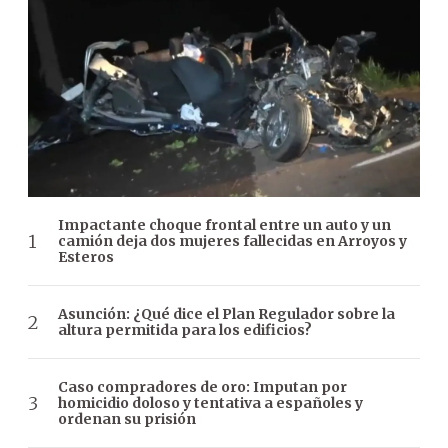
Impactante choque frontal entre un auto y un
camión deja dos mujeres fallecidas en Arroyos y
Esteros
Asunción: ¿Qué dice el Plan Regulador sobre la
altura permitida para los edificios?
Caso compradores de oro: Imputan por
homicidio doloso y tentativa a españoles y
ordenan su prisión