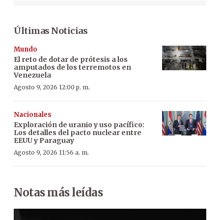
Últimas Noticias
Mundo
El reto de dotar de prótesis a los
amputados de los terremotos en
Venezuela
Agosto 9, 2026 12:00 p. m.
Nacionales
Exploración de uranio y uso pacífico:
Los detalles del pacto nuclear entre
EEUU y Paraguay
Agosto 9, 2026 11:56 a. m.
Notas más leídas