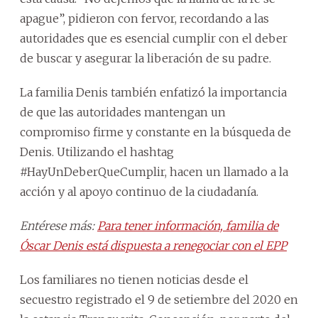
apague”, pidieron con fervor, recordando a las
autoridades que es esencial cumplir con el deber
de buscar y asegurar la liberación de su padre.
La familia Denis también enfatizó la importancia
de que las autoridades mantengan un
compromiso firme y constante en la búsqueda de
Denis. Utilizando el hashtag
#HayUnDeberQueCumplir, hacen un llamado a la
acción y al apoyo continuo de la ciudadanía.
Entérese más:
Para tener información, familia de
Óscar Denis está dispuesta a renegociar con el EPP
Los familiares no tienen noticias desde el
secuestro registrado el 9 de setiembre del 2020 en