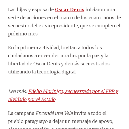
Las hijas y esposa de
Oscar Denis
iniciaron una
serie de acciones en el marco de los cuatro años de
secuestro del ex vicepresidente, que se cumplen el
próximo mes.
En la primera actividad, invitan a todos los
ciudadanos a encender una luz por la paz y la
libertad de Oscar Denis y demás secuestrados
utilizando la tecnología digital.
Lea más:
Edelio Morínigo, secuestrado por el EPP y
olvidado por el Estado
La campaña
Encendé una Vela
invita a todo el
pueblo paraguayo a dejar un mensaje de apoyo,