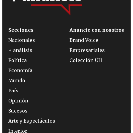
Secciones
Anuncie con nosotros
Nacionales
Brand Voice
+ análisis
Empresariales
Política
Colección ÚH
Economía
Mundo
País
Opinión
Sucesos
Arte y Espectáculos
Interior