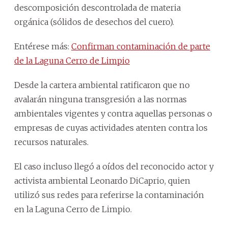
descomposición descontrolada de materia
orgánica (sólidos de desechos del cuero).
Entérese más:
Confirman contaminación de parte
de la Laguna Cerro de Limpio
Desde la cartera ambiental ratificaron que no
avalarán ninguna transgresión a las normas
ambientales vigentes y contra aquellas personas o
empresas de cuyas actividades atenten contra los
recursos naturales.
El caso incluso llegó a oídos del reconocido actor y
activista ambiental Leonardo DiCaprio, quien
utilizó sus redes para referirse la contaminación
en la Laguna Cerro de Limpio.