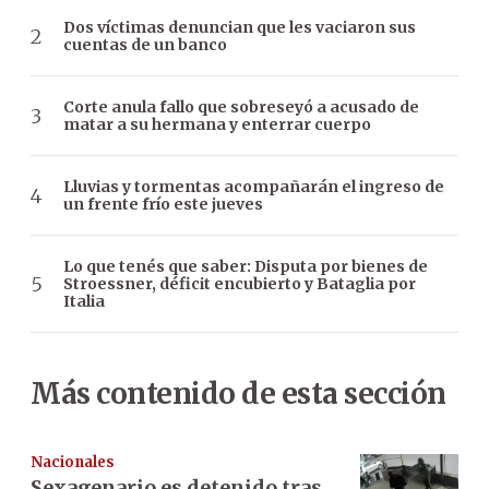
Dos víctimas denuncian que les vaciaron sus
cuentas de un banco
Corte anula fallo que sobreseyó a acusado de
matar a su hermana y enterrar cuerpo
Lluvias y tormentas acompañarán el ingreso de
un frente frío este jueves
Lo que tenés que saber: Disputa por bienes de
Stroessner, déficit encubierto y Bataglia por
Italia
Más contenido de esta sección
Nacionales
Sexagenario es detenido tras