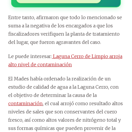
Entre tanto, afirmaron que todo lo mencionado se
suma a la negativa de los encargados a que los
fiscalizadores verifiquen la planta de tratamiento
del lugar, que fueron agravantes del caso.
Le puede interesar:
Laguna Cerro de Limpio arroja
alto nivel de contaminación
El Mades había ordenado la realización de un
estudio de calidad de agua a la Laguna Cerro, con
el objetivo de determinar la causa de la
contaminación
, el cual arrojó como resultado altos
niveles de sales que son conservantes del cuero
fresco, así como altos valores de nitrógeno total y
sus formas químicas que pueden provenir de la