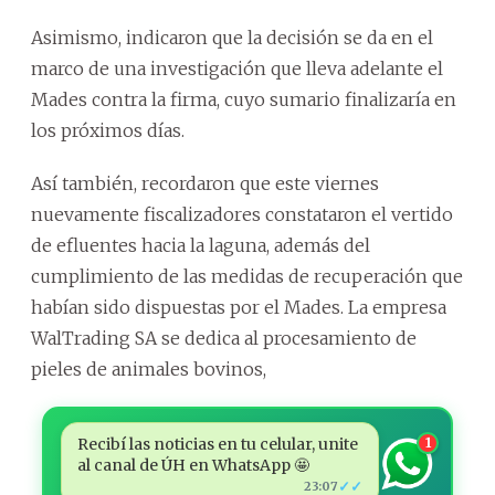
Asimismo, indicaron que la decisión se da en el
marco de una investigación que lleva adelante el
Mades contra la firma, cuyo sumario finalizaría en
los próximos días.
Así también, recordaron que este viernes
nuevamente fiscalizadores constataron el vertido
de efluentes hacia la laguna, además del
cumplimiento de las medidas de recuperación que
habían sido dispuestas por el Mades. La empresa
WalTrading SA se dedica al procesamiento de
pieles de animales bovinos,
Recibí las noticias en tu celular, unite
1
al canal de ÚH en WhatsApp 🤩
✓✓
23:07