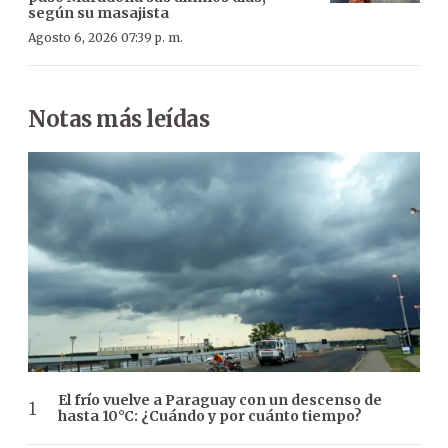
según su masajista
Agosto 6, 2026 07:39 p. m.
Notas más leídas
El frío vuelve a Paraguay con un descenso de
hasta 10°C: ¿Cuándo y por cuánto tiempo?