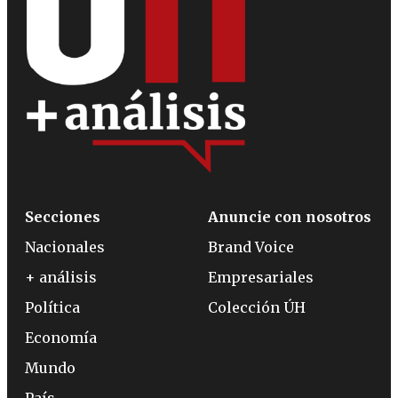
Secciones
Anuncie con nosotros
Nacionales
Brand Voice
+ análisis
Empresariales
Política
Colección ÚH
Economía
Mundo
País