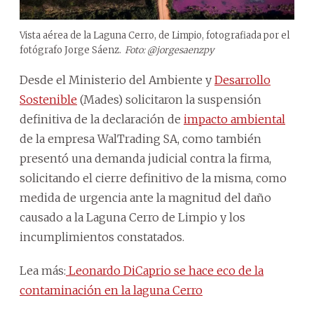
Vista aérea de la Laguna Cerro, de Limpio, fotografiada por el
fotógrafo Jorge Sáenz.
Foto: @jorgesaenzpy
Desde el Ministerio del Ambiente y
Desarrollo
Sostenible
(Mades) solicitaron la suspensión
definitiva de la declaración de
impacto ambiental
de la empresa WalTrading SA, como también
presentó una demanda judicial contra la firma,
solicitando el cierre definitivo de la misma, como
medida de urgencia ante la magnitud del daño
causado a la Laguna Cerro de Limpio y los
incumplimientos constatados.
Lea más:
Leonardo DiCaprio se hace eco de la
contaminación en la laguna Cerro